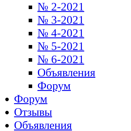
№ 2-2021
№ 3-2021
№ 4-2021
№ 5-2021
№ 6-2021
Объявления
Форум
Форум
Отзывы
Объявления