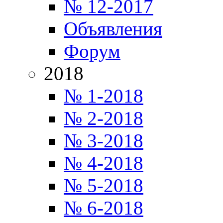
№ 12-2017
Объявления
Форум
2018
№ 1-2018
№ 2-2018
№ 3-2018
№ 4-2018
№ 5-2018
№ 6-2018