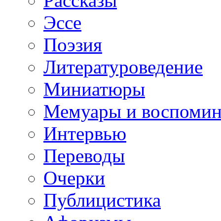
Рассказы
Эссе
Поэзия
Литературоведение
Миниатюры
Мемуары и воспомин
Интервью
Переводы
Очерки
Публицистика