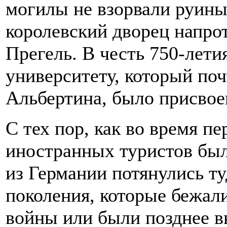
могилы не взорвали руины 
королевский дворец напрот
Прегель. В честь 750-лети
университету, который поч
Альбертина, было присвое
С тех пор, как во время п
иностранных туристов был
из Германии потянулись ту
поколения, которые бежал
войны или были позднее 