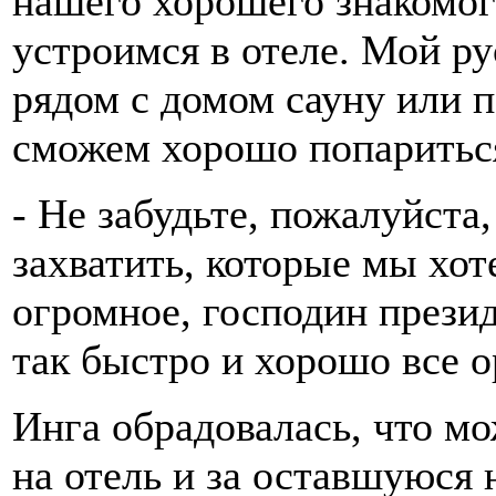
нашего хорошего знакомог
устроимся в отеле. Мой ру
рядом с домом сауну или п
сможем хорошо попаритьс
- Не забудьте, пожалуйста,
захватить, которые мы хот
огромное, господин прези
так быстро и хорошо все о
Инга обрадовалась, что мо
на отель и за оставшуюся 