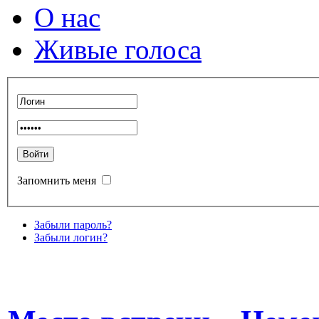
О нас
Живые голоса
Запомнить меня
Забыли пароль?
Забыли логин?