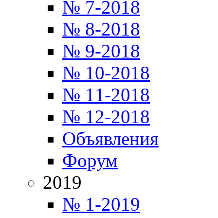
№ 7-2018
№ 8-2018
№ 9-2018
№ 10-2018
№ 11-2018
№ 12-2018
Объявления
Форум
2019
№ 1-2019