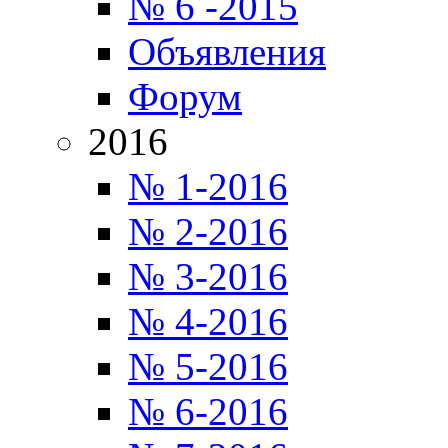
№ 6 -2015
Объявления
Форум
2016
№ 1-2016
№ 2-2016
№ 3-2016
№ 4-2016
№ 5-2016
№ 6-2016