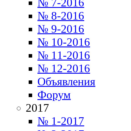
№ 7-2016
№ 8-2016
№ 9-2016
№ 10-2016
№ 11-2016
№ 12-2016
Объявления
Форум
2017
№ 1-2017