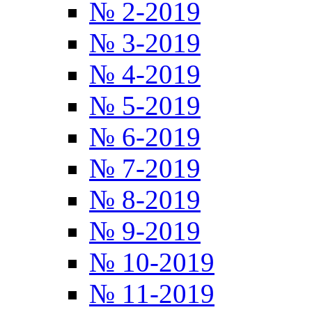
№ 2-2019
№ 3-2019
№ 4-2019
№ 5-2019
№ 6-2019
№ 7-2019
№ 8-2019
№ 9-2019
№ 10-2019
№ 11-2019