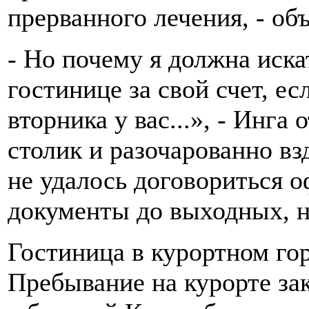
прерванного лечения, - об
- Но почему я должна иска
гостинице за свой счет, е
вторника у вас...», - Инг
столик и разочарованно вз
не удалось договориться 
документы до выходных, н
Гостиница в курортном гор
Пребывание на курорте зак