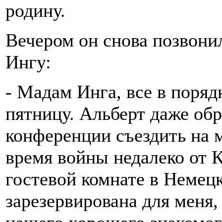
родину.
Вечером он снова позвони
Ингу:
- Мадам Инга, все в поряд
пятницу. Альберт даже обр
конференции съездить на м
время войны недалеко от 
гостевой комнате в Немецк
зарезервирована для меня,