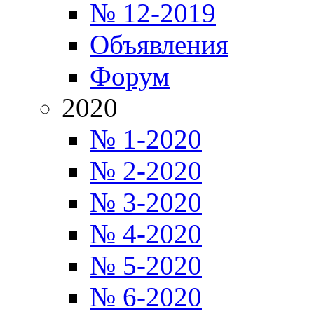
№ 12-2019
Объявления
Форум
2020
№ 1-2020
№ 2-2020
№ 3-2020
№ 4-2020
№ 5-2020
№ 6-2020