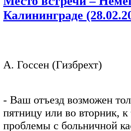
Место встречи – Неме
Калининграде (28.02.2
А. Госсен (Гизбрехт)
- Ваш отъезд возможен толь
пятницу или во вторник, к
проблемы с больничной ка