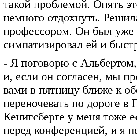
такой проблемой. Опять эт
немного отдохнуть. Решила
профессором. Он был уже 
симпатизировал ей и быст
- Я поговорю с Альбертом
и, если он согласен, мы п
вами в пятницу ближе к об
переночевать по дороге в 
Кенигсберге у меня тоже е
перед конференцией, и я 