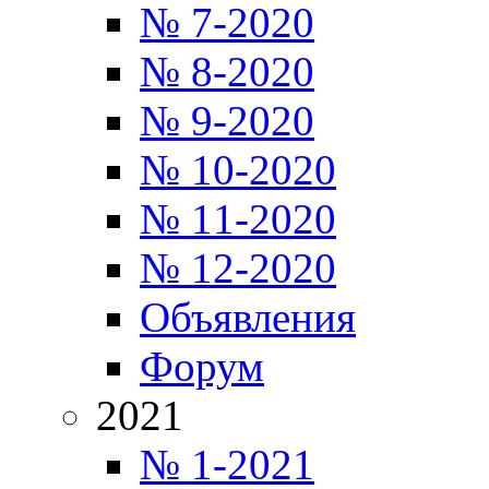
№ 7-2020
№ 8-2020
№ 9-2020
№ 10-2020
№ 11-2020
№ 12-2020
Объявления
Форум
2021
№ 1-2021