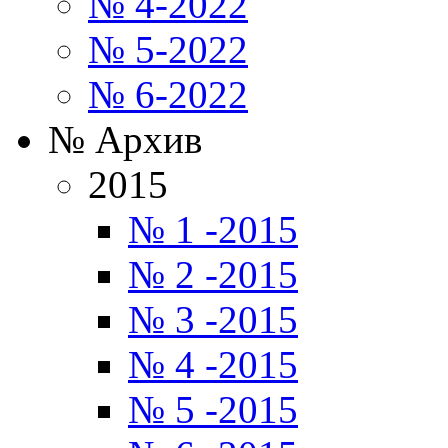
№ 4-2022
№ 5-2022
№ 6-2022
№ Архив
2015
№ 1 -2015
№ 2 -2015
№ 3 -2015
№ 4 -2015
№ 5 -2015