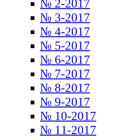
№ 2-2017
№ 3-2017
№ 4-2017
№ 5-2017
№ 6-2017
№ 7-2017
№ 8-2017
№ 9-2017
№ 10-2017
№ 11-2017