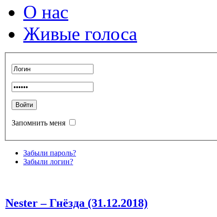
О нас
Живые голоса
Запомнить меня
Забыли пароль?
Забыли логин?
Nester – Гнёзда (31.12.2018)