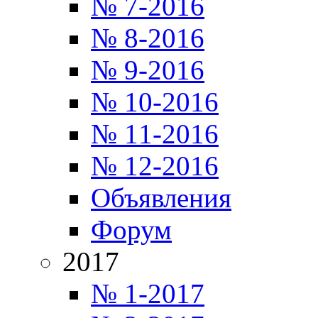
№ 7-2016
№ 8-2016
№ 9-2016
№ 10-2016
№ 11-2016
№ 12-2016
Объявления
Форум
2017
№ 1-2017