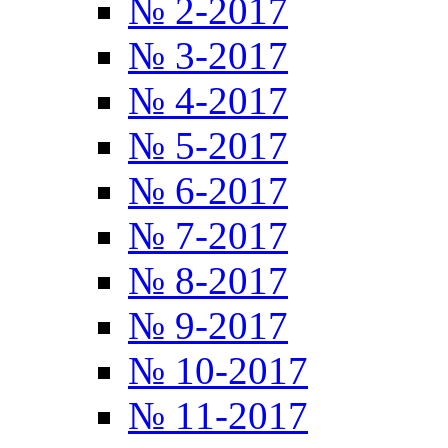
№ 2-2017
№ 3-2017
№ 4-2017
№ 5-2017
№ 6-2017
№ 7-2017
№ 8-2017
№ 9-2017
№ 10-2017
№ 11-2017