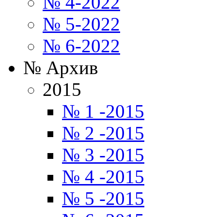
№ 4-2022
№ 5-2022
№ 6-2022
№ Архив
2015
№ 1 -2015
№ 2 -2015
№ 3 -2015
№ 4 -2015
№ 5 -2015