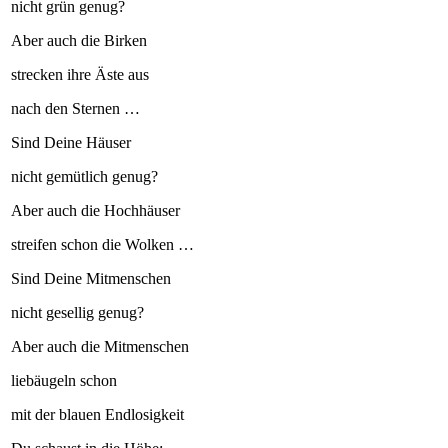
nicht grün genug?
Aber auch die Birken
strecken ihre Äste aus
nach den Sternen …
Sind Deine Häuser
nicht gemütlich genug?
Aber auch die Hochhäuser
streifen schon die Wolken …
Sind Deine Mitmenschen
nicht gesellig genug?
Aber auch die Mitmenschen
liebäugeln schon
mit der blauen Endlosigkeit