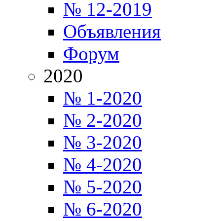
№ 12-2019
Объявления
Форум
2020
№ 1-2020
№ 2-2020
№ 3-2020
№ 4-2020
№ 5-2020
№ 6-2020