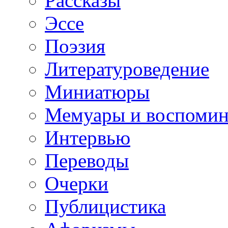
Рассказы
Эссе
Поэзия
Литературоведение
Миниатюры
Мемуары и воспомин
Интервью
Переводы
Очерки
Публицистика