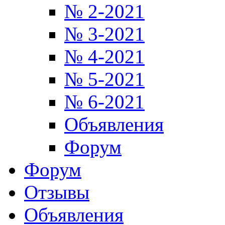
№ 2-2021
№ 3-2021
№ 4-2021
№ 5-2021
№ 6-2021
Объявления
Форум
Форум
Отзывы
Объявления