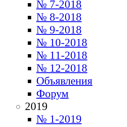
№ 7-2018
№ 8-2018
№ 9-2018
№ 10-2018
№ 11-2018
№ 12-2018
Объявления
Форум
2019
№ 1-2019