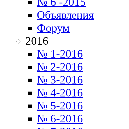
№ 6 -2015
Объявления
Форум
2016
№ 1-2016
№ 2-2016
№ 3-2016
№ 4-2016
№ 5-2016
№ 6-2016