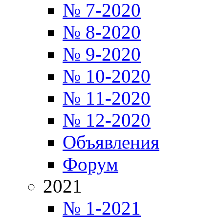
№ 7-2020
№ 8-2020
№ 9-2020
№ 10-2020
№ 11-2020
№ 12-2020
Объявления
Форум
2021
№ 1-2021