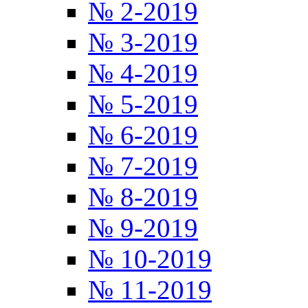
№ 2-2019
№ 3-2019
№ 4-2019
№ 5-2019
№ 6-2019
№ 7-2019
№ 8-2019
№ 9-2019
№ 10-2019
№ 11-2019