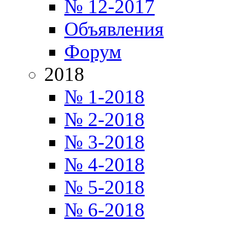
№ 12-2017
Объявления
Форум
2018
№ 1-2018
№ 2-2018
№ 3-2018
№ 4-2018
№ 5-2018
№ 6-2018