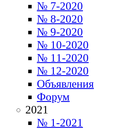
№ 7-2020
№ 8-2020
№ 9-2020
№ 10-2020
№ 11-2020
№ 12-2020
Объявления
Форум
2021
№ 1-2021