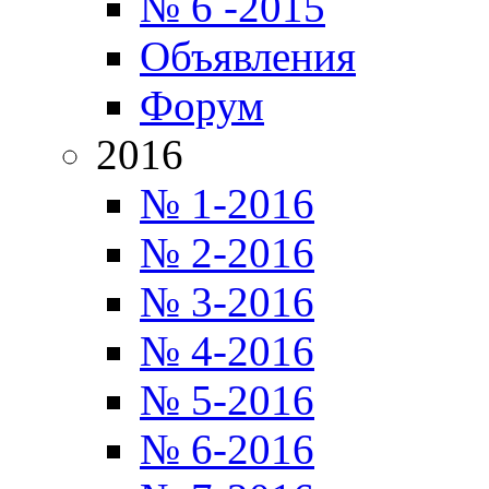
№ 6 -2015
Объявления
Форум
2016
№ 1-2016
№ 2-2016
№ 3-2016
№ 4-2016
№ 5-2016
№ 6-2016