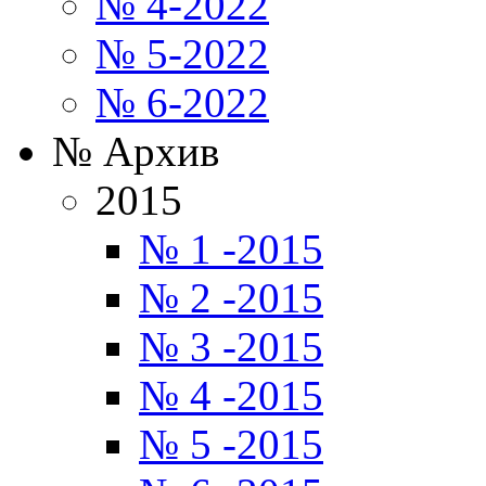
№ 4-2022
№ 5-2022
№ 6-2022
№ Архив
2015
№ 1 -2015
№ 2 -2015
№ 3 -2015
№ 4 -2015
№ 5 -2015