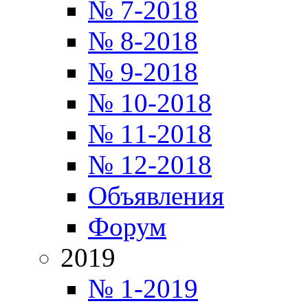
№ 7-2018
№ 8-2018
№ 9-2018
№ 10-2018
№ 11-2018
№ 12-2018
Объявления
Форум
2019
№ 1-2019