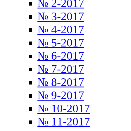
№ 2-2017
№ 3-2017
№ 4-2017
№ 5-2017
№ 6-2017
№ 7-2017
№ 8-2017
№ 9-2017
№ 10-2017
№ 11-2017