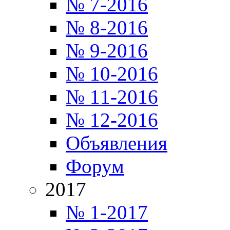
№ 7-2016
№ 8-2016
№ 9-2016
№ 10-2016
№ 11-2016
№ 12-2016
Объявления
Форум
2017
№ 1-2017