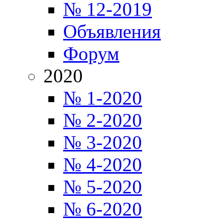
№ 12-2019
Объявления
Форум
2020
№ 1-2020
№ 2-2020
№ 3-2020
№ 4-2020
№ 5-2020
№ 6-2020