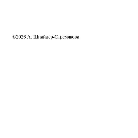
©2026 А. Шнайдер-Стремякова