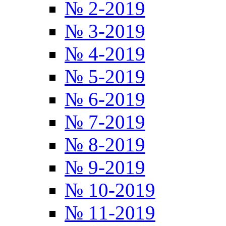
№ 2-2019
№ 3-2019
№ 4-2019
№ 5-2019
№ 6-2019
№ 7-2019
№ 8-2019
№ 9-2019
№ 10-2019
№ 11-2019