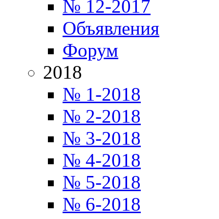
№ 12-2017
Объявления
Форум
2018
№ 1-2018
№ 2-2018
№ 3-2018
№ 4-2018
№ 5-2018
№ 6-2018