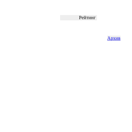
Рейтинг
Архив