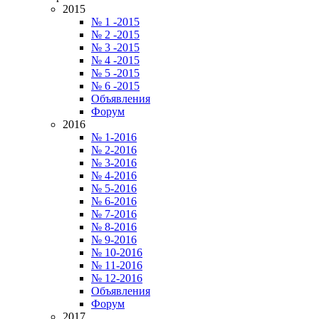
2015
№ 1 -2015
№ 2 -2015
№ 3 -2015
№ 4 -2015
№ 5 -2015
№ 6 -2015
Объявления
Форум
2016
№ 1-2016
№ 2-2016
№ 3-2016
№ 4-2016
№ 5-2016
№ 6-2016
№ 7-2016
№ 8-2016
№ 9-2016
№ 10-2016
№ 11-2016
№ 12-2016
Объявления
Форум
2017