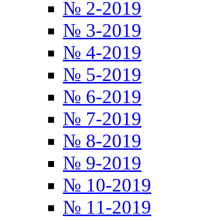
№ 2-2019
№ 3-2019
№ 4-2019
№ 5-2019
№ 6-2019
№ 7-2019
№ 8-2019
№ 9-2019
№ 10-2019
№ 11-2019