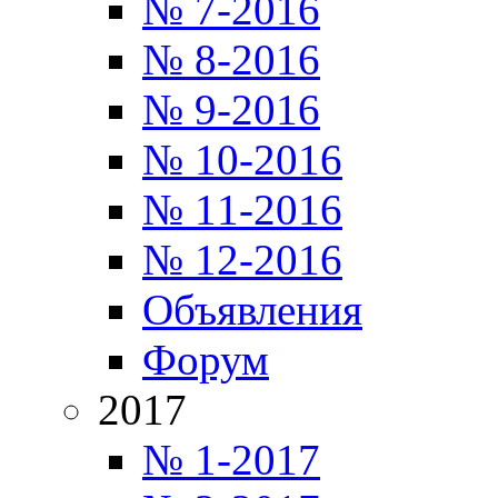
№ 7-2016
№ 8-2016
№ 9-2016
№ 10-2016
№ 11-2016
№ 12-2016
Объявления
Форум
2017
№ 1-2017