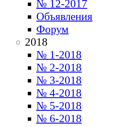
№ 12-2017
Объявления
Форум
2018
№ 1-2018
№ 2-2018
№ 3-2018
№ 4-2018
№ 5-2018
№ 6-2018