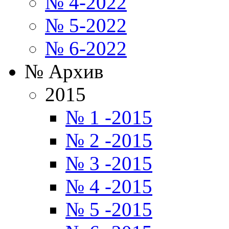
№ 4-2022
№ 5-2022
№ 6-2022
№ Архив
2015
№ 1 -2015
№ 2 -2015
№ 3 -2015
№ 4 -2015
№ 5 -2015