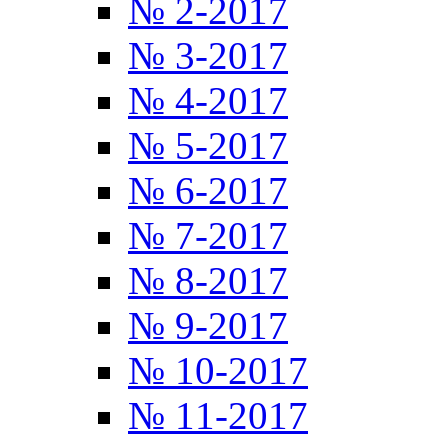
№ 2-2017
№ 3-2017
№ 4-2017
№ 5-2017
№ 6-2017
№ 7-2017
№ 8-2017
№ 9-2017
№ 10-2017
№ 11-2017