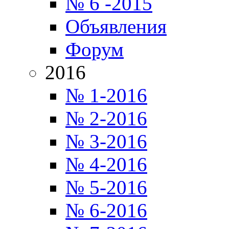
№ 6 -2015
Объявления
Форум
2016
№ 1-2016
№ 2-2016
№ 3-2016
№ 4-2016
№ 5-2016
№ 6-2016