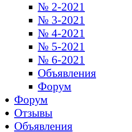
№ 2-2021
№ 3-2021
№ 4-2021
№ 5-2021
№ 6-2021
Объявления
Форум
Форум
Отзывы
Объявления