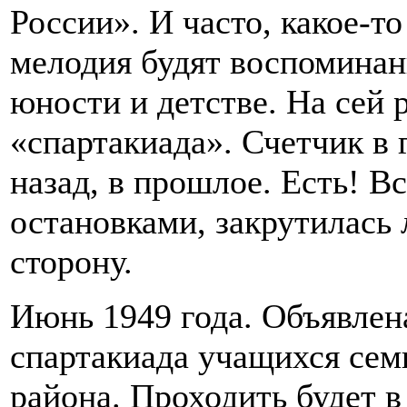
России». И часто, какое-т
мелодия будят воспоминан
юности и детстве. На сей 
«спартакиада». Счетчик в 
назад, в прошлое. Есть! В
остановками, закрутилась
сторону.
Июнь 1949 года. Объявлен
спартакиада учащихся сем
района. Проходить будет в