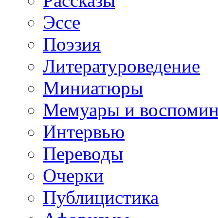
Рассказы
Эссе
Поэзия
Литературоведение
Миниатюры
Мемуары и воспомин
Интервью
Переводы
Очерки
Публицистика