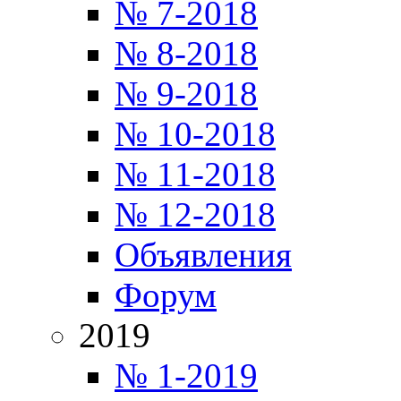
№ 7-2018
№ 8-2018
№ 9-2018
№ 10-2018
№ 11-2018
№ 12-2018
Объявления
Форум
2019
№ 1-2019