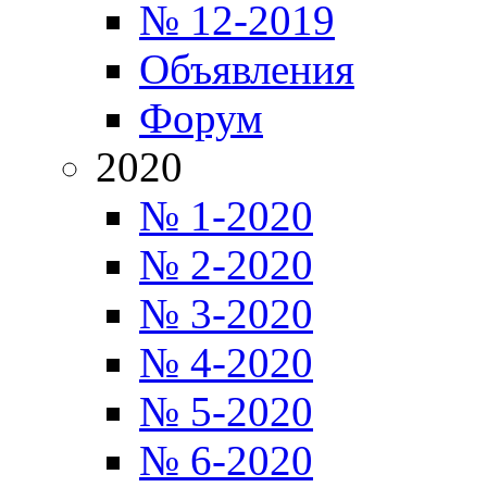
№ 12-2019
Объявления
Форум
2020
№ 1-2020
№ 2-2020
№ 3-2020
№ 4-2020
№ 5-2020
№ 6-2020