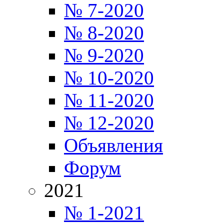
№ 7-2020
№ 8-2020
№ 9-2020
№ 10-2020
№ 11-2020
№ 12-2020
Объявления
Форум
2021
№ 1-2021