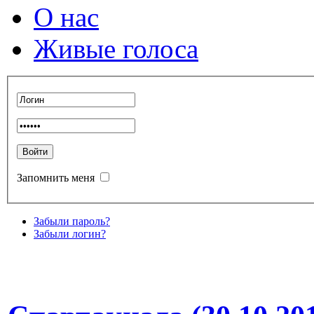
О нас
Живые голоса
Запомнить меня
Забыли пароль?
Забыли логин?