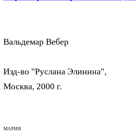
Вальдемар Вебер
Изд-во "Руслана Элинина",
Москва, 2000 г.
МАРИЯ