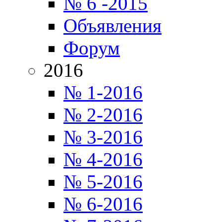
№ 6 -2015
Объявления
Форум
2016
№ 1-2016
№ 2-2016
№ 3-2016
№ 4-2016
№ 5-2016
№ 6-2016