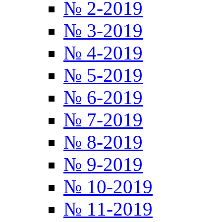
№ 2-2019
№ 3-2019
№ 4-2019
№ 5-2019
№ 6-2019
№ 7-2019
№ 8-2019
№ 9-2019
№ 10-2019
№ 11-2019