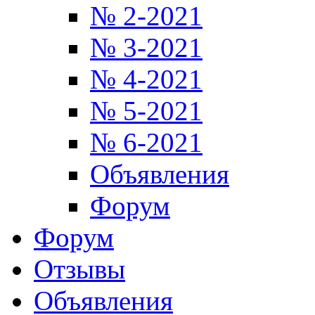
№ 2-2021
№ 3-2021
№ 4-2021
№ 5-2021
№ 6-2021
Объявления
Форум
Форум
Отзывы
Объявления