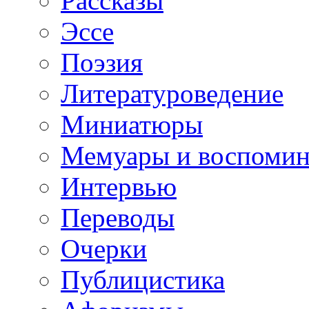
Рассказы
Эссе
Поэзия
Литературоведение
Миниатюры
Мемуары и воспомин
Интервью
Переводы
Очерки
Публицистика