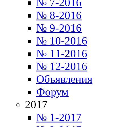
№ 7-2016
№ 8-2016
№ 9-2016
№ 10-2016
№ 11-2016
№ 12-2016
Объявления
Форум
2017
№ 1-2017