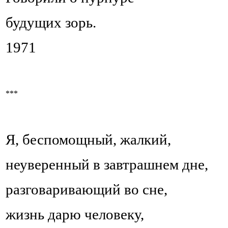
будущих зорь.
1971
***
Я, беспомощный, жалкий,
неуверенный в завтрашнем дне,
разговаривающий во сне,
жизнь дарю человеку,