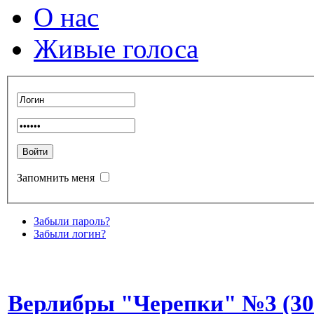
О нас
Живые голоса
Запомнить меня
Забыли пароль?
Забыли логин?
Верлибры "Черепки" №3 (30.