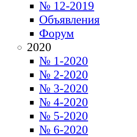
№ 12-2019
Объявления
Форум
2020
№ 1-2020
№ 2-2020
№ 3-2020
№ 4-2020
№ 5-2020
№ 6-2020