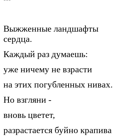
***
Выжженные ландшафты
сердца.
Каждый раз думаешь:
уже ничему не взрасти
на этих погубленных нивах.
Но взгляни -
вновь цветет,
разрастается буйно крапива