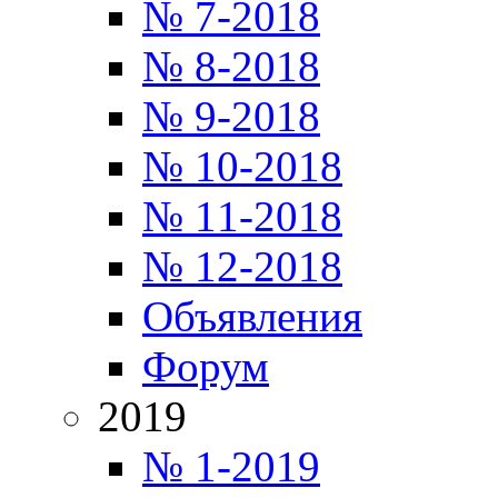
№ 7-2018
№ 8-2018
№ 9-2018
№ 10-2018
№ 11-2018
№ 12-2018
Объявления
Форум
2019
№ 1-2019