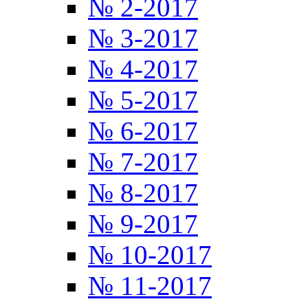
№ 2-2017
№ 3-2017
№ 4-2017
№ 5-2017
№ 6-2017
№ 7-2017
№ 8-2017
№ 9-2017
№ 10-2017
№ 11-2017