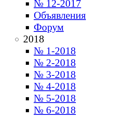
№ 12-2017
Объявления
Форум
2018
№ 1-2018
№ 2-2018
№ 3-2018
№ 4-2018
№ 5-2018
№ 6-2018