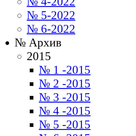
№ 4-2022
№ 5-2022
№ 6-2022
№ Архив
2015
№ 1 -2015
№ 2 -2015
№ 3 -2015
№ 4 -2015
№ 5 -2015