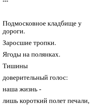
***
Подмосковное кладбище у
дороги.
Заросшие тропки.
Ягоды на полянках.
Тишины
доверительный голос:
наша жизнь -
лишь короткий полет печали,