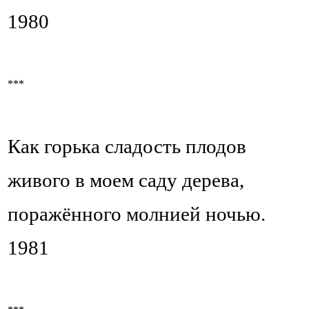
1980
***
Как горька сладость плодов
живого в моем саду дерева,
поражённого молнией ночью.
1981