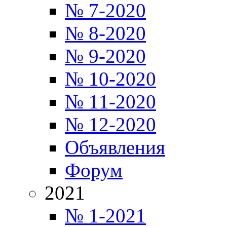
№ 7-2020
№ 8-2020
№ 9-2020
№ 10-2020
№ 11-2020
№ 12-2020
Объявления
Форум
2021
№ 1-2021