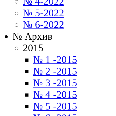
№ 4-2022
№ 5-2022
№ 6-2022
№ Архив
2015
№ 1 -2015
№ 2 -2015
№ 3 -2015
№ 4 -2015
№ 5 -2015