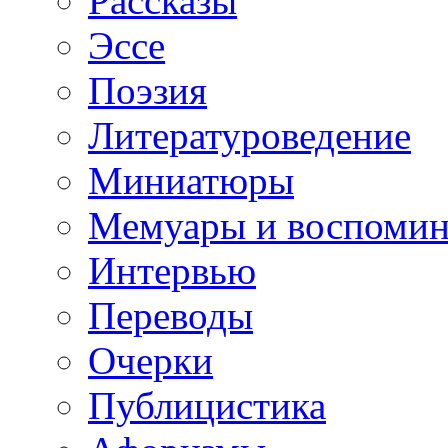
Рассказы
Эссе
Поэзия
Литературоведение
Миниатюры
Мемуары и воспомин
Интервью
Переводы
Очерки
Публицистика