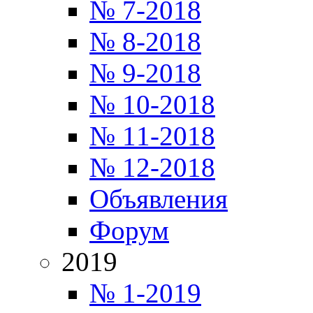
№ 7-2018
№ 8-2018
№ 9-2018
№ 10-2018
№ 11-2018
№ 12-2018
Объявления
Форум
2019
№ 1-2019