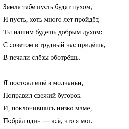
Земля тебе пусть будет пухом,
И пусть, хоть много лет пройдёт,
Ты нашим будешь добрым духом:
С советом в трудный час придёшь,
В печали слёзы оботрёшь.
Я постоял ещё в молчаньи,
Поправил свежий бугорок
И, поклонившись низко маме,
Побрёл один — всё, что я мог.