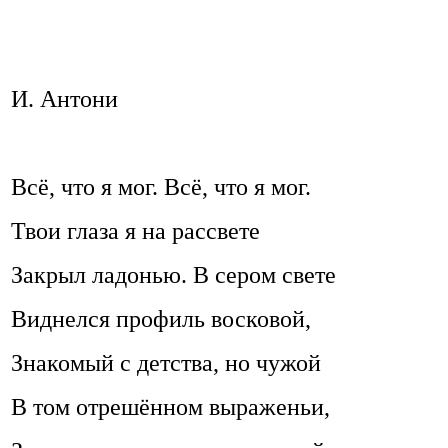
И. Антони
Всё, что я мог. Всё, что я мог.
Твои глаза я на рассвете
Закрыл ладонью. В сером свете
Виднелся профиль восковой,
Знакомый с детства, но чужой
В том отрешённом выраженьи,