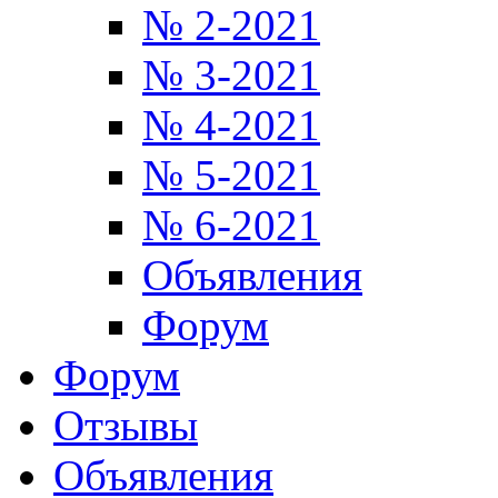
№ 2-2021
№ 3-2021
№ 4-2021
№ 5-2021
№ 6-2021
Объявления
Форум
Форум
Отзывы
Объявления