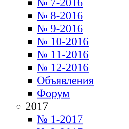
№ 7-2016
№ 8-2016
№ 9-2016
№ 10-2016
№ 11-2016
№ 12-2016
Объявления
Форум
2017
№ 1-2017