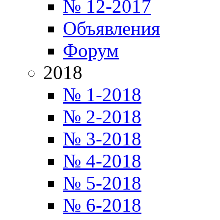
№ 12-2017
Объявления
Форум
2018
№ 1-2018
№ 2-2018
№ 3-2018
№ 4-2018
№ 5-2018
№ 6-2018