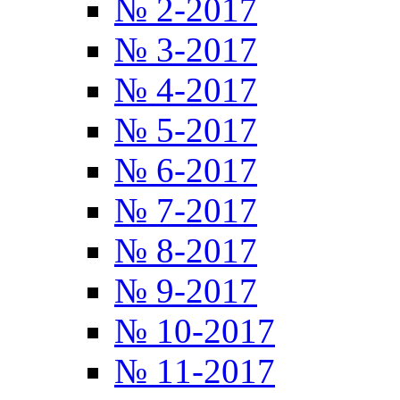
№ 2-2017
№ 3-2017
№ 4-2017
№ 5-2017
№ 6-2017
№ 7-2017
№ 8-2017
№ 9-2017
№ 10-2017
№ 11-2017