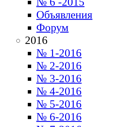
№ 6 -2015
Объявления
Форум
2016
№ 1-2016
№ 2-2016
№ 3-2016
№ 4-2016
№ 5-2016
№ 6-2016