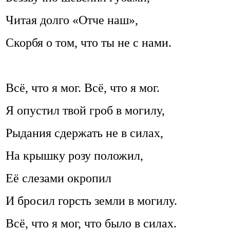
Читая долго «Отче наш»,
Скорбя о том, что ты не с нами.
Всё, что я мог. Всё, что я мог.
Я опустил твой гроб в могилу,
Рыдания сдержать не в силах,
На крышку розу положил,
Её слезами окропил
И бросил горсть земли в могилу.
Всё, что я мог, что было в силах.