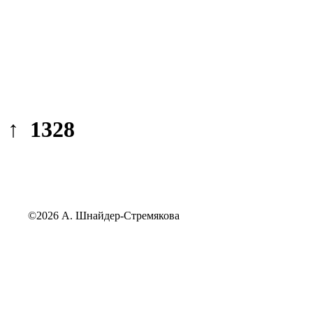
↑ 1328
©2026 А. Шнайдер-Стремякова