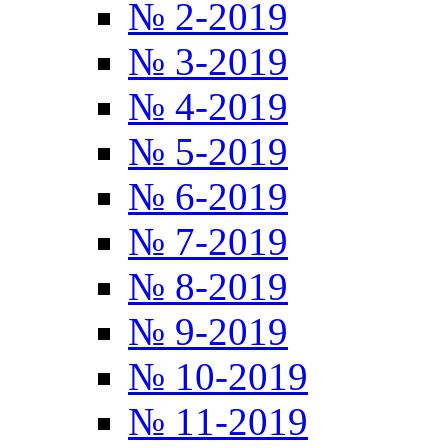
№ 2-2019
№ 3-2019
№ 4-2019
№ 5-2019
№ 6-2019
№ 7-2019
№ 8-2019
№ 9-2019
№ 10-2019
№ 11-2019