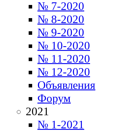
№ 7-2020
№ 8-2020
№ 9-2020
№ 10-2020
№ 11-2020
№ 12-2020
Объявления
Форум
2021
№ 1-2021