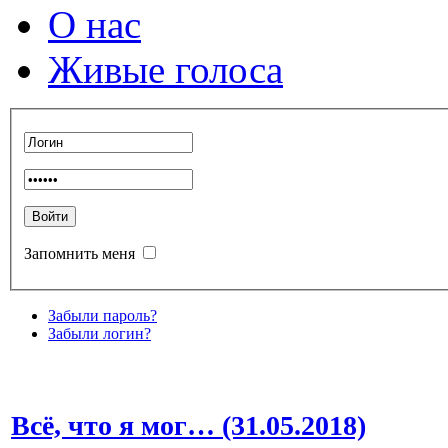
О нас
Живые голоса
Запомнить меня
Забыли пароль?
Забыли логин?
Всё, что я мог… (31.05.2018)