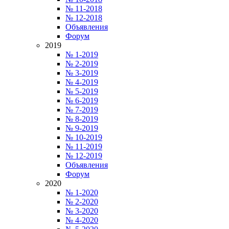
№ 11-2018
№ 12-2018
Объявления
Форум
2019
№ 1-2019
№ 2-2019
№ 3-2019
№ 4-2019
№ 5-2019
№ 6-2019
№ 7-2019
№ 8-2019
№ 9-2019
№ 10-2019
№ 11-2019
№ 12-2019
Объявления
Форум
2020
№ 1-2020
№ 2-2020
№ 3-2020
№ 4-2020