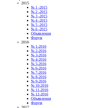
2015
№ 1 -2015
№ 2 -2015
№ 3 -2015
№ 4 -2015
№ 5 -2015
№ 6 -2015
Объявления
Форум
2016
№ 1-2016
№ 2-2016
№ 3-2016
№ 4-2016
№ 5-2016
№ 6-2016
№ 7-2016
№ 8-2016
№ 9-2016
№ 10-2016
№ 11-2016
№ 12-2016
Объявления
Форум
2017