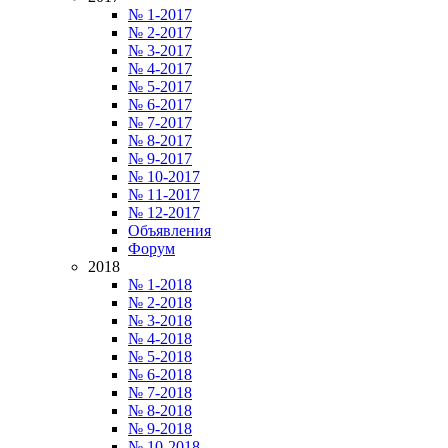
№ 1-2017
№ 2-2017
№ 3-2017
№ 4-2017
№ 5-2017
№ 6-2017
№ 7-2017
№ 8-2017
№ 9-2017
№ 10-2017
№ 11-2017
№ 12-2017
Объявления
Форум
2018
№ 1-2018
№ 2-2018
№ 3-2018
№ 4-2018
№ 5-2018
№ 6-2018
№ 7-2018
№ 8-2018
№ 9-2018
№ 10-2018