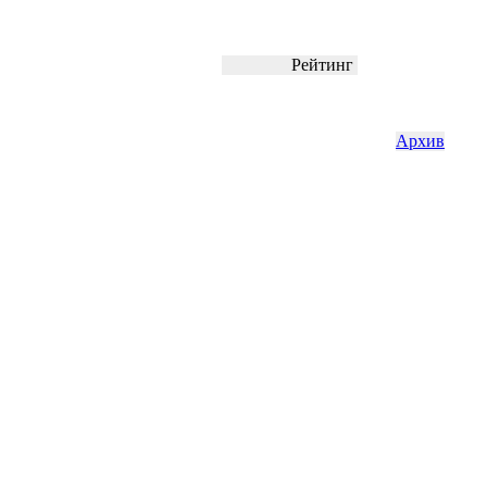
Рейтинг
Архив