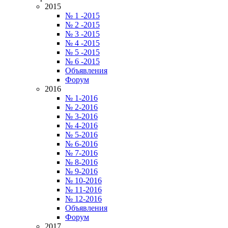
2015
№ 1 -2015
№ 2 -2015
№ 3 -2015
№ 4 -2015
№ 5 -2015
№ 6 -2015
Объявления
Форум
2016
№ 1-2016
№ 2-2016
№ 3-2016
№ 4-2016
№ 5-2016
№ 6-2016
№ 7-2016
№ 8-2016
№ 9-2016
№ 10-2016
№ 11-2016
№ 12-2016
Объявления
Форум
2017