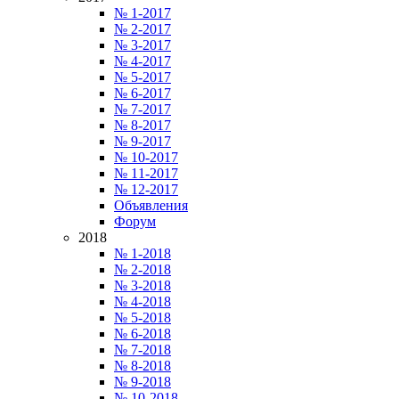
№ 1-2017
№ 2-2017
№ 3-2017
№ 4-2017
№ 5-2017
№ 6-2017
№ 7-2017
№ 8-2017
№ 9-2017
№ 10-2017
№ 11-2017
№ 12-2017
Объявления
Форум
2018
№ 1-2018
№ 2-2018
№ 3-2018
№ 4-2018
№ 5-2018
№ 6-2018
№ 7-2018
№ 8-2018
№ 9-2018
№ 10-2018