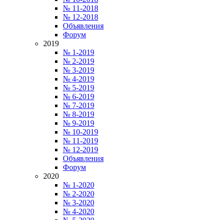
№ 11-2018
№ 12-2018
Объявления
Форум
2019
№ 1-2019
№ 2-2019
№ 3-2019
№ 4-2019
№ 5-2019
№ 6-2019
№ 7-2019
№ 8-2019
№ 9-2019
№ 10-2019
№ 11-2019
№ 12-2019
Объявления
Форум
2020
№ 1-2020
№ 2-2020
№ 3-2020
№ 4-2020