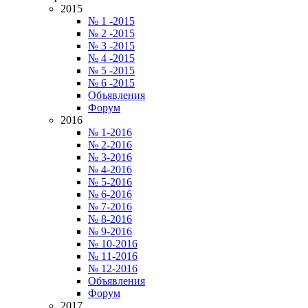
2015
№ 1 -2015
№ 2 -2015
№ 3 -2015
№ 4 -2015
№ 5 -2015
№ 6 -2015
Объявления
Форум
2016
№ 1-2016
№ 2-2016
№ 3-2016
№ 4-2016
№ 5-2016
№ 6-2016
№ 7-2016
№ 8-2016
№ 9-2016
№ 10-2016
№ 11-2016
№ 12-2016
Объявления
Форум
2017