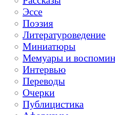
Рассказы
Эссе
Поэзия
Литературоведение
Миниатюры
Мемуары и воспомин
Интервью
Переводы
Очерки
Публицистика