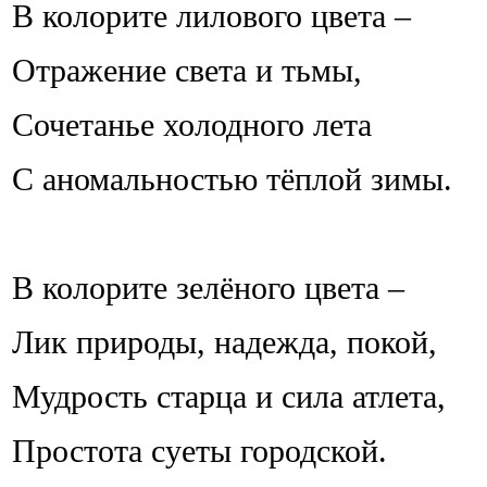
В колорите лилового цвета –
Отражение света и тьмы,
Cочетанье холодного лета
С аномальностью тёплой зимы.
В колорите зелёного цвета –
Лик природы, надежда, покой,
Мудрость старца и сила атлета,
Простота суеты городской.