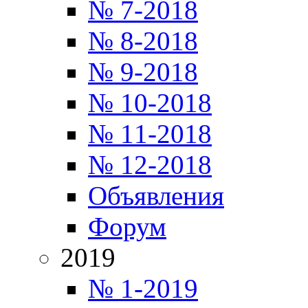
№ 7-2018
№ 8-2018
№ 9-2018
№ 10-2018
№ 11-2018
№ 12-2018
Объявления
Форум
2019
№ 1-2019