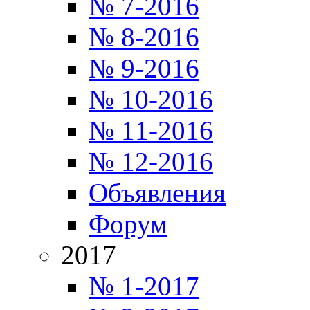
№ 7-2016
№ 8-2016
№ 9-2016
№ 10-2016
№ 11-2016
№ 12-2016
Объявления
Форум
2017
№ 1-2017