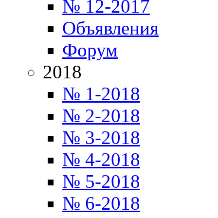
№ 12-2017
Объявления
Форум
2018
№ 1-2018
№ 2-2018
№ 3-2018
№ 4-2018
№ 5-2018
№ 6-2018