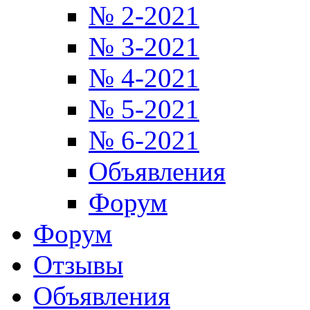
№ 2-2021
№ 3-2021
№ 4-2021
№ 5-2021
№ 6-2021
Объявления
Форум
Форум
Отзывы
Объявления