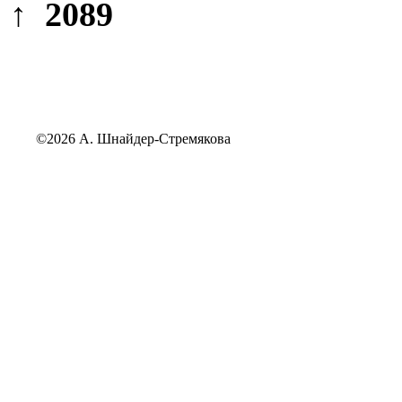
↑ 2089
©2026 А. Шнайдер-Стремякова