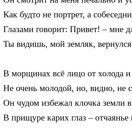
Как будто не портрет, а собеседн
Глазами говорит: Привет! – мне дл
Ты видишь, мой земляк, вернулся
В морщинах всё лицо от холода и 
Не очень молодой, но, видно, не 
Он чудом избежал клочка земли в
В прищуре карих глаз – отчаянье 