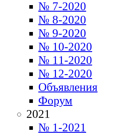
№ 7-2020
№ 8-2020
№ 9-2020
№ 10-2020
№ 11-2020
№ 12-2020
Объявления
Форум
2021
№ 1-2021