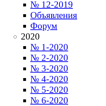
№ 12-2019
Объявления
Форум
2020
№ 1-2020
№ 2-2020
№ 3-2020
№ 4-2020
№ 5-2020
№ 6-2020