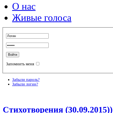
О нас
Живые голоса
Запомнить меня
Забыли пароль?
Забыли логин?
Стихотворения (30.09.2015))