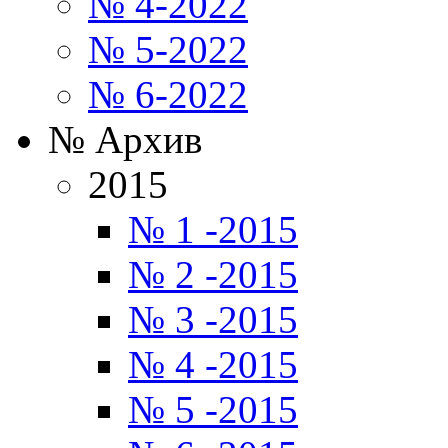
№ 4-2022
№ 5-2022
№ 6-2022
№ Архив
2015
№ 1 -2015
№ 2 -2015
№ 3 -2015
№ 4 -2015
№ 5 -2015