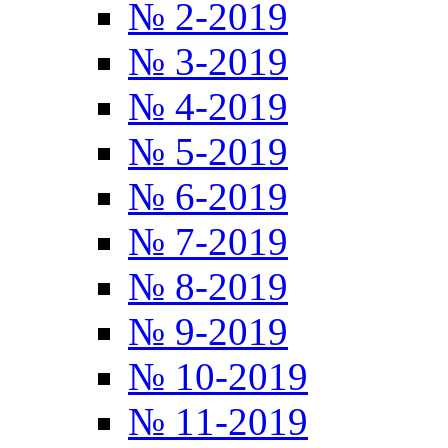
№ 2-2019
№ 3-2019
№ 4-2019
№ 5-2019
№ 6-2019
№ 7-2019
№ 8-2019
№ 9-2019
№ 10-2019
№ 11-2019