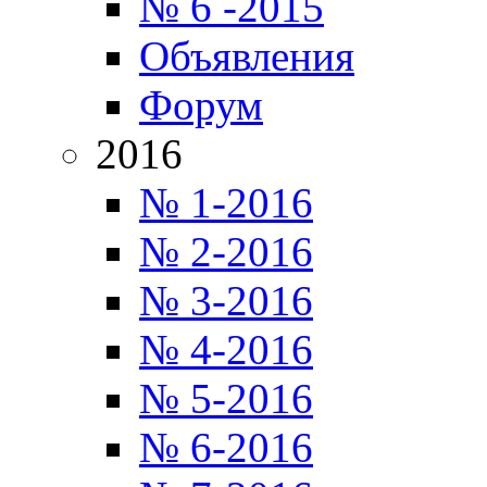
№ 6 -2015
Объявления
Форум
2016
№ 1-2016
№ 2-2016
№ 3-2016
№ 4-2016
№ 5-2016
№ 6-2016