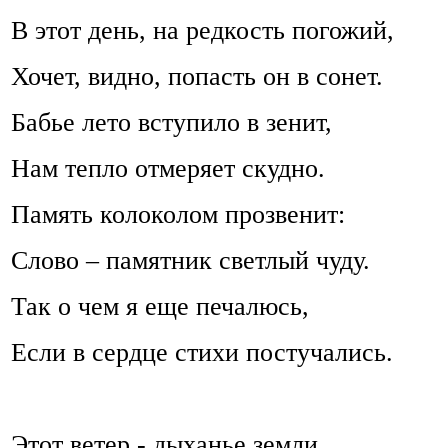
В этот день, на редкость погожий,
Хочет, видно, попасть он в сонет.
Бабье лето вступило в зенит,
Нам тепло отмеряет скудно.
Память колоколом прозвенит:
Слово – памятник светлый чуду.
Так о чем я еще печалюсь,
Если в сердце стихи постучались.
Этот ветер - дыханье земли