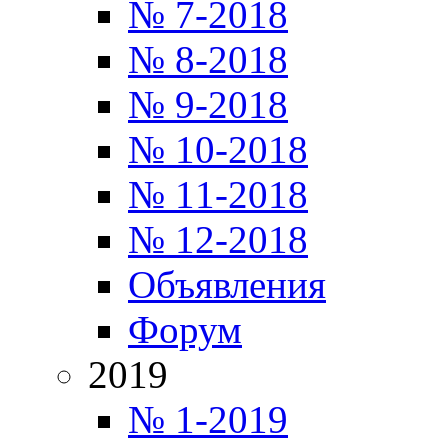
№ 7-2018
№ 8-2018
№ 9-2018
№ 10-2018
№ 11-2018
№ 12-2018
Объявления
Форум
2019
№ 1-2019