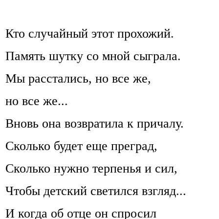
Кто случайный этот прохожий.
Память шутку со мной сыграла.
Мы расстались, но все же,
но все же...
Вновь она возвратила к причалу.
Сколько будет еще преград,
Сколько нужно терпенья и сил,
Чтобы детский светился взгляд...
И когда об отце он спросил