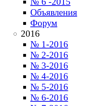
№ 6 -2015
Объявления
Форум
2016
№ 1-2016
№ 2-2016
№ 3-2016
№ 4-2016
№ 5-2016
№ 6-2016