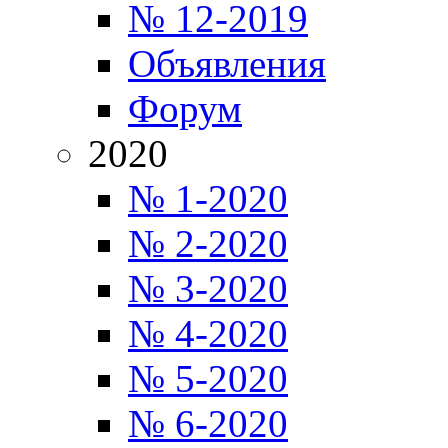
№ 12-2019
Объявления
Форум
2020
№ 1-2020
№ 2-2020
№ 3-2020
№ 4-2020
№ 5-2020
№ 6-2020