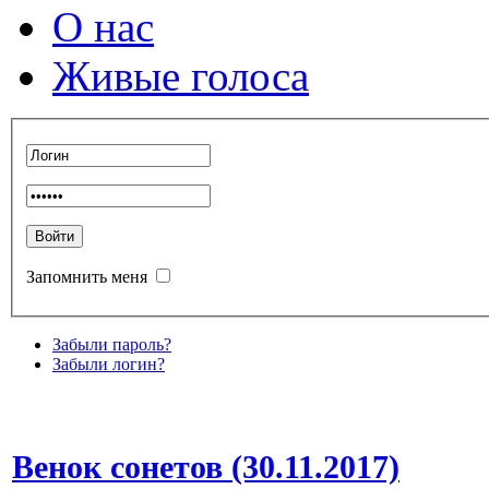
О нас
Живые голоса
Запомнить меня
Забыли пароль?
Забыли логин?
Венок сонетов (30.11.2017)