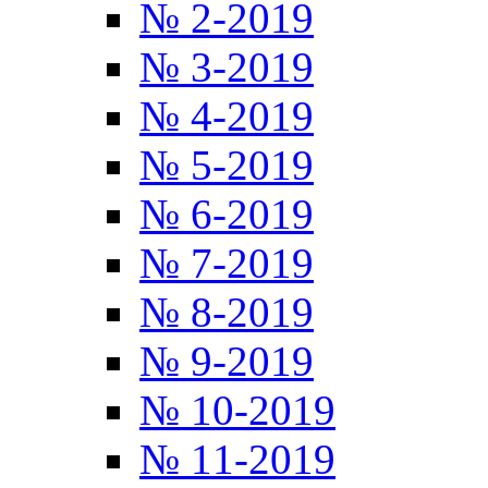
№ 2-2019
№ 3-2019
№ 4-2019
№ 5-2019
№ 6-2019
№ 7-2019
№ 8-2019
№ 9-2019
№ 10-2019
№ 11-2019