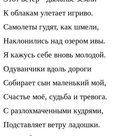
К облакам улетает игриво.
Самолеты гудят, как шмели,
Наклонились над озером ивы.
Я кажусь себе вновь молодой.
Одуванчики вдоль дороги
Собирает сын маленький мой,
Счастье моё, судьба и тревога.
С разлохмаченными кудрями,
Подставляет ветру ладошки.