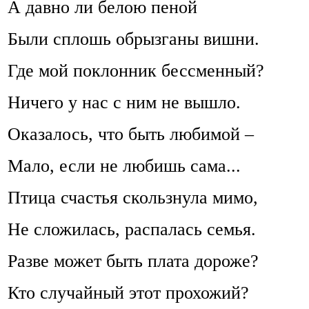
А давно ли белою пеной
Были сплошь обрызганы вишни.
Где мой поклонник бессменный?
Ничего у нас с ним не вышло.
Оказалось, что быть любимой –
Мало, если не любишь сама...
Птица счастья скользнула мимо,
Не сложилась, распалась семья.
Разве может быть плата дороже?
Кто случайный этот прохожий?