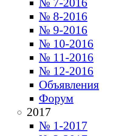
№ 7-2016
№ 8-2016
№ 9-2016
№ 10-2016
№ 11-2016
№ 12-2016
Объявления
Форум
2017
№ 1-2017