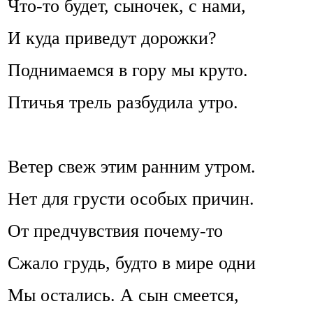
Что-то будет, сыночек, с нами,
И куда приведут дорожки?
Поднимаемся в гору мы круто.
Птичья трель разбудила утро.
Ветер свеж этим ранним утром.
Нет для грусти особых причин.
От предчувствия почему-то
Сжало грудь, будто в мире одни
Мы остались. А сын смеется,