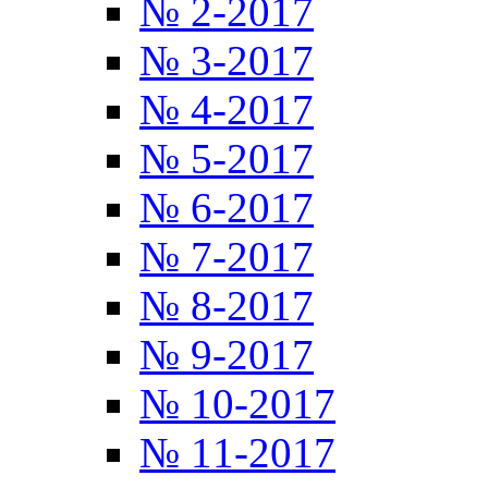
№ 2-2017
№ 3-2017
№ 4-2017
№ 5-2017
№ 6-2017
№ 7-2017
№ 8-2017
№ 9-2017
№ 10-2017
№ 11-2017