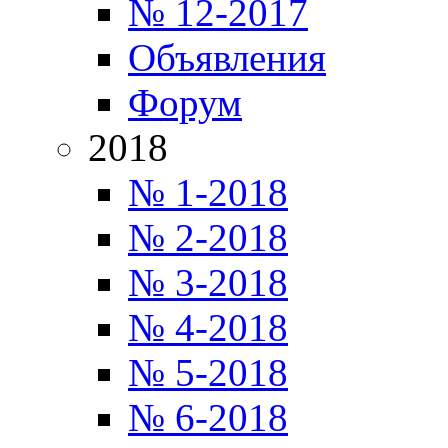
№ 12-2017
Объявления
Форум
2018
№ 1-2018
№ 2-2018
№ 3-2018
№ 4-2018
№ 5-2018
№ 6-2018