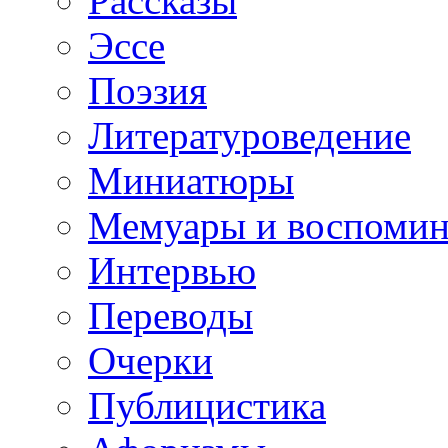
Рассказы
Эссе
Поэзия
Литературоведение
Миниатюры
Мемуары и воспомин
Интервью
Переводы
Очерки
Публицистика