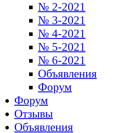
№ 2-2021
№ 3-2021
№ 4-2021
№ 5-2021
№ 6-2021
Объявления
Форум
Форум
Отзывы
Объявления