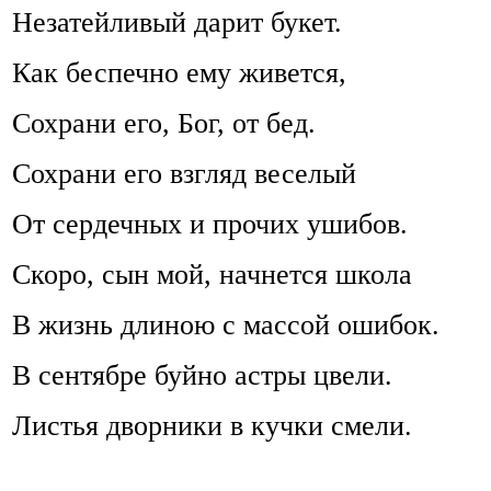
Незатейливый дарит букет.
Как беспечно ему живется,
Сохрани его, Бог, от бед.
Сохрани его взгляд веселый
От сердечных и прочих ушибов.
Скоро, сын мой, начнется школа
В жизнь длиною с массой ошибок.
В сентябре буйно астры цвели.
Листья дворники в кучки смели.