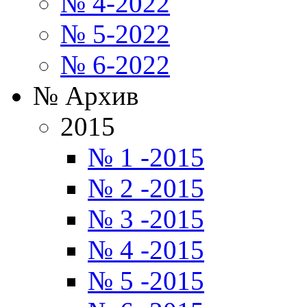
№ 4-2022
№ 5-2022
№ 6-2022
№ Архив
2015
№ 1 -2015
№ 2 -2015
№ 3 -2015
№ 4 -2015
№ 5 -2015