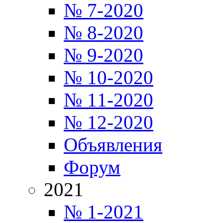
№ 7-2020
№ 8-2020
№ 9-2020
№ 10-2020
№ 11-2020
№ 12-2020
Объявления
Форум
2021
№ 1-2021