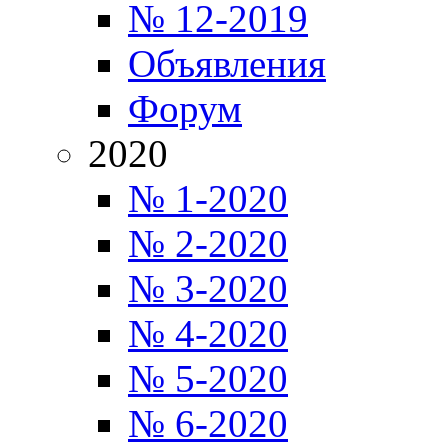
№ 12-2019
Объявления
Форум
2020
№ 1-2020
№ 2-2020
№ 3-2020
№ 4-2020
№ 5-2020
№ 6-2020