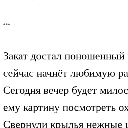
***
Закат достал поношенный 
сейчас начнёт любимую ра
Сегодня вечер будет милос
ему картину посмотреть ох
Свернули крылья нежные 