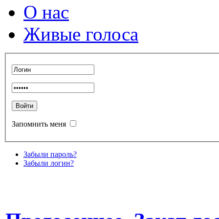
О нас
Живые голоса
Запомнить меня
Забыли пароль?
Забыли логин?