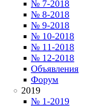
№ 7-2018
№ 8-2018
№ 9-2018
№ 10-2018
№ 11-2018
№ 12-2018
Объявления
Форум
2019
№ 1-2019