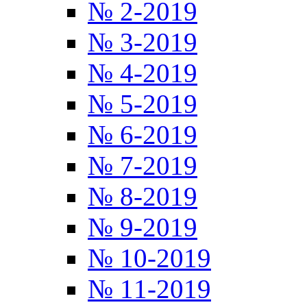
№ 2-2019
№ 3-2019
№ 4-2019
№ 5-2019
№ 6-2019
№ 7-2019
№ 8-2019
№ 9-2019
№ 10-2019
№ 11-2019