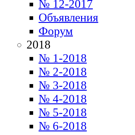
№ 12-2017
Объявления
Форум
2018
№ 1-2018
№ 2-2018
№ 3-2018
№ 4-2018
№ 5-2018
№ 6-2018