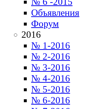
№ 6 -2015
Объявления
Форум
2016
№ 1-2016
№ 2-2016
№ 3-2016
№ 4-2016
№ 5-2016
№ 6-2016