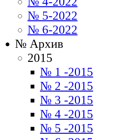
№ 4-2022
№ 5-2022
№ 6-2022
№ Архив
2015
№ 1 -2015
№ 2 -2015
№ 3 -2015
№ 4 -2015
№ 5 -2015