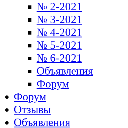
№ 2-2021
№ 3-2021
№ 4-2021
№ 5-2021
№ 6-2021
Объявления
Форум
Форум
Отзывы
Объявления