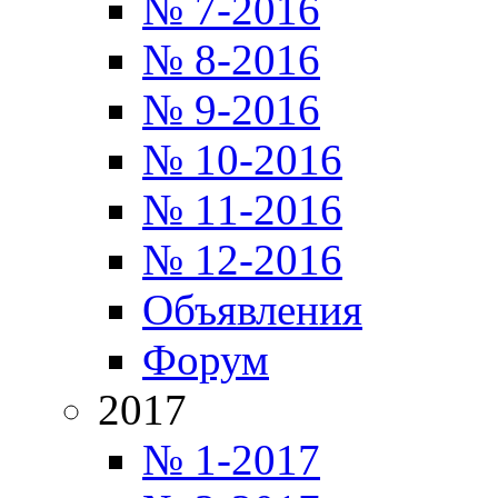
№ 7-2016
№ 8-2016
№ 9-2016
№ 10-2016
№ 11-2016
№ 12-2016
Объявления
Форум
2017
№ 1-2017