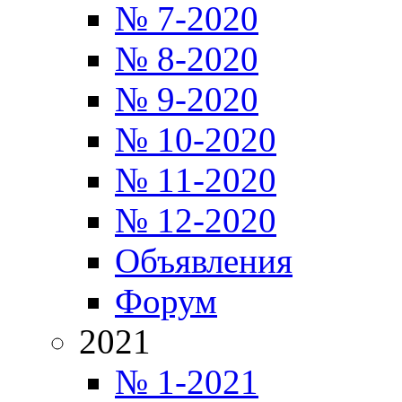
№ 7-2020
№ 8-2020
№ 9-2020
№ 10-2020
№ 11-2020
№ 12-2020
Объявления
Форум
2021
№ 1-2021