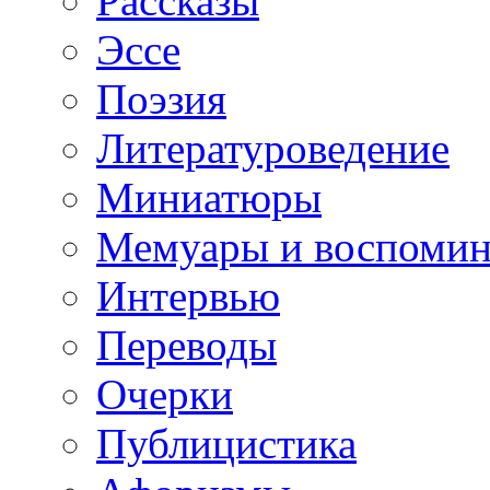
Рассказы
Эссе
Поэзия
Литературоведение
Миниатюры
Мемуары и воспомин
Интервью
Переводы
Очерки
Публицистика