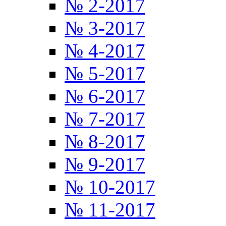
№ 2-2017
№ 3-2017
№ 4-2017
№ 5-2017
№ 6-2017
№ 7-2017
№ 8-2017
№ 9-2017
№ 10-2017
№ 11-2017