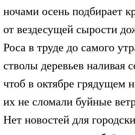
ночами осень подбирает к
от вездесущей сырости до
Роса в труде до самого утр
стволы деревьев наливая с
чтоб в октябре грядущем 
их не сломали буйные ветр
Нет новостей для городски