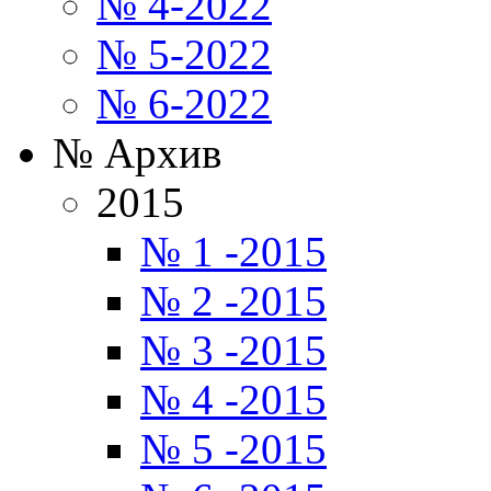
№ 4-2022
№ 5-2022
№ 6-2022
№ Архив
2015
№ 1 -2015
№ 2 -2015
№ 3 -2015
№ 4 -2015
№ 5 -2015