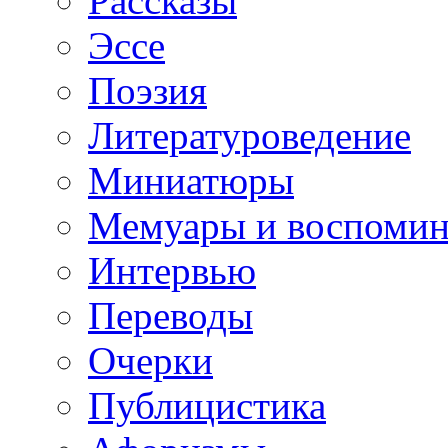
Рассказы
Эссе
Поэзия
Литературоведение
Миниатюры
Мемуары и воспомин
Интервью
Переводы
Очерки
Публицистика