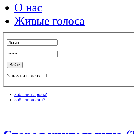
О нас
Живые голоса
Запомнить меня
Забыли пароль?
Забыли логин?