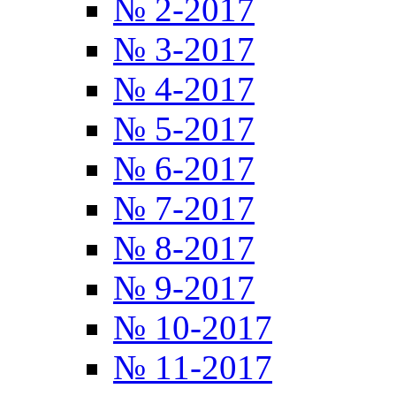
№ 2-2017
№ 3-2017
№ 4-2017
№ 5-2017
№ 6-2017
№ 7-2017
№ 8-2017
№ 9-2017
№ 10-2017
№ 11-2017