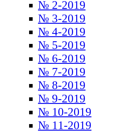
№ 2-2019
№ 3-2019
№ 4-2019
№ 5-2019
№ 6-2019
№ 7-2019
№ 8-2019
№ 9-2019
№ 10-2019
№ 11-2019