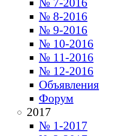
№ 7-2016
№ 8-2016
№ 9-2016
№ 10-2016
№ 11-2016
№ 12-2016
Объявления
Форум
2017
№ 1-2017