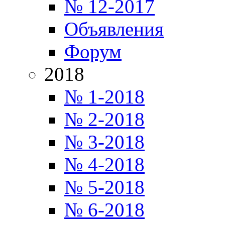
№ 12-2017
Объявления
Форум
2018
№ 1-2018
№ 2-2018
№ 3-2018
№ 4-2018
№ 5-2018
№ 6-2018