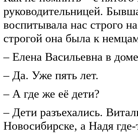
руководительницей. Бывша
воспитывала нас строго н
строгой она была к немцам
– Елена Васильевна в доме
– Да. Уже пять лет.
– А где же её дети?
– Дети разъехались. Вита
Новосибирске, а Надя где-