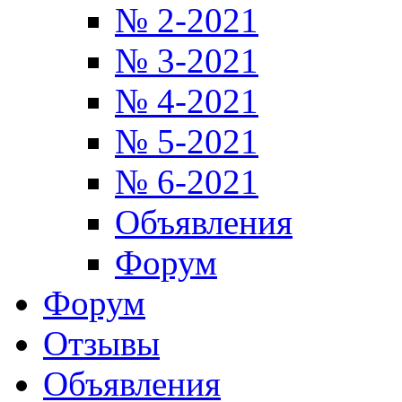
№ 2-2021
№ 3-2021
№ 4-2021
№ 5-2021
№ 6-2021
Объявления
Форум
Форум
Отзывы
Объявления