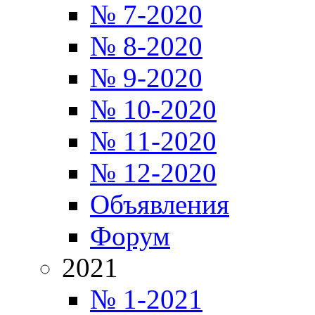
№ 7-2020
№ 8-2020
№ 9-2020
№ 10-2020
№ 11-2020
№ 12-2020
Объявления
Форум
2021
№ 1-2021