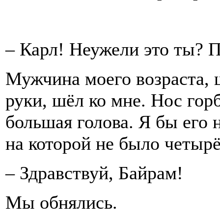
– Карл! Неужели это ты? 
Мужчина моего возраста, 
руки, шёл ко мне. Нос гор
большая голова. Я бы его н
на которой не было четырё
– Здравствуй, Байрам!
Мы обнялись.