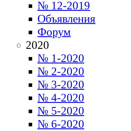
№ 12-2019
Объявления
Форум
2020
№ 1-2020
№ 2-2020
№ 3-2020
№ 4-2020
№ 5-2020
№ 6-2020