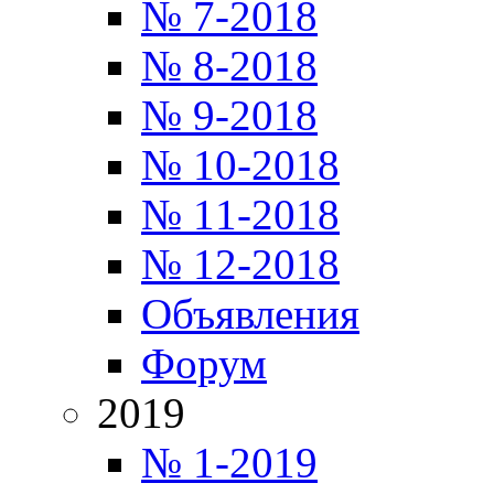
№ 7-2018
№ 8-2018
№ 9-2018
№ 10-2018
№ 11-2018
№ 12-2018
Объявления
Форум
2019
№ 1-2019