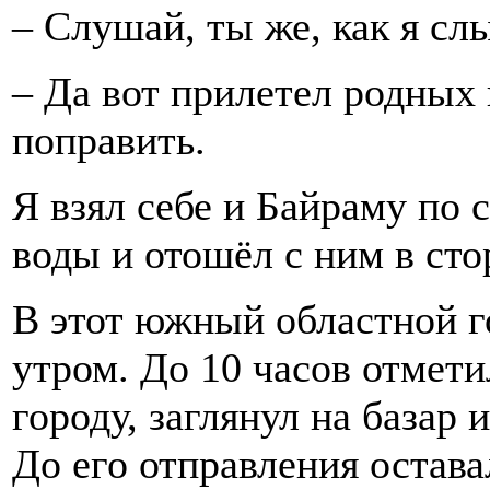
– Слушай, ты же, как я сл
– Да вот прилетел родных 
поправить.
Я взял себе и Байраму по 
воды и отошёл с ним в сто
В этот южный областной го
утром. До 10 часов отмет
городу, заглянул на базар 
До его отправления остава