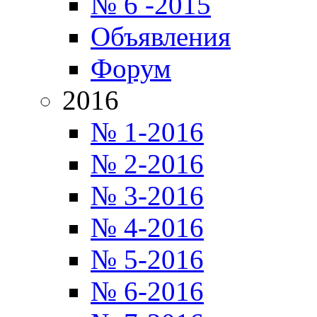
№ 6 -2015
Объявления
Форум
2016
№ 1-2016
№ 2-2016
№ 3-2016
№ 4-2016
№ 5-2016
№ 6-2016