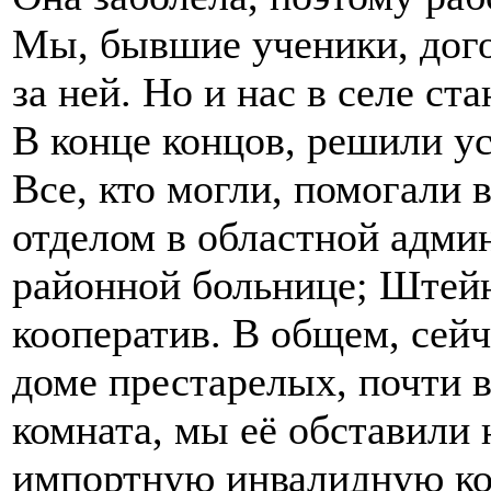
Мы, бывшие ученики, дого
за ней. Но и нас в селе с
В конце концов, решили ус
Все, кто могли, помогали 
отделом в областной админ
районной больнице; Штейн
кооператив. В общем, сей
доме престарелых, почти в
комната, мы её обставили
импортную инвалидную кол