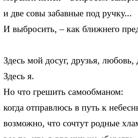
и две совы забавные под ручку...
И выбросить, – как ближнего пред
Здесь мой досуг, друзья, любовь, 
Здесь я.
Но что грешить самообманом:
когда отправлюсь в путь к небес
возможно, что сочтут родные хла