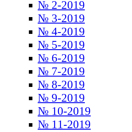
№ 2-2019
№ 3-2019
№ 4-2019
№ 5-2019
№ 6-2019
№ 7-2019
№ 8-2019
№ 9-2019
№ 10-2019
№ 11-2019