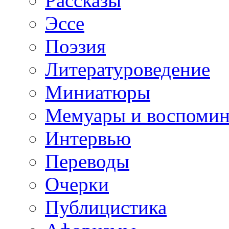
Рассказы
Эссе
Поэзия
Литературоведение
Миниатюры
Мемуары и воспомин
Интервью
Переводы
Очерки
Публицистика