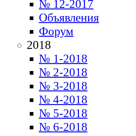
№ 12-2017
Объявления
Форум
2018
№ 1-2018
№ 2-2018
№ 3-2018
№ 4-2018
№ 5-2018
№ 6-2018