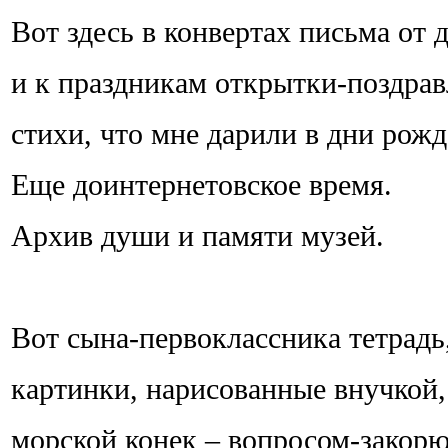
Вот здесь в конвертах письма от 
и к праздникам открытки-поздрав
стихи, что мне дарили в дни рожд
Еще доинтернетовское время.
Архив души и памяти музей.
Вот сына-первоклассника тетрадь
картинки, нарисованные внучкой,
морской конек – вопросом-закорю