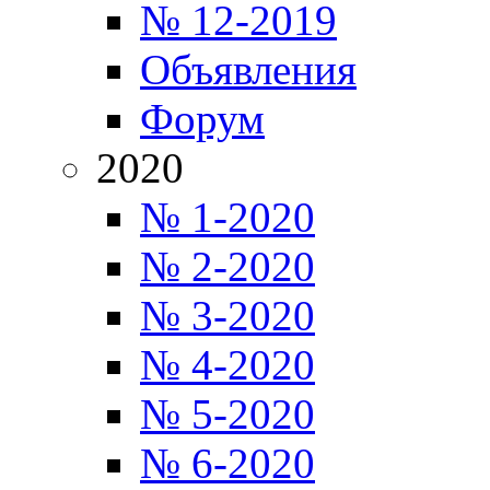
№ 12-2019
Объявления
Форум
2020
№ 1-2020
№ 2-2020
№ 3-2020
№ 4-2020
№ 5-2020
№ 6-2020