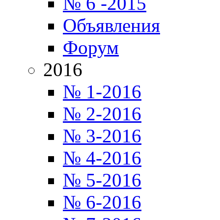
№ 6 -2015
Объявления
Форум
2016
№ 1-2016
№ 2-2016
№ 3-2016
№ 4-2016
№ 5-2016
№ 6-2016