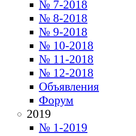
№ 7-2018
№ 8-2018
№ 9-2018
№ 10-2018
№ 11-2018
№ 12-2018
Объявления
Форум
2019
№ 1-2019