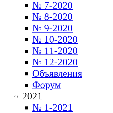
№ 7-2020
№ 8-2020
№ 9-2020
№ 10-2020
№ 11-2020
№ 12-2020
Объявления
Форум
2021
№ 1-2021