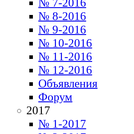
№ 7-2016
№ 8-2016
№ 9-2016
№ 10-2016
№ 11-2016
№ 12-2016
Объявления
Форум
2017
№ 1-2017