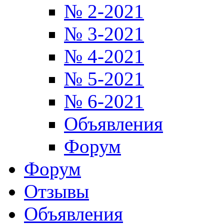
№ 2-2021
№ 3-2021
№ 4-2021
№ 5-2021
№ 6-2021
Объявления
Форум
Форум
Отзывы
Объявления