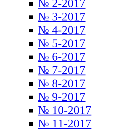
№ 2-2017
№ 3-2017
№ 4-2017
№ 5-2017
№ 6-2017
№ 7-2017
№ 8-2017
№ 9-2017
№ 10-2017
№ 11-2017