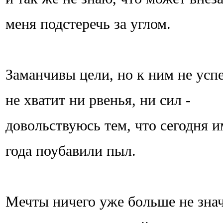
меня подстеречь за углом.
Заманчивы цели, но к ним не успе
не хватит ни рвенья, ни сил -
довольствуюсь тем, что сегодня и
года поубавили пыл.
Мечты ничего уже больше не знач