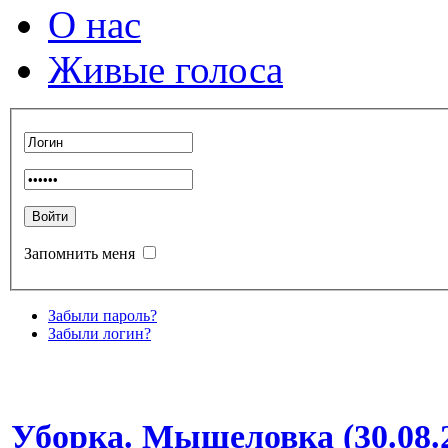
О нас
Живые голоса
Запомнить меня
Забыли пароль?
Забыли логин?
Уборка. Мышеловка (30.08.