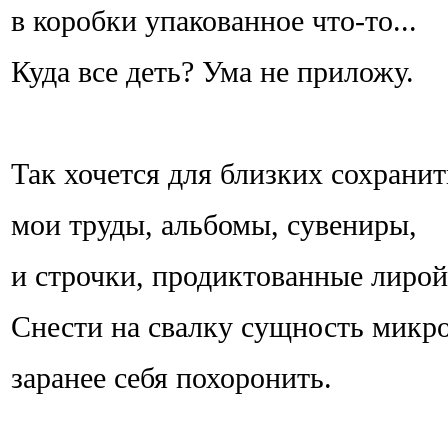
в коробки упакованное что-то...
Куда все деть? Ума не приложу.
Так хочется для близких сохранит
мои труды, альбомы, сувениры,
и строчки, продиктованные лирой.
Снести на свалку сущность микр
заранее себя похоронить.