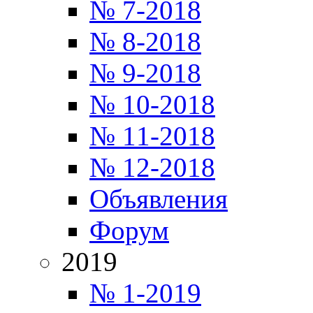
№ 7-2018
№ 8-2018
№ 9-2018
№ 10-2018
№ 11-2018
№ 12-2018
Объявления
Форум
2019
№ 1-2019