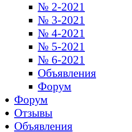
№ 2-2021
№ 3-2021
№ 4-2021
№ 5-2021
№ 6-2021
Объявления
Форум
Форум
Отзывы
Объявления