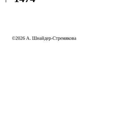
©2026 А. Шнайдер-Стремякова