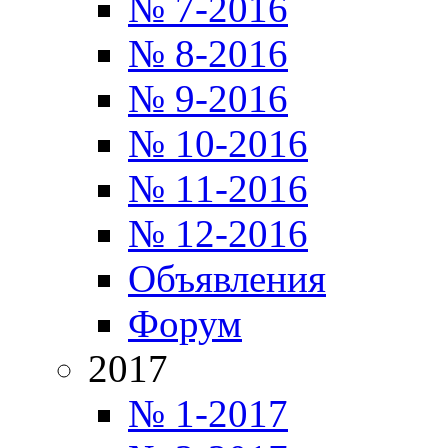
№ 7-2016
№ 8-2016
№ 9-2016
№ 10-2016
№ 11-2016
№ 12-2016
Объявления
Форум
2017
№ 1-2017