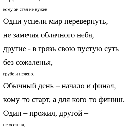
кому он стал не нужен.
Одни успели мир перевернуть,
не замечая облачного неба,
другие - в грязь свою пустую суть
без сожаленья,
грубо и нелепо.
Обычный день – начало и финал,
кому-то старт, а для кого-то финиш.
Один – прожил, другой –
не осознал,