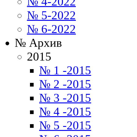
№ 4-2022
№ 5-2022
№ 6-2022
№ Архив
2015
№ 1 -2015
№ 2 -2015
№ 3 -2015
№ 4 -2015
№ 5 -2015