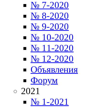
№ 7-2020
№ 8-2020
№ 9-2020
№ 10-2020
№ 11-2020
№ 12-2020
Объявления
Форум
2021
№ 1-2021