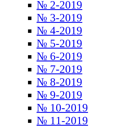
№ 2-2019
№ 3-2019
№ 4-2019
№ 5-2019
№ 6-2019
№ 7-2019
№ 8-2019
№ 9-2019
№ 10-2019
№ 11-2019