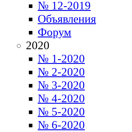
№ 12-2019
Объявления
Форум
2020
№ 1-2020
№ 2-2020
№ 3-2020
№ 4-2020
№ 5-2020
№ 6-2020