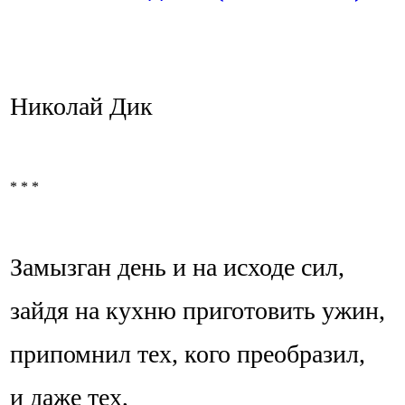
Николай Дик
* * *
Замызган день и на исходе сил,
зайдя на кухню приготовить ужин,
припомнил тех, кого преобразил,
и даже тех,