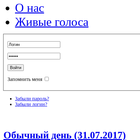
О нас
Живые голоса
Запомнить меня
Забыли пароль?
Забыли логин?
Обычный день (31.07.2017)