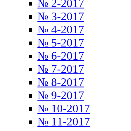
№ 2-2017
№ 3-2017
№ 4-2017
№ 5-2017
№ 6-2017
№ 7-2017
№ 8-2017
№ 9-2017
№ 10-2017
№ 11-2017