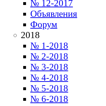
№ 12-2017
Объявления
Форум
2018
№ 1-2018
№ 2-2018
№ 3-2018
№ 4-2018
№ 5-2018
№ 6-2018