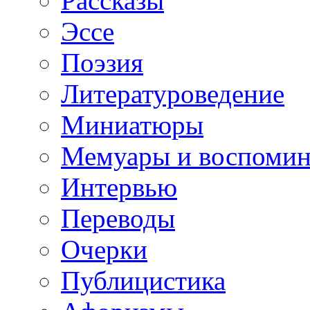
Рассказы
Эссе
Поэзия
Литературоведение
Миниатюры
Мемуары и воспомин
Интервью
Переводы
Очерки
Публицистика