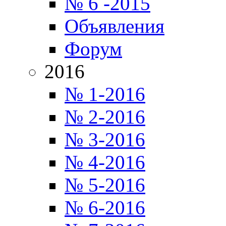
№ 6 -2015
Объявления
Форум
2016
№ 1-2016
№ 2-2016
№ 3-2016
№ 4-2016
№ 5-2016
№ 6-2016