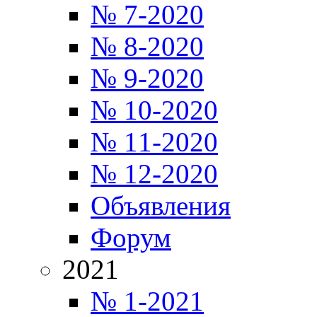
№ 7-2020
№ 8-2020
№ 9-2020
№ 10-2020
№ 11-2020
№ 12-2020
Объявления
Форум
2021
№ 1-2021