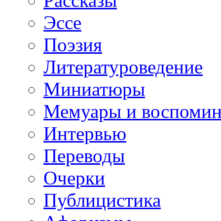
Рассказы
Эссе
Поэзия
Литературоведение
Миниатюры
Мемуары и воспомин
Интервью
Переводы
Очерки
Публицистика