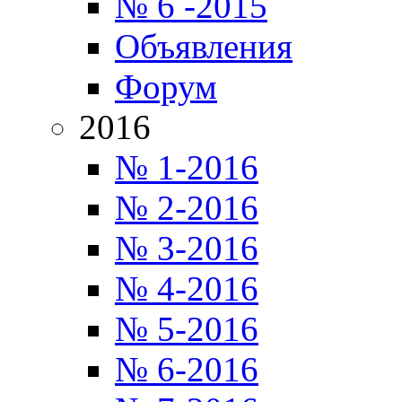
№ 6 -2015
Объявления
Форум
2016
№ 1-2016
№ 2-2016
№ 3-2016
№ 4-2016
№ 5-2016
№ 6-2016