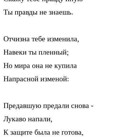
Ты правды не знаешь.
Отчизна тебе изменила,
Навеки ты пленный;
Но мира она не купила
Напрасной изменой:
Предавшую предали снова -
Лукаво напали,
К защите была не готова,