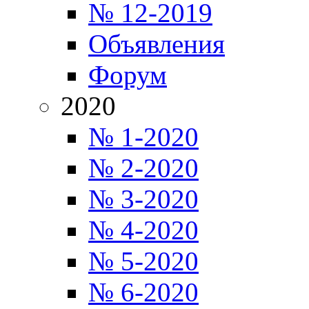
№ 12-2019
Объявления
Форум
2020
№ 1-2020
№ 2-2020
№ 3-2020
№ 4-2020
№ 5-2020
№ 6-2020