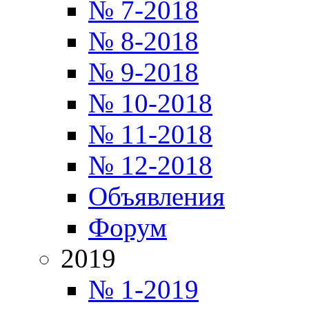
№ 7-2018
№ 8-2018
№ 9-2018
№ 10-2018
№ 11-2018
№ 12-2018
Объявления
Форум
2019
№ 1-2019