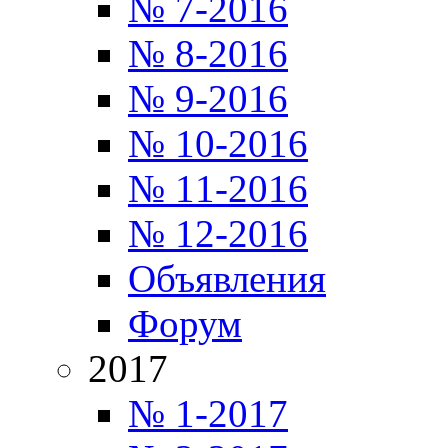
№ 7-2016
№ 8-2016
№ 9-2016
№ 10-2016
№ 11-2016
№ 12-2016
Объявления
Форум
2017
№ 1-2017