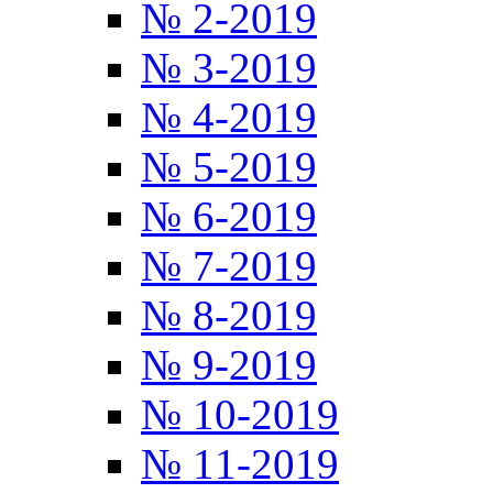
№ 2-2019
№ 3-2019
№ 4-2019
№ 5-2019
№ 6-2019
№ 7-2019
№ 8-2019
№ 9-2019
№ 10-2019
№ 11-2019