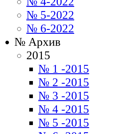
№ 4-2022
№ 5-2022
№ 6-2022
№ Архив
2015
№ 1 -2015
№ 2 -2015
№ 3 -2015
№ 4 -2015
№ 5 -2015