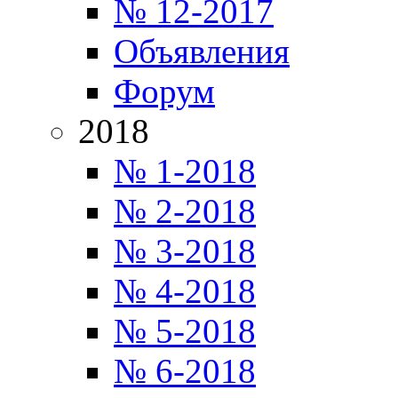
№ 12-2017
Объявления
Форум
2018
№ 1-2018
№ 2-2018
№ 3-2018
№ 4-2018
№ 5-2018
№ 6-2018