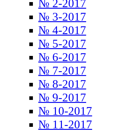
№ 2-2017
№ 3-2017
№ 4-2017
№ 5-2017
№ 6-2017
№ 7-2017
№ 8-2017
№ 9-2017
№ 10-2017
№ 11-2017