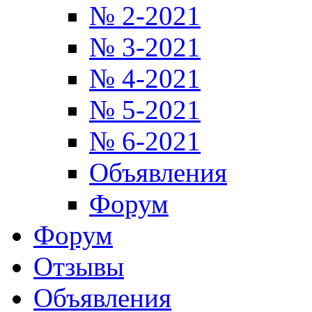
№ 2-2021
№ 3-2021
№ 4-2021
№ 5-2021
№ 6-2021
Объявления
Форум
Форум
Отзывы
Объявления