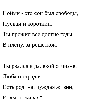
Пойми - это сон был свободы,
Пускай и короткий.
Ты прожил все долгие годы
В плену, за решеткой.
Ты рвался к далекой отчизне,
Любя и страдая.
Есть родина, чуждая жизни,
И вечно живая“.