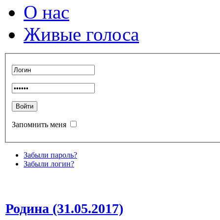
О нас
Живые голоса
Запомнить меня
Забыли пароль?
Забыли логин?
Родина (31.05.2017)