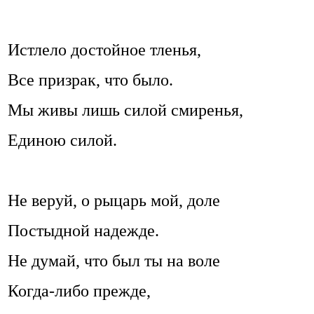
Истлело достойное тленья,
Все призрак, что было.
Мы живы лишь силой смиренья,
Единою силой.
Не веруй, о рыцарь мой, доле
Постыдной надежде.
Не думай, что был ты на воле
Когда-либо прежде,