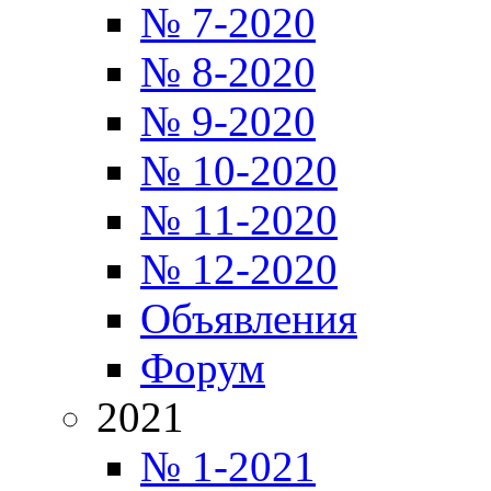
№ 7-2020
№ 8-2020
№ 9-2020
№ 10-2020
№ 11-2020
№ 12-2020
Объявления
Форум
2021
№ 1-2021