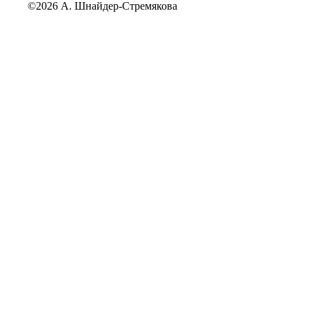
©2026 А. Шнайдер-Стремякова