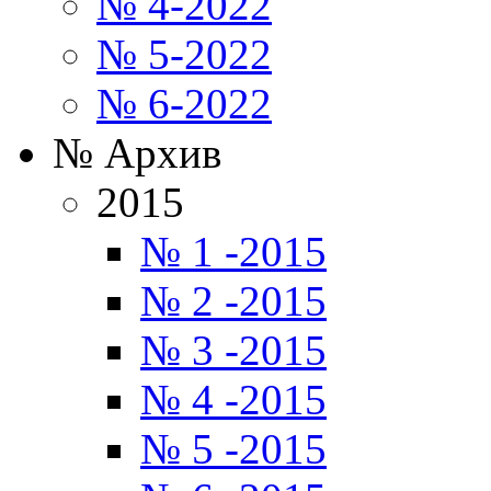
№ 4-2022
№ 5-2022
№ 6-2022
№ Архив
2015
№ 1 -2015
№ 2 -2015
№ 3 -2015
№ 4 -2015
№ 5 -2015