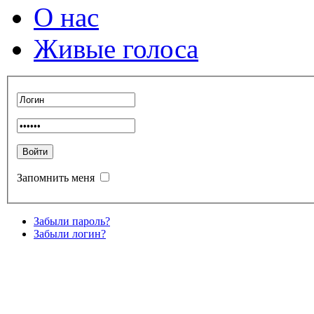
О нас
Живые голоса
Запомнить меня
Забыли пароль?
Забыли логин?