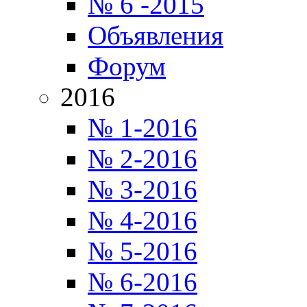
№ 6 -2015
Объявления
Форум
2016
№ 1-2016
№ 2-2016
№ 3-2016
№ 4-2016
№ 5-2016
№ 6-2016