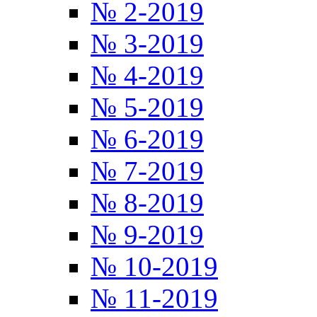
№ 2-2019
№ 3-2019
№ 4-2019
№ 5-2019
№ 6-2019
№ 7-2019
№ 8-2019
№ 9-2019
№ 10-2019
№ 11-2019