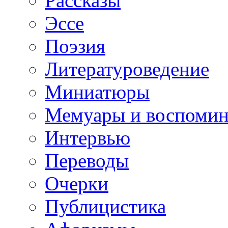
Рассказы
Эссе
Поэзия
Литературоведение
Миниатюры
Мемуары и воспомин
Интервью
Переводы
Очерки
Публицистика