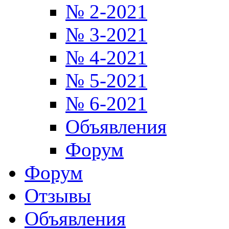
№ 2-2021
№ 3-2021
№ 4-2021
№ 5-2021
№ 6-2021
Объявления
Форум
Форум
Отзывы
Объявления