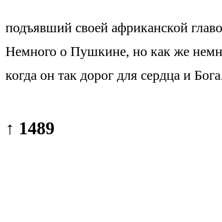
подъявший своей африканской главо
Немного о Пушкине, но как же немн
когда он так дорог для сердца и Бога
↑ 1489