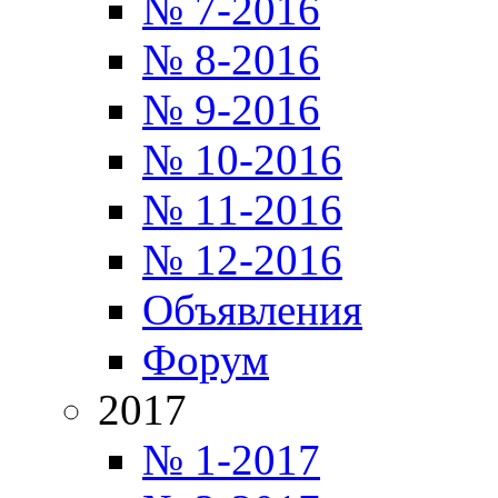
№ 7-2016
№ 8-2016
№ 9-2016
№ 10-2016
№ 11-2016
№ 12-2016
Объявления
Форум
2017
№ 1-2017