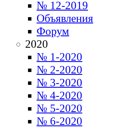
№ 12-2019
Объявления
Форум
2020
№ 1-2020
№ 2-2020
№ 3-2020
№ 4-2020
№ 5-2020
№ 6-2020