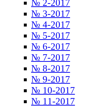
№ 2-2017
№ 3-2017
№ 4-2017
№ 5-2017
№ 6-2017
№ 7-2017
№ 8-2017
№ 9-2017
№ 10-2017
№ 11-2017