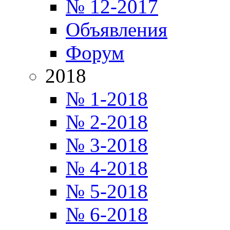
№ 12-2017
Объявления
Форум
2018
№ 1-2018
№ 2-2018
№ 3-2018
№ 4-2018
№ 5-2018
№ 6-2018