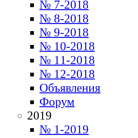
№ 7-2018
№ 8-2018
№ 9-2018
№ 10-2018
№ 11-2018
№ 12-2018
Объявления
Форум
2019
№ 1-2019