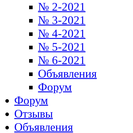
№ 2-2021
№ 3-2021
№ 4-2021
№ 5-2021
№ 6-2021
Объявления
Форум
Форум
Отзывы
Объявления