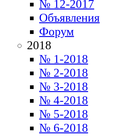
№ 12-2017
Объявления
Форум
2018
№ 1-2018
№ 2-2018
№ 3-2018
№ 4-2018
№ 5-2018
№ 6-2018