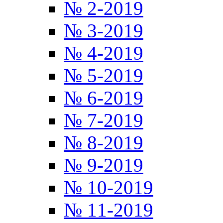
№ 2-2019
№ 3-2019
№ 4-2019
№ 5-2019
№ 6-2019
№ 7-2019
№ 8-2019
№ 9-2019
№ 10-2019
№ 11-2019