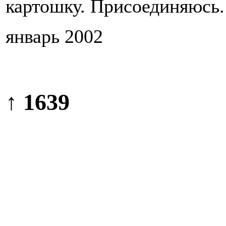
картошку. Присоединяюсь.
январь 2002
↑ 1639