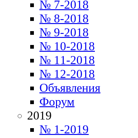
№ 7-2018
№ 8-2018
№ 9-2018
№ 10-2018
№ 11-2018
№ 12-2018
Объявления
Форум
2019
№ 1-2019