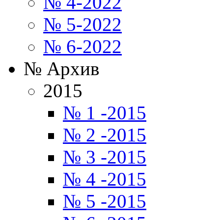
№ 4-2022
№ 5-2022
№ 6-2022
№ Архив
2015
№ 1 -2015
№ 2 -2015
№ 3 -2015
№ 4 -2015
№ 5 -2015