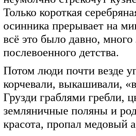
Только короткая серебряна
осинника прерывает на ми
всё это было давно, много
послевоенного детства.
Потом люди почти везде уг
корчевали, выкашивали, «
Грузди граблями гребли, 
земляничные поляны и род
красота, пропал медовый 