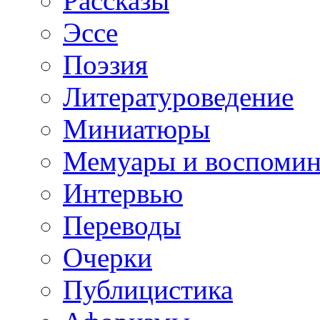
Рассказы
Эссе
Поэзия
Литературоведение
Миниатюры
Мемуары и воспомин
Интервью
Переводы
Очерки
Публицистика