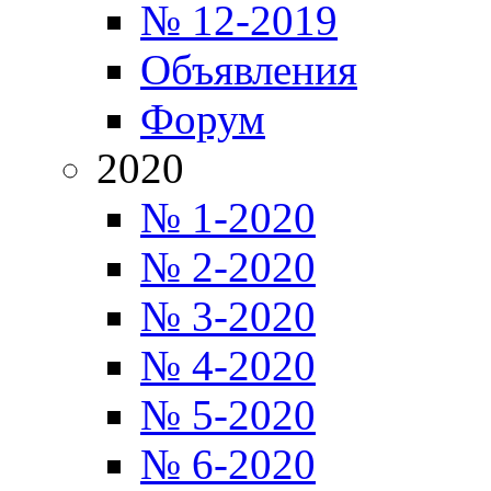
№ 12-2019
Объявления
Форум
2020
№ 1-2020
№ 2-2020
№ 3-2020
№ 4-2020
№ 5-2020
№ 6-2020