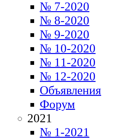
№ 7-2020
№ 8-2020
№ 9-2020
№ 10-2020
№ 11-2020
№ 12-2020
Объявления
Форум
2021
№ 1-2021