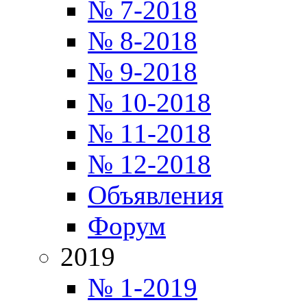
№ 7-2018
№ 8-2018
№ 9-2018
№ 10-2018
№ 11-2018
№ 12-2018
Объявления
Форум
2019
№ 1-2019