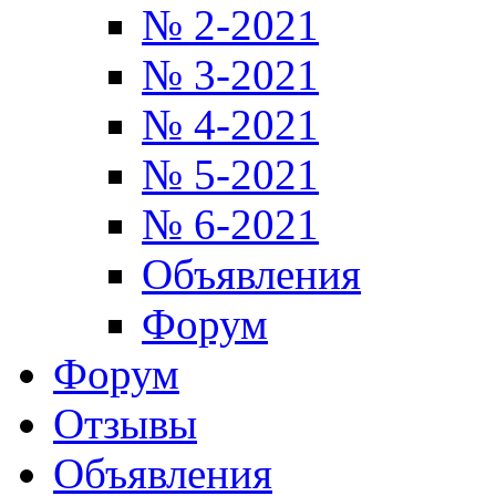
№ 2-2021
№ 3-2021
№ 4-2021
№ 5-2021
№ 6-2021
Объявления
Форум
Форум
Отзывы
Объявления