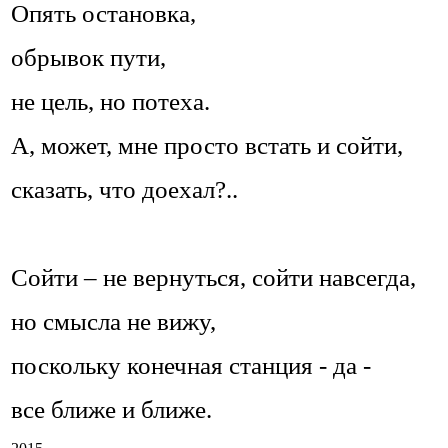
Опять остановка,
обрывок пути,
не цель, но потеха.
А, может, мне просто встать и сойти,
сказать, что доехал?..
Сойти – не вернуться, сойти навсегда,
но смысла не вижу,
поскольку конечная станция - да -
все ближе и ближе.