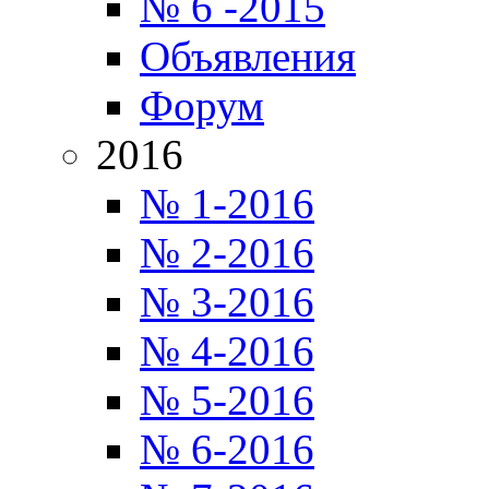
№ 6 -2015
Объявления
Форум
2016
№ 1-2016
№ 2-2016
№ 3-2016
№ 4-2016
№ 5-2016
№ 6-2016