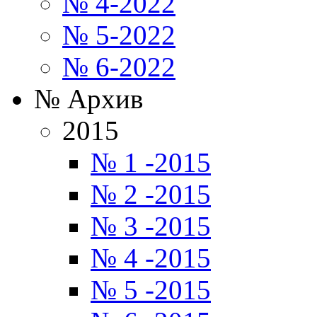
№ 4-2022
№ 5-2022
№ 6-2022
№ Архив
2015
№ 1 -2015
№ 2 -2015
№ 3 -2015
№ 4 -2015
№ 5 -2015