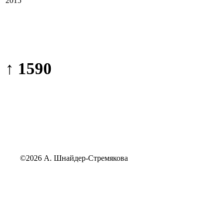
2015
↑ 1590
©2026 А. Шнайдер-Стремякова