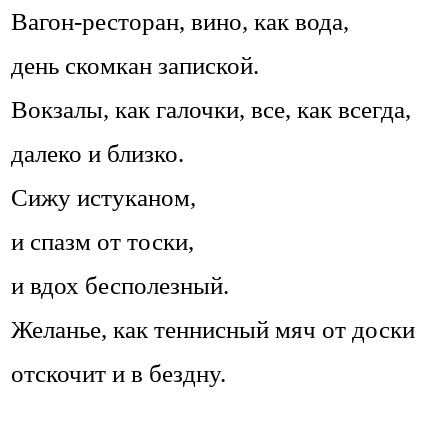
Вагон-ресторан, вино, как вода,
день скомкан запиской.
Вокзалы, как галочки, все, как всегда,
далеко и близко.
Сижу истуканом,
и спазм от тоски,
и вдох бесполезный.
Желанье, как теннисный мяч от доски
отскочит и в бездну.