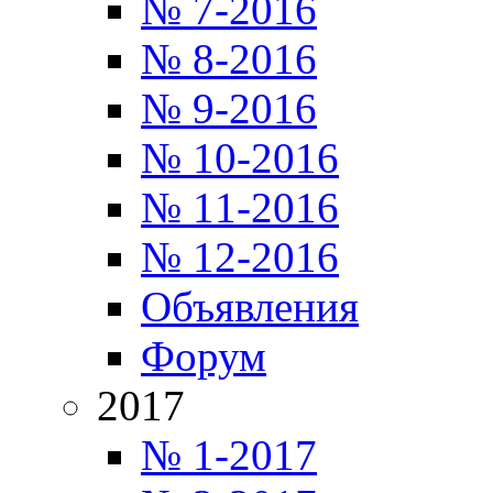
№ 7-2016
№ 8-2016
№ 9-2016
№ 10-2016
№ 11-2016
№ 12-2016
Объявления
Форум
2017
№ 1-2017