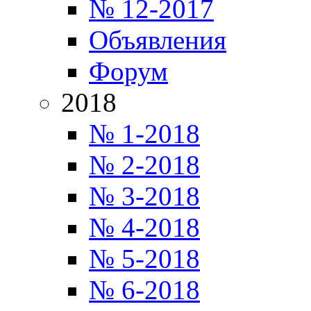
№ 12-2017
Объявления
Форум
2018
№ 1-2018
№ 2-2018
№ 3-2018
№ 4-2018
№ 5-2018
№ 6-2018