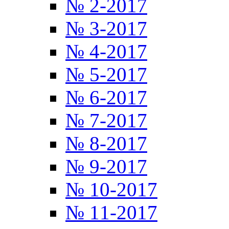
№ 2-2017
№ 3-2017
№ 4-2017
№ 5-2017
№ 6-2017
№ 7-2017
№ 8-2017
№ 9-2017
№ 10-2017
№ 11-2017