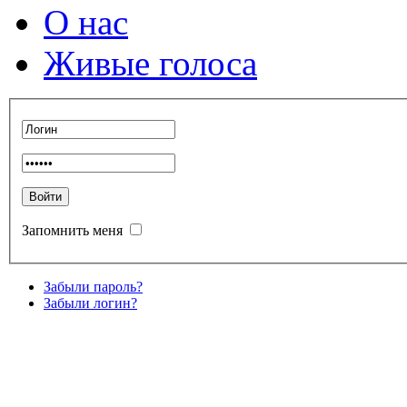
О нас
Живые голоса
Запомнить меня
Забыли пароль?
Забыли логин?