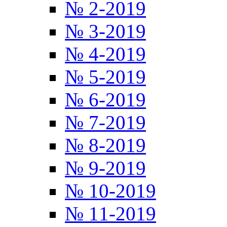
№ 2-2019
№ 3-2019
№ 4-2019
№ 5-2019
№ 6-2019
№ 7-2019
№ 8-2019
№ 9-2019
№ 10-2019
№ 11-2019