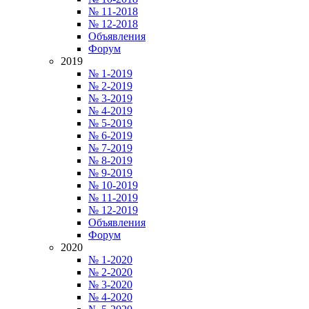
№ 11-2018
№ 12-2018
Объявления
Форум
2019
№ 1-2019
№ 2-2019
№ 3-2019
№ 4-2019
№ 5-2019
№ 6-2019
№ 7-2019
№ 8-2019
№ 9-2019
№ 10-2019
№ 11-2019
№ 12-2019
Объявления
Форум
2020
№ 1-2020
№ 2-2020
№ 3-2020
№ 4-2020