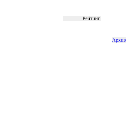
Рейтинг
Архив