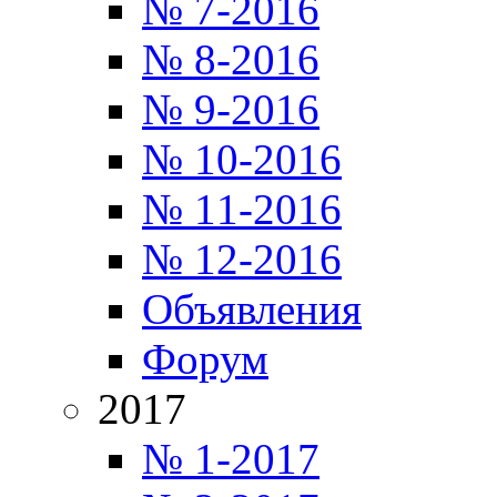
№ 7-2016
№ 8-2016
№ 9-2016
№ 10-2016
№ 11-2016
№ 12-2016
Объявления
Форум
2017
№ 1-2017