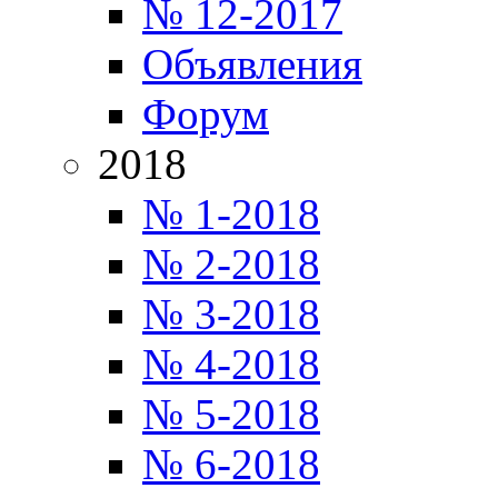
№ 12-2017
Объявления
Форум
2018
№ 1-2018
№ 2-2018
№ 3-2018
№ 4-2018
№ 5-2018
№ 6-2018