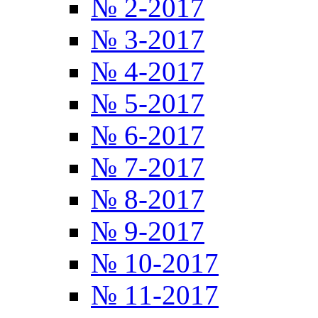
№ 2-2017
№ 3-2017
№ 4-2017
№ 5-2017
№ 6-2017
№ 7-2017
№ 8-2017
№ 9-2017
№ 10-2017
№ 11-2017