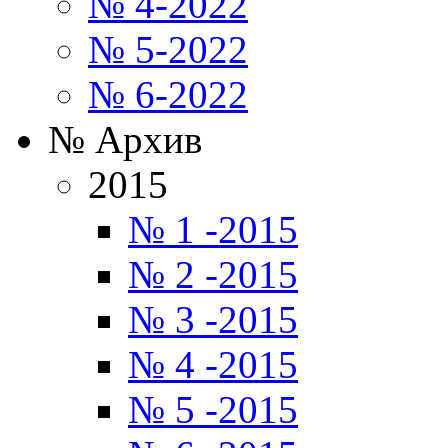
№ 4-2022
№ 5-2022
№ 6-2022
№ Архив
2015
№ 1 -2015
№ 2 -2015
№ 3 -2015
№ 4 -2015
№ 5 -2015