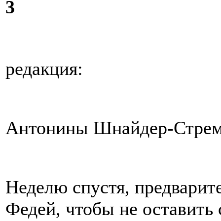
3
редакция:
Антонины Шнайдер-Стрем
Неделю спустя, предварит
Федей, чтобы не оставить 