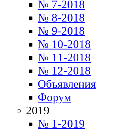
№ 7-2018
№ 8-2018
№ 9-2018
№ 10-2018
№ 11-2018
№ 12-2018
Объявления
Форум
2019
№ 1-2019