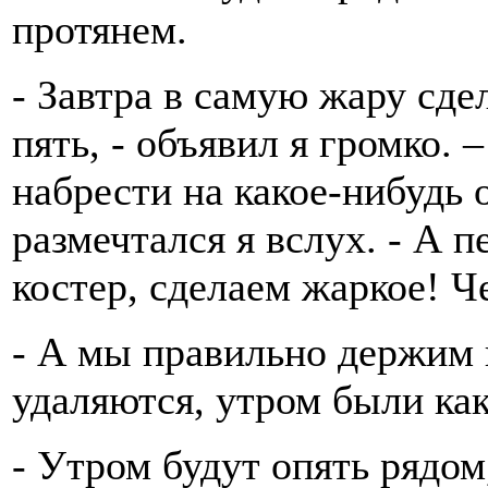
протянем.
- Завтра в самую жару сде
пять, - объявил я громко.
набрести на какое-нибудь 
размечтался я вслух. - А 
костер, сделаем жаркое! Ч
- А мы правильно держим 
удаляются, утром были как
- Утром будут опять рядом