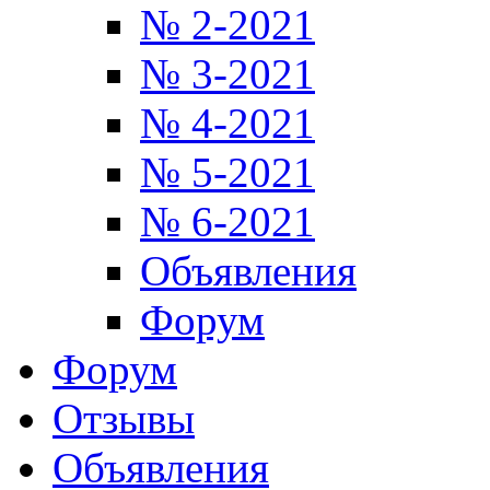
№ 2-2021
№ 3-2021
№ 4-2021
№ 5-2021
№ 6-2021
Объявления
Форум
Форум
Отзывы
Объявления