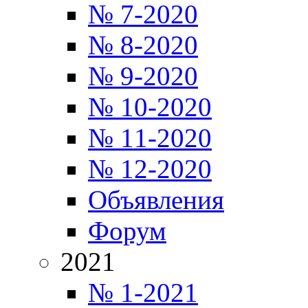
№ 7-2020
№ 8-2020
№ 9-2020
№ 10-2020
№ 11-2020
№ 12-2020
Объявления
Форум
2021
№ 1-2021