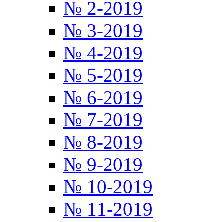
№ 2-2019
№ 3-2019
№ 4-2019
№ 5-2019
№ 6-2019
№ 7-2019
№ 8-2019
№ 9-2019
№ 10-2019
№ 11-2019