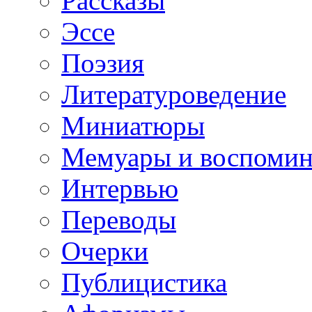
Рассказы
Эссе
Поэзия
Литературоведение
Миниатюры
Мемуары и воспомин
Интервью
Переводы
Очерки
Публицистика