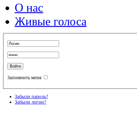
О нас
Живые голоса
Запомнить меня
Забыли пароль?
Забыли логин?