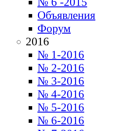
№ 6 -2015
Объявления
Форум
2016
№ 1-2016
№ 2-2016
№ 3-2016
№ 4-2016
№ 5-2016
№ 6-2016