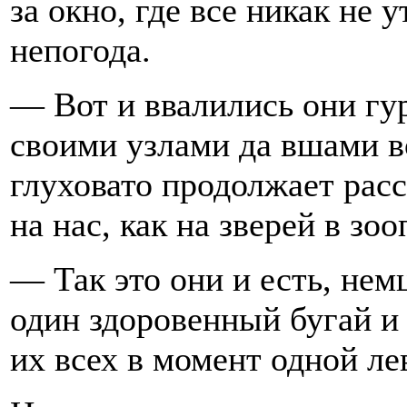
за окно, где все никак не
непогода.
— Вот и ввалились они гур
своими узлами да вшами в
глуховато продолжает рас
на нас, как на зверей в зоо
— Так это они и есть, н
один здоровенный бугай и 
их всех в момент одной л