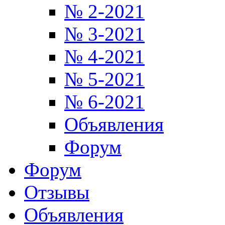
№ 2-2021
№ 3-2021
№ 4-2021
№ 5-2021
№ 6-2021
Объявления
Форум
Форум
Отзывы
Объявления