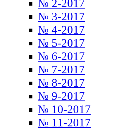
№ 2-2017
№ 3-2017
№ 4-2017
№ 5-2017
№ 6-2017
№ 7-2017
№ 8-2017
№ 9-2017
№ 10-2017
№ 11-2017