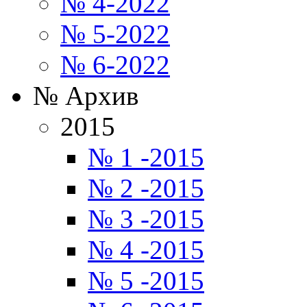
№ 4-2022
№ 5-2022
№ 6-2022
№ Архив
2015
№ 1 -2015
№ 2 -2015
№ 3 -2015
№ 4 -2015
№ 5 -2015