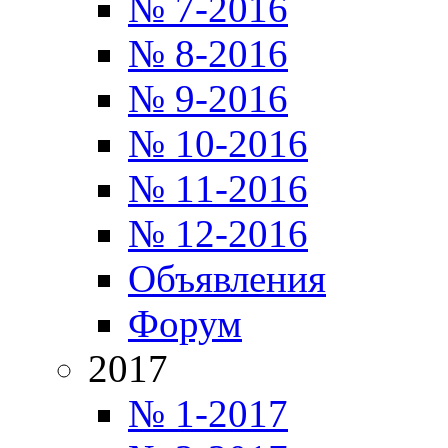
№ 7-2016
№ 8-2016
№ 9-2016
№ 10-2016
№ 11-2016
№ 12-2016
Объявления
Форум
2017
№ 1-2017