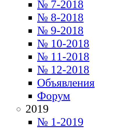
№ 7-2018
№ 8-2018
№ 9-2018
№ 10-2018
№ 11-2018
№ 12-2018
Объявления
Форум
2019
№ 1-2019