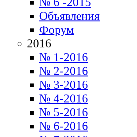
№ 6 -2015
Объявления
Форум
2016
№ 1-2016
№ 2-2016
№ 3-2016
№ 4-2016
№ 5-2016
№ 6-2016