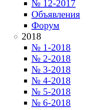
№ 12-2017
Объявления
Форум
2018
№ 1-2018
№ 2-2018
№ 3-2018
№ 4-2018
№ 5-2018
№ 6-2018