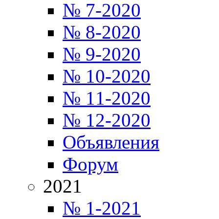
№ 7-2020
№ 8-2020
№ 9-2020
№ 10-2020
№ 11-2020
№ 12-2020
Объявления
Форум
2021
№ 1-2021