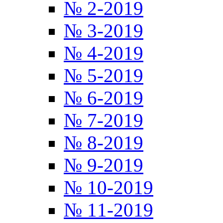
№ 2-2019
№ 3-2019
№ 4-2019
№ 5-2019
№ 6-2019
№ 7-2019
№ 8-2019
№ 9-2019
№ 10-2019
№ 11-2019