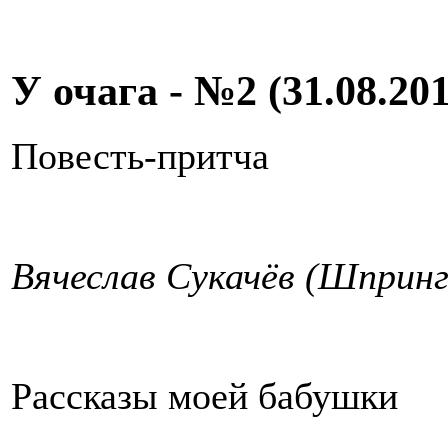
У очага - №2 (31.08.201
Повесть-притча
Вячеслав Сукачёв (Шпринг
Рассказы моей бабушки