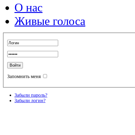
О нас
Живые голоса
Запомнить меня
Забыли пароль?
Забыли логин?