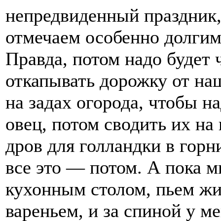
непредвиденный праздник,
отмечаем особенно долгим
Правда, потом надо будет 
откапывать дорожку от наш
на задах огорода, чтобы н
овец, потом сводить их на
дров для голландки в горн
все это — потом. А пока 
кухонным столом, пьем ж
вареньем, и за спиной у м