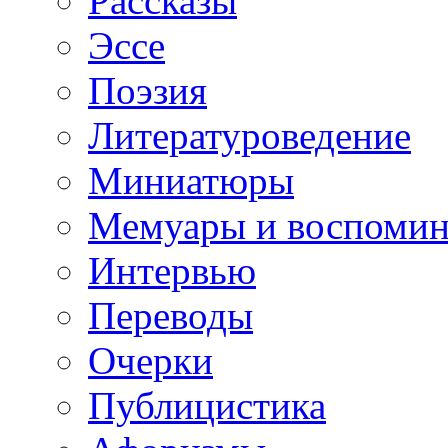
Рассказы
Эссе
Поэзия
Литературоведение
Миниатюры
Мемуары и воспомин
Интервью
Переводы
Очерки
Публицистика