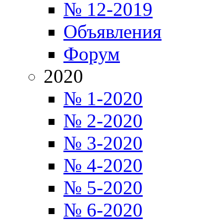
№ 12-2019
Объявления
Форум
2020
№ 1-2020
№ 2-2020
№ 3-2020
№ 4-2020
№ 5-2020
№ 6-2020