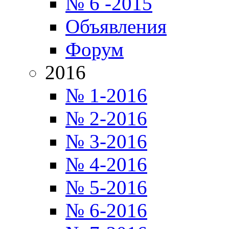
№ 6 -2015
Объявления
Форум
2016
№ 1-2016
№ 2-2016
№ 3-2016
№ 4-2016
№ 5-2016
№ 6-2016