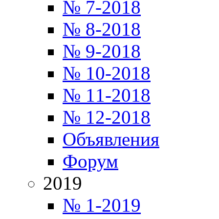
№ 7-2018
№ 8-2018
№ 9-2018
№ 10-2018
№ 11-2018
№ 12-2018
Объявления
Форум
2019
№ 1-2019