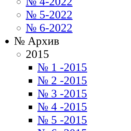
№ 4-2022
№ 5-2022
№ 6-2022
№ Архив
2015
№ 1 -2015
№ 2 -2015
№ 3 -2015
№ 4 -2015
№ 5 -2015