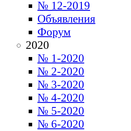
№ 12-2019
Объявления
Форум
2020
№ 1-2020
№ 2-2020
№ 3-2020
№ 4-2020
№ 5-2020
№ 6-2020