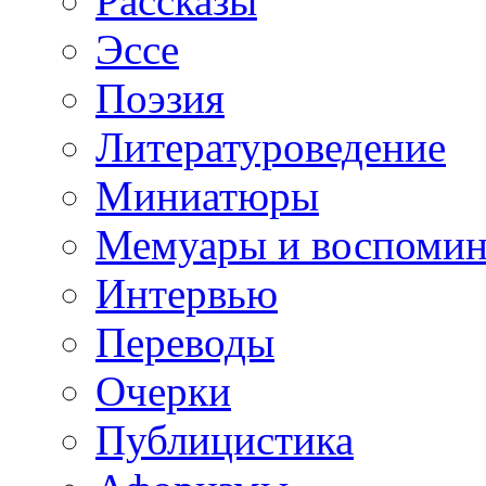
Рассказы
Эссе
Поэзия
Литературоведение
Миниатюры
Мемуары и воспомин
Интервью
Переводы
Очерки
Публицистика