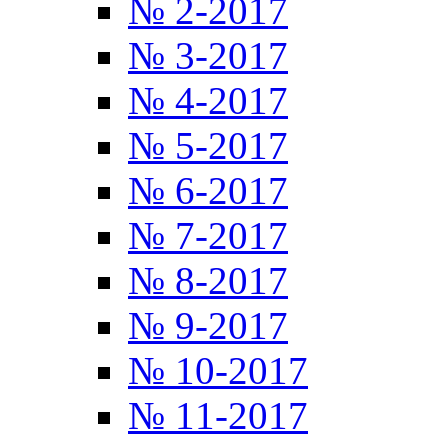
№ 2-2017
№ 3-2017
№ 4-2017
№ 5-2017
№ 6-2017
№ 7-2017
№ 8-2017
№ 9-2017
№ 10-2017
№ 11-2017