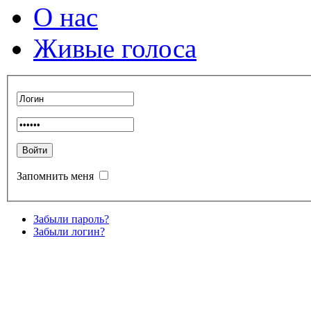
О нас
Живые голоса
Запомнить меня
Забыли пароль?
Забыли логин?