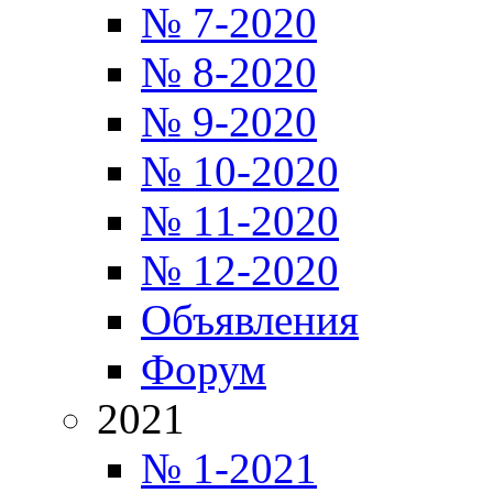
№ 7-2020
№ 8-2020
№ 9-2020
№ 10-2020
№ 11-2020
№ 12-2020
Объявления
Форум
2021
№ 1-2021