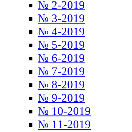
№ 2-2019
№ 3-2019
№ 4-2019
№ 5-2019
№ 6-2019
№ 7-2019
№ 8-2019
№ 9-2019
№ 10-2019
№ 11-2019