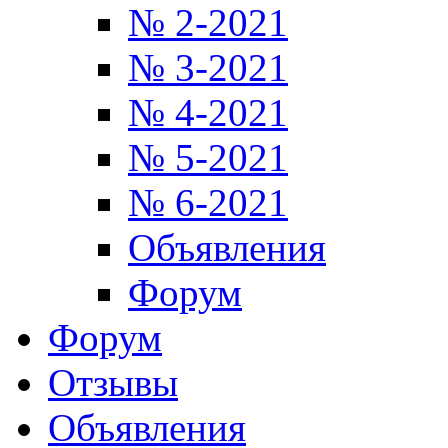
№ 2-2021
№ 3-2021
№ 4-2021
№ 5-2021
№ 6-2021
Объявления
Форум
Форум
Отзывы
Объявления