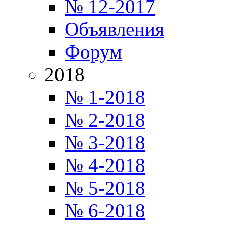
№ 12-2017
Объявления
Форум
2018
№ 1-2018
№ 2-2018
№ 3-2018
№ 4-2018
№ 5-2018
№ 6-2018