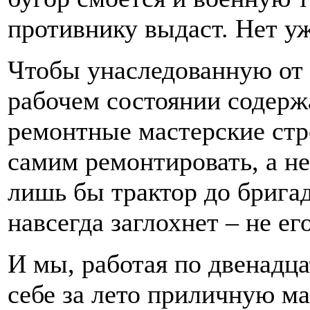
противнику выдаст. Нет уж
Чтобы унаследованную от
рабочем состоянии содерж
ремонтные мастерские стр
самим ремонтировать, а не
лишь бы трактор до бригад
навсегда заглохнет – не ег
И мы, работая по двенадца
себе за лето приличную м