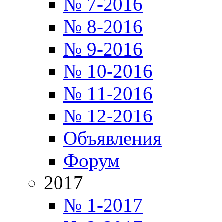
№ 7-2016
№ 8-2016
№ 9-2016
№ 10-2016
№ 11-2016
№ 12-2016
Объявления
Форум
2017
№ 1-2017