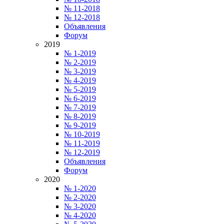
№ 11-2018
№ 12-2018
Объявления
Форум
2019
№ 1-2019
№ 2-2019
№ 3-2019
№ 4-2019
№ 5-2019
№ 6-2019
№ 7-2019
№ 8-2019
№ 9-2019
№ 10-2019
№ 11-2019
№ 12-2019
Объявления
Форум
2020
№ 1-2020
№ 2-2020
№ 3-2020
№ 4-2020