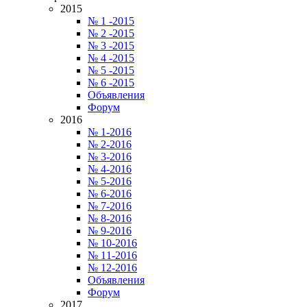
2015
№ 1 -2015
№ 2 -2015
№ 3 -2015
№ 4 -2015
№ 5 -2015
№ 6 -2015
Объявления
Форум
2016
№ 1-2016
№ 2-2016
№ 3-2016
№ 4-2016
№ 5-2016
№ 6-2016
№ 7-2016
№ 8-2016
№ 9-2016
№ 10-2016
№ 11-2016
№ 12-2016
Объявления
Форум
2017