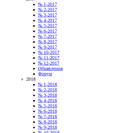
№ 1-2017
№ 2-2017
№ 3-2017
№ 4-2017
№ 5-2017
№ 6-2017
№ 7-2017
№ 8-2017
№ 9-2017
№ 10-2017
№ 11-2017
№ 12-2017
Объявления
Форум
2018
№ 1-2018
№ 2-2018
№ 3-2018
№ 4-2018
№ 5-2018
№ 6-2018
№ 7-2018
№ 8-2018
№ 9-2018
№ 10-2018