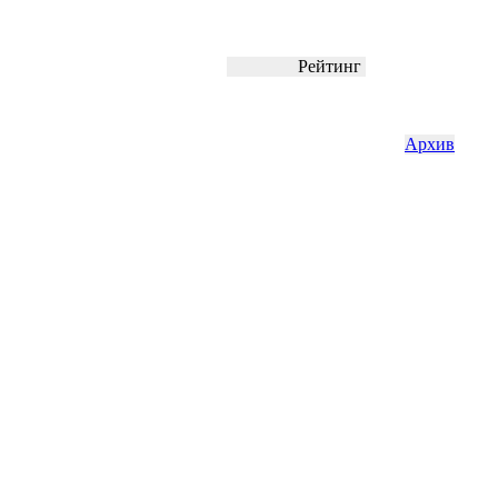
Рейтинг
Архив