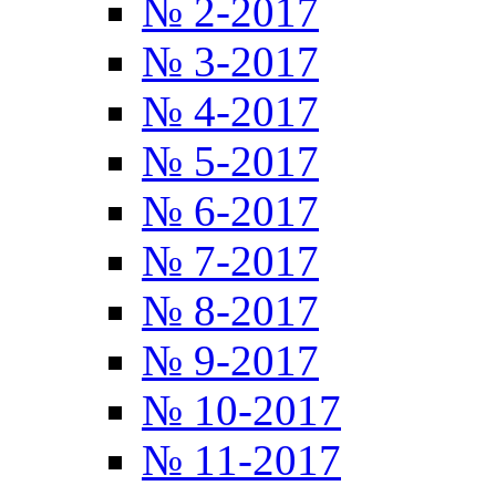
№ 2-2017
№ 3-2017
№ 4-2017
№ 5-2017
№ 6-2017
№ 7-2017
№ 8-2017
№ 9-2017
№ 10-2017
№ 11-2017