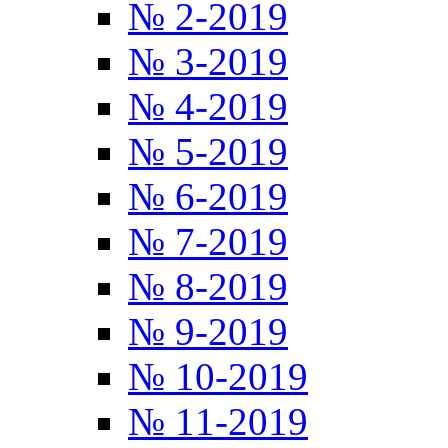
№ 2-2019
№ 3-2019
№ 4-2019
№ 5-2019
№ 6-2019
№ 7-2019
№ 8-2019
№ 9-2019
№ 10-2019
№ 11-2019