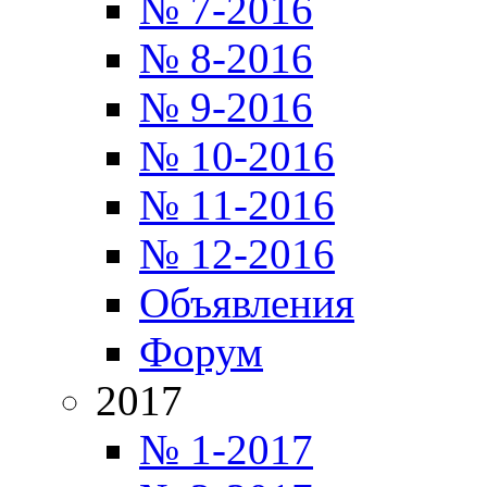
№ 7-2016
№ 8-2016
№ 9-2016
№ 10-2016
№ 11-2016
№ 12-2016
Объявления
Форум
2017
№ 1-2017