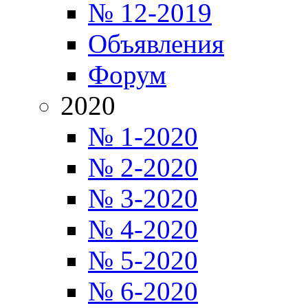
№ 12-2019
Объявления
Форум
2020
№ 1-2020
№ 2-2020
№ 3-2020
№ 4-2020
№ 5-2020
№ 6-2020