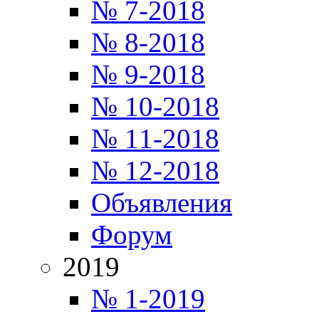
№ 7-2018
№ 8-2018
№ 9-2018
№ 10-2018
№ 11-2018
№ 12-2018
Объявления
Форум
2019
№ 1-2019