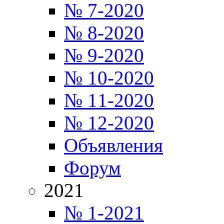
№ 7-2020
№ 8-2020
№ 9-2020
№ 10-2020
№ 11-2020
№ 12-2020
Объявления
Форум
2021
№ 1-2021