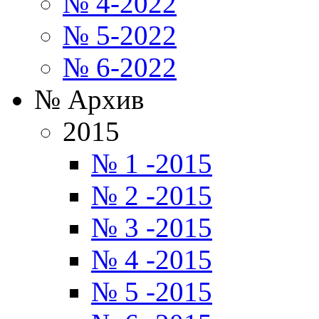
№ 4-2022
№ 5-2022
№ 6-2022
№ Архив
2015
№ 1 -2015
№ 2 -2015
№ 3 -2015
№ 4 -2015
№ 5 -2015