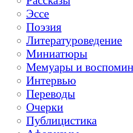
Рассказы
Эссе
Поэзия
Литературоведение
Миниатюры
Мемуары и воспомин
Интервью
Переводы
Очерки
Публицистика