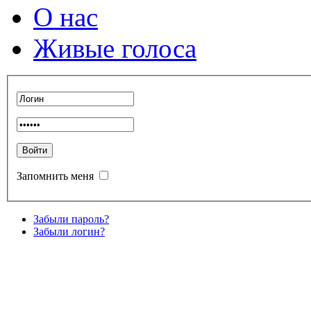
О нас
Живые голоса
Запомнить меня
Забыли пароль?
Забыли логин?