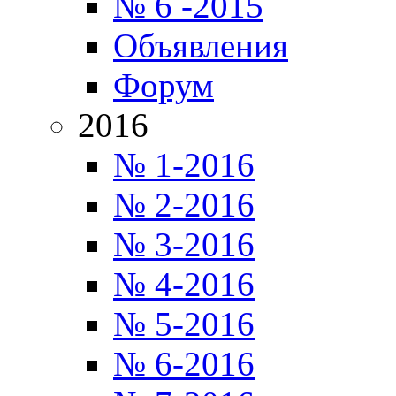
№ 6 -2015
Объявления
Форум
2016
№ 1-2016
№ 2-2016
№ 3-2016
№ 4-2016
№ 5-2016
№ 6-2016