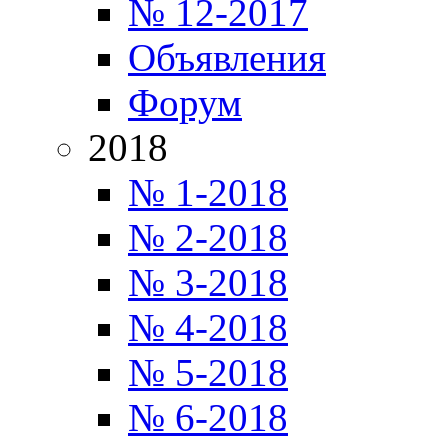
№ 12-2017
Объявления
Форум
2018
№ 1-2018
№ 2-2018
№ 3-2018
№ 4-2018
№ 5-2018
№ 6-2018