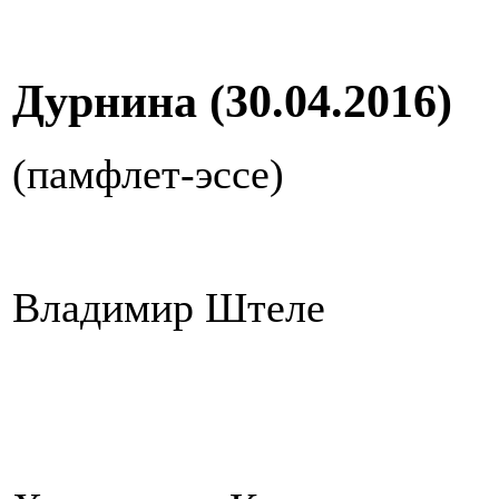
Дурнина (30.04.2016)
(памфлет-эссе)
Владимир Штеле