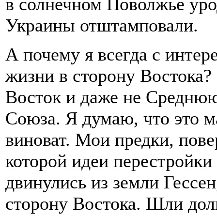
в солнечном Поволжье уро
Украины отштамповали.
А почему я всегда с интер
жизни в сторону Востока?
Восток и даже не Среднюю
Союза. Я думаю, что это 
виноват. Мои предки, пове
которой идеи перестройки
двинулись из земли Гессен
сторону Востока. Шли долг