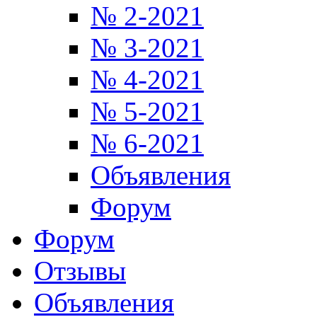
№ 2-2021
№ 3-2021
№ 4-2021
№ 5-2021
№ 6-2021
Объявления
Форум
Форум
Отзывы
Объявления