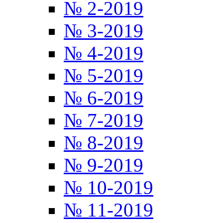
№ 2-2019
№ 3-2019
№ 4-2019
№ 5-2019
№ 6-2019
№ 7-2019
№ 8-2019
№ 9-2019
№ 10-2019
№ 11-2019