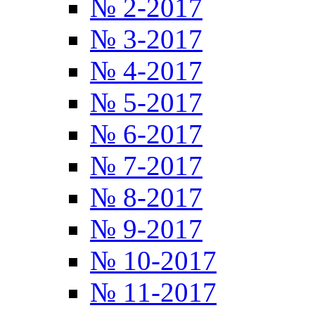
№ 2-2017
№ 3-2017
№ 4-2017
№ 5-2017
№ 6-2017
№ 7-2017
№ 8-2017
№ 9-2017
№ 10-2017
№ 11-2017