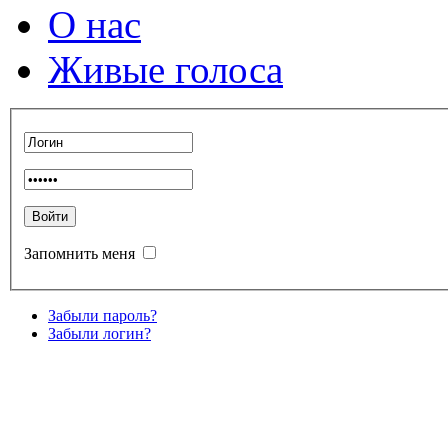
О нас
Живые голоса
Запомнить меня
Забыли пароль?
Забыли логин?