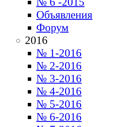
№ 6 -2015
Объявления
Форум
2016
№ 1-2016
№ 2-2016
№ 3-2016
№ 4-2016
№ 5-2016
№ 6-2016