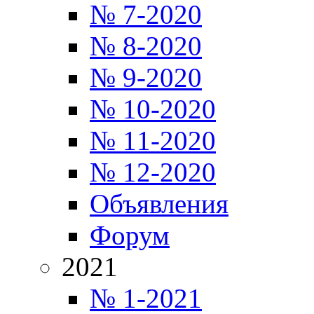
№ 7-2020
№ 8-2020
№ 9-2020
№ 10-2020
№ 11-2020
№ 12-2020
Объявления
Форум
2021
№ 1-2021