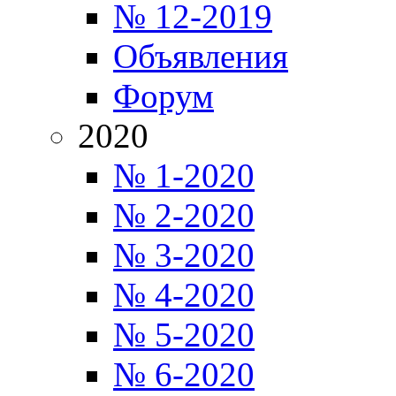
№ 12-2019
Объявления
Форум
2020
№ 1-2020
№ 2-2020
№ 3-2020
№ 4-2020
№ 5-2020
№ 6-2020