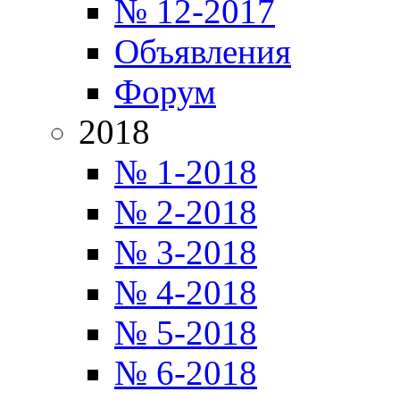
№ 12-2017
Объявления
Форум
2018
№ 1-2018
№ 2-2018
№ 3-2018
№ 4-2018
№ 5-2018
№ 6-2018