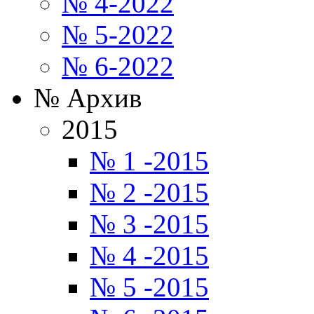
№ 4-2022
№ 5-2022
№ 6-2022
№ Архив
2015
№ 1 -2015
№ 2 -2015
№ 3 -2015
№ 4 -2015
№ 5 -2015