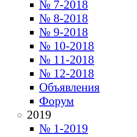
№ 7-2018
№ 8-2018
№ 9-2018
№ 10-2018
№ 11-2018
№ 12-2018
Объявления
Форум
2019
№ 1-2019