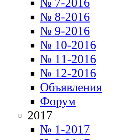
№ 7-2016
№ 8-2016
№ 9-2016
№ 10-2016
№ 11-2016
№ 12-2016
Объявления
Форум
2017
№ 1-2017