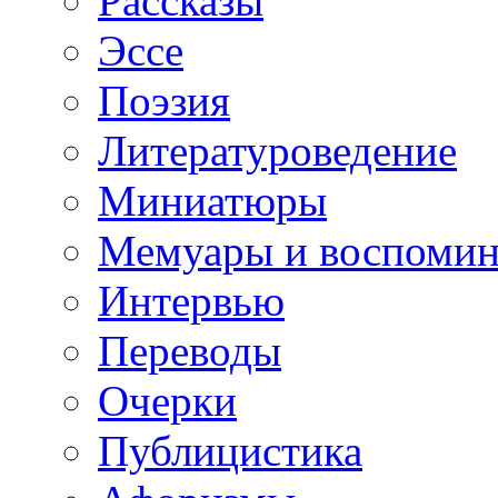
Рассказы
Эссе
Поэзия
Литературоведение
Миниатюры
Мемуары и воспомин
Интервью
Переводы
Очерки
Публицистика