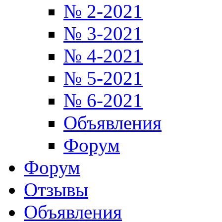
№ 2-2021
№ 3-2021
№ 4-2021
№ 5-2021
№ 6-2021
Объявления
Форум
Форум
Отзывы
Объявления