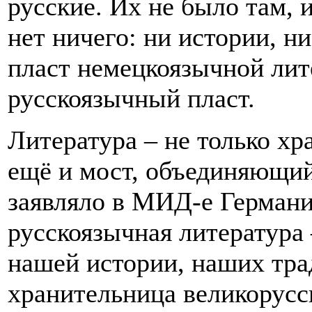
русские. Их не было там, и
нет ничего: ни истории, н
пласт немецкоязычной лит
русскоязычный пласт.
Литература – не только хр
ещё и мост, объединяющий
заявляло в МИД-е Германи
русскоязычная литература 
нашей истории, наших тра
хранительница великорусск