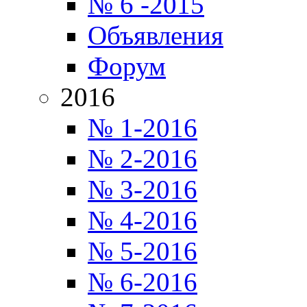
№ 6 -2015
Объявления
Форум
2016
№ 1-2016
№ 2-2016
№ 3-2016
№ 4-2016
№ 5-2016
№ 6-2016