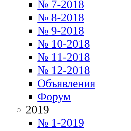
№ 7-2018
№ 8-2018
№ 9-2018
№ 10-2018
№ 11-2018
№ 12-2018
Объявления
Форум
2019
№ 1-2019