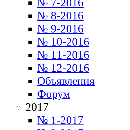
№ 7-2016
№ 8-2016
№ 9-2016
№ 10-2016
№ 11-2016
№ 12-2016
Объявления
Форум
2017
№ 1-2017