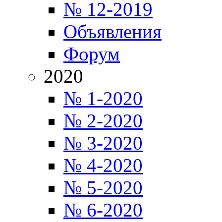
№ 12-2019
Объявления
Форум
2020
№ 1-2020
№ 2-2020
№ 3-2020
№ 4-2020
№ 5-2020
№ 6-2020