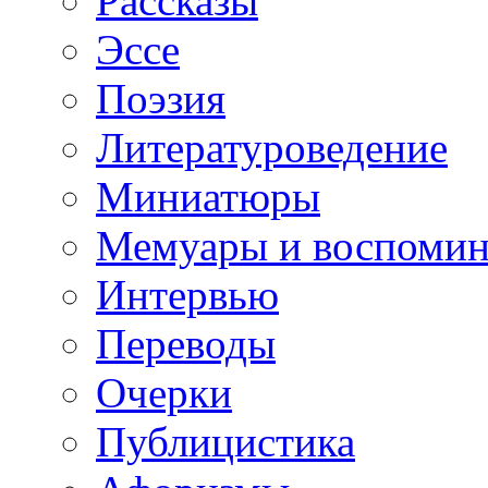
Рассказы
Эссе
Поэзия
Литературоведение
Миниатюры
Мемуары и воспомин
Интервью
Переводы
Очерки
Публицистика