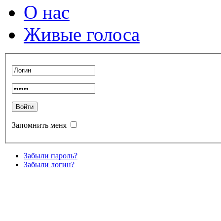
О нас
Живые голоса
Запомнить меня
Забыли пароль?
Забыли логин?