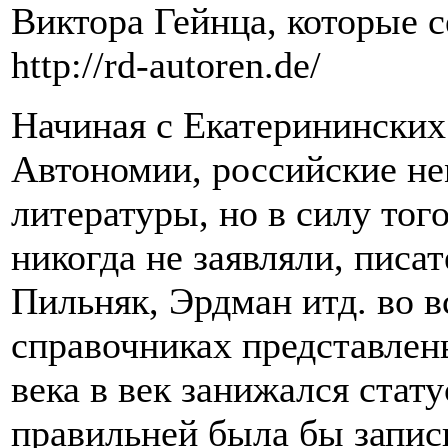
Виктора Гейнца, которые с
http://rd-autoren.de/
Начиная с Екатерининских
Автономии, российские не
литературы, но в силу того
никогда не заявляли, писа
Пильняк, Эрдман итд. во в
справочниках представлен
века в век занижался стат
правильней была бы запис