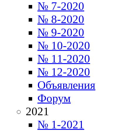
№ 7-2020
№ 8-2020
№ 9-2020
№ 10-2020
№ 11-2020
№ 12-2020
Объявления
Форум
2021
№ 1-2021