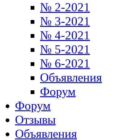
№ 2-2021
№ 3-2021
№ 4-2021
№ 5-2021
№ 6-2021
Объявления
Форум
Форум
Отзывы
Объявления