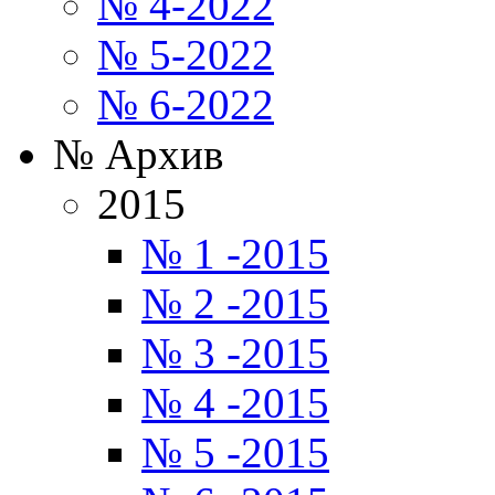
№ 4-2022
№ 5-2022
№ 6-2022
№ Архив
2015
№ 1 -2015
№ 2 -2015
№ 3 -2015
№ 4 -2015
№ 5 -2015