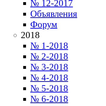
№ 12-2017
Объявления
Форум
2018
№ 1-2018
№ 2-2018
№ 3-2018
№ 4-2018
№ 5-2018
№ 6-2018