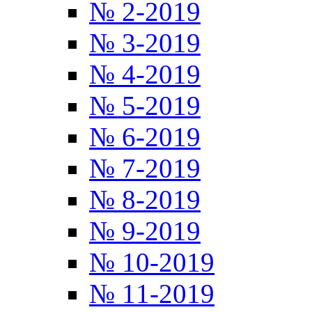
№ 2-2019
№ 3-2019
№ 4-2019
№ 5-2019
№ 6-2019
№ 7-2019
№ 8-2019
№ 9-2019
№ 10-2019
№ 11-2019