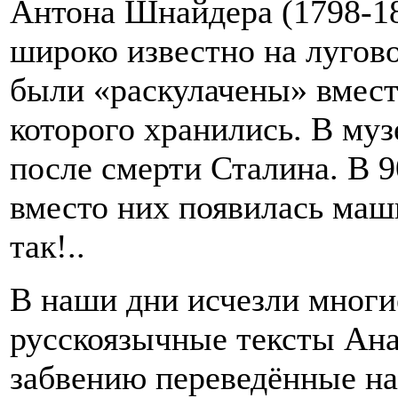
Антона Шнайдера (1798-18
широко известно на лугово
были «раскулачены» вместе
которого хранились. В муз
после смерти Сталина. В 9
вместо них появилась маш
так!..
В наши дни исчезли многи
русскоязычные тексты Ан
забвению переведённые на