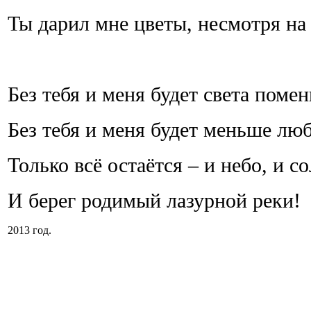
Ты дарил мне цветы, несмотря на
Без тебя и меня будет света поме
Без тебя и меня будет меньше лю
Только всё остаётся – и небо, и со
И берег родимый лазурной реки!
2013 год.