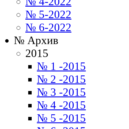
№ 4-2022
№ 5-2022
№ 6-2022
№ Архив
2015
№ 1 -2015
№ 2 -2015
№ 3 -2015
№ 4 -2015
№ 5 -2015