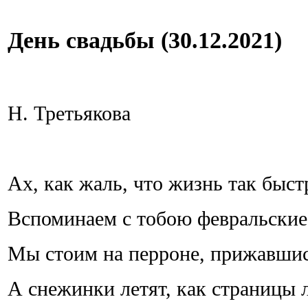
День свадьбы (30.12.2021)
Н. Третьякова
Ах, как жаль, что жизнь так быст
Вспоминаем с тобою февральские
Мы стоим на перроне, прижавшис
А снежинки летят, как страницы 