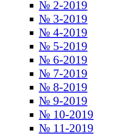
№ 2-2019
№ 3-2019
№ 4-2019
№ 5-2019
№ 6-2019
№ 7-2019
№ 8-2019
№ 9-2019
№ 10-2019
№ 11-2019