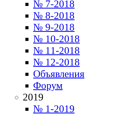
№ 7-2018
№ 8-2018
№ 9-2018
№ 10-2018
№ 11-2018
№ 12-2018
Объявления
Форум
2019
№ 1-2019