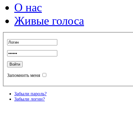
О нас
Живые голоса
Запомнить меня
Забыли пароль?
Забыли логин?