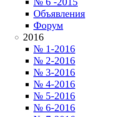
№ 6 -2015
Объявления
Форум
2016
№ 1-2016
№ 2-2016
№ 3-2016
№ 4-2016
№ 5-2016
№ 6-2016