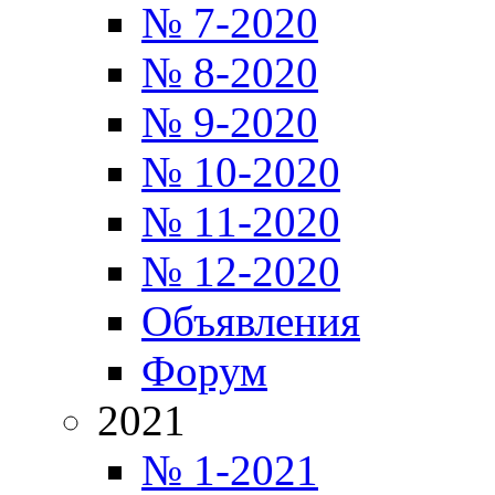
№ 7-2020
№ 8-2020
№ 9-2020
№ 10-2020
№ 11-2020
№ 12-2020
Объявления
Форум
2021
№ 1-2021