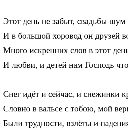
Этот день не забыт, свадьбы шум 
И в большой хоровод он друзей вс
Много искренних слов в этот ден
И любви, и детей нам Господь что
Снег идёт и сейчас, и снежинки к
Словно в вальсе с тобою, мой ве
Были трудности, взлёты и падени