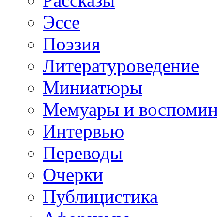
Рассказы
Эссе
Поэзия
Литературоведение
Миниатюры
Мемуары и воспомин
Интервью
Переводы
Очерки
Публицистика