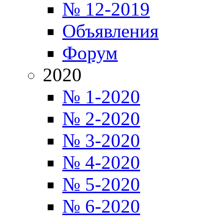
№ 12-2019
Объявления
Форум
2020
№ 1-2020
№ 2-2020
№ 3-2020
№ 4-2020
№ 5-2020
№ 6-2020