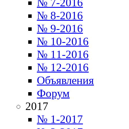
№ 7-2016
№ 8-2016
№ 9-2016
№ 10-2016
№ 11-2016
№ 12-2016
Объявления
Форум
2017
№ 1-2017