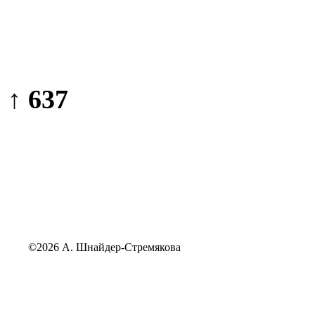
↑ 637
©2026 А. Шнайдер-Стремякова