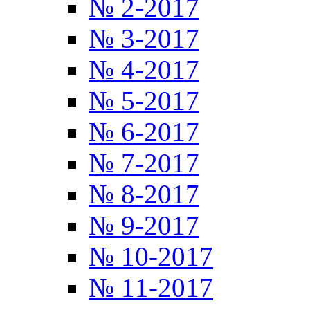
№ 2-2017
№ 3-2017
№ 4-2017
№ 5-2017
№ 6-2017
№ 7-2017
№ 8-2017
№ 9-2017
№ 10-2017
№ 11-2017