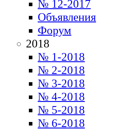
№ 12-2017
Объявления
Форум
2018
№ 1-2018
№ 2-2018
№ 3-2018
№ 4-2018
№ 5-2018
№ 6-2018