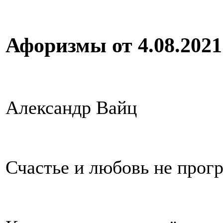
Афоризмы от 4.08.2021 
Александр Вайц
Счастье и любовь не прог