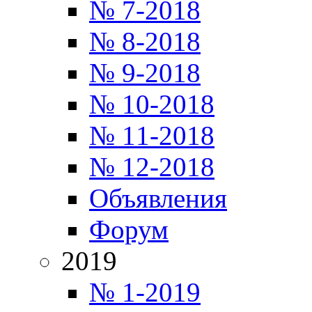
№ 7-2018
№ 8-2018
№ 9-2018
№ 10-2018
№ 11-2018
№ 12-2018
Объявления
Форум
2019
№ 1-2019