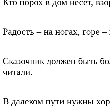
Кто порох в дом несёт, взо
Радость – на ногах, горе – 
Сказочник должен быть бо
читали.
В далеком пути нужны хор