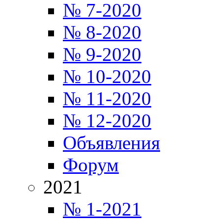
№ 7-2020
№ 8-2020
№ 9-2020
№ 10-2020
№ 11-2020
№ 12-2020
Объявления
Форум
2021
№ 1-2021