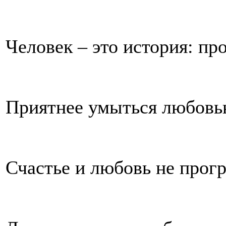
Человек – это история: пр
Приятнее умыться любовь
Счастье и любовь не прог