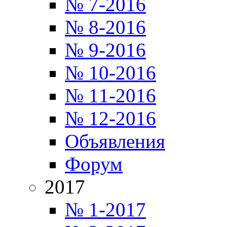
№ 7-2016
№ 8-2016
№ 9-2016
№ 10-2016
№ 11-2016
№ 12-2016
Объявления
Форум
2017
№ 1-2017