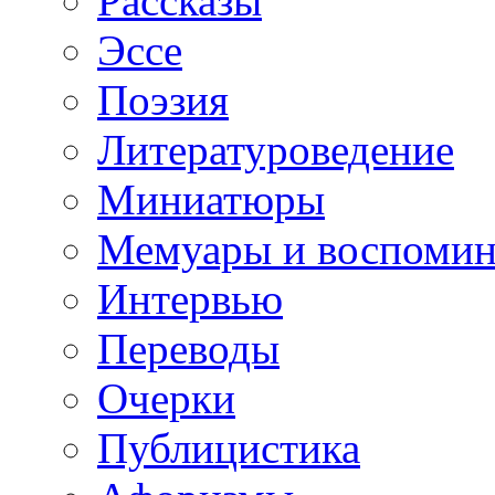
Рассказы
Эссе
Поэзия
Литературоведение
Миниатюры
Мемуары и воспомин
Интервью
Переводы
Очерки
Публицистика