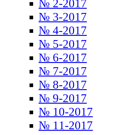
№ 2-2017
№ 3-2017
№ 4-2017
№ 5-2017
№ 6-2017
№ 7-2017
№ 8-2017
№ 9-2017
№ 10-2017
№ 11-2017