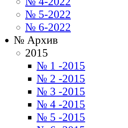
№ 4-2022
№ 5-2022
№ 6-2022
№ Архив
2015
№ 1 -2015
№ 2 -2015
№ 3 -2015
№ 4 -2015
№ 5 -2015