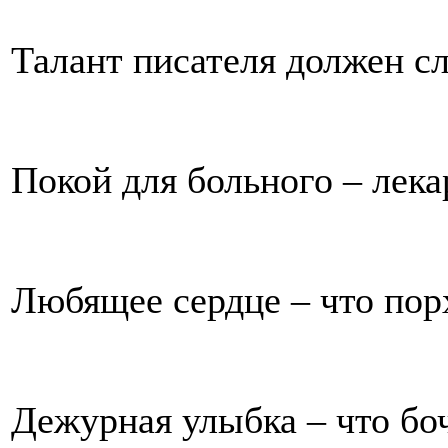
Талант писателя должен с
Покой для больного – лека
Любящее сердце – что пор
Дежурная улыбка – что боч