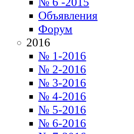
№ 6 -2015
Объявления
Форум
2016
№ 1-2016
№ 2-2016
№ 3-2016
№ 4-2016
№ 5-2016
№ 6-2016