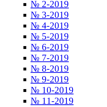
№ 2-2019
№ 3-2019
№ 4-2019
№ 5-2019
№ 6-2019
№ 7-2019
№ 8-2019
№ 9-2019
№ 10-2019
№ 11-2019