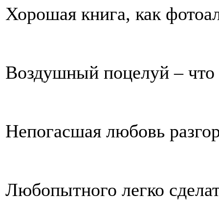
Хорошая книга, как фотоа
Воздушный поцелуй – что
Непогасшая любовь разгор
Любопытного легко сделат