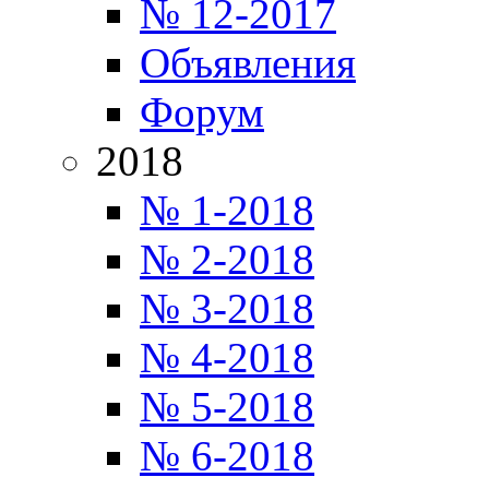
№ 12-2017
Объявления
Форум
2018
№ 1-2018
№ 2-2018
№ 3-2018
№ 4-2018
№ 5-2018
№ 6-2018