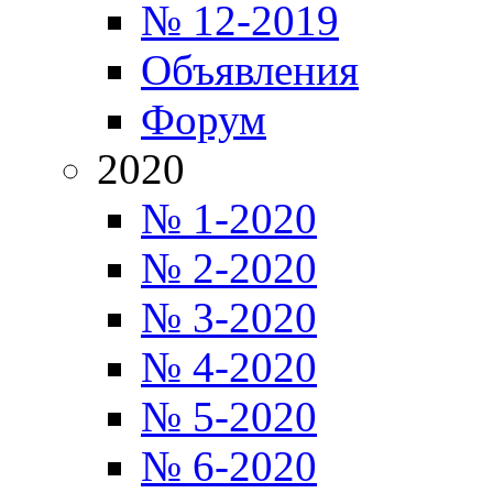
№ 12-2019
Объявления
Форум
2020
№ 1-2020
№ 2-2020
№ 3-2020
№ 4-2020
№ 5-2020
№ 6-2020