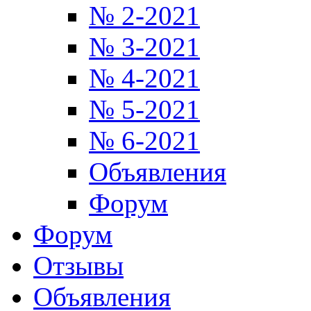
№ 2-2021
№ 3-2021
№ 4-2021
№ 5-2021
№ 6-2021
Объявления
Форум
Форум
Отзывы
Объявления