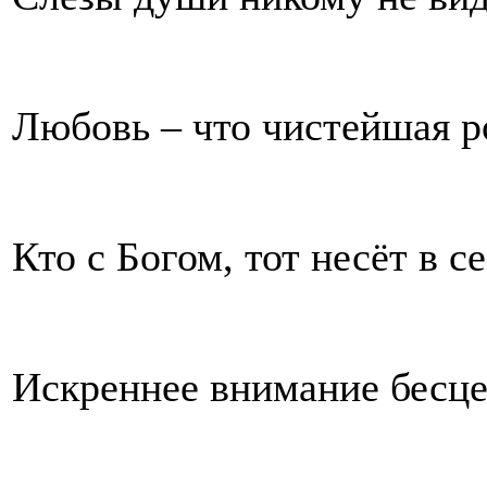
Любовь – что чистейшая р
Кто с Богом, тот несёт в с
Искреннее внимание бесце