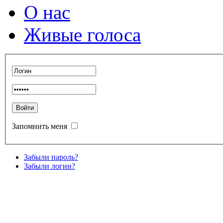
О нас
Живые голоса
Запомнить меня
Забыли пароль?
Забыли логин?