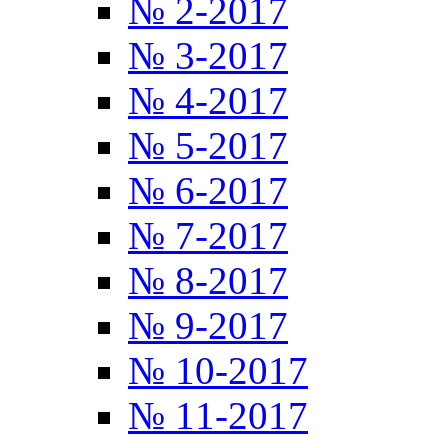
№ 2-2017
№ 3-2017
№ 4-2017
№ 5-2017
№ 6-2017
№ 7-2017
№ 8-2017
№ 9-2017
№ 10-2017
№ 11-2017