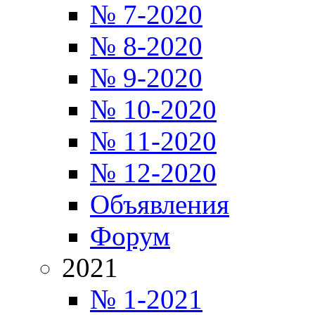
№ 7-2020
№ 8-2020
№ 9-2020
№ 10-2020
№ 11-2020
№ 12-2020
Объявления
Форум
2021
№ 1-2021