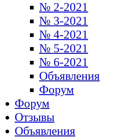
№ 2-2021
№ 3-2021
№ 4-2021
№ 5-2021
№ 6-2021
Объявления
Форум
Форум
Отзывы
Объявления