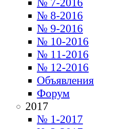
№ 7-2016
№ 8-2016
№ 9-2016
№ 10-2016
№ 11-2016
№ 12-2016
Объявления
Форум
2017
№ 1-2017