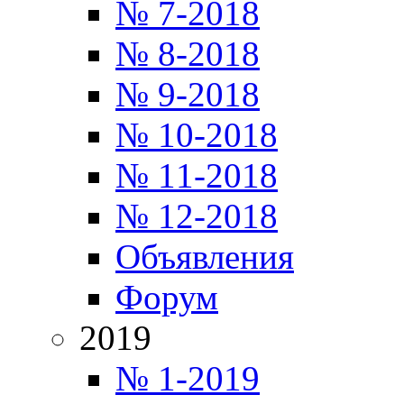
№ 7-2018
№ 8-2018
№ 9-2018
№ 10-2018
№ 11-2018
№ 12-2018
Объявления
Форум
2019
№ 1-2019