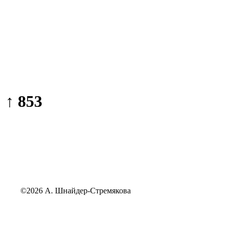
↑ 853
©2026 А. Шнайдер-Стремякова