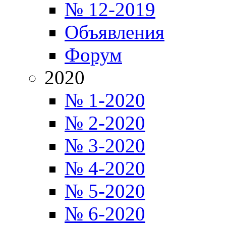
№ 12-2019
Объявления
Форум
2020
№ 1-2020
№ 2-2020
№ 3-2020
№ 4-2020
№ 5-2020
№ 6-2020