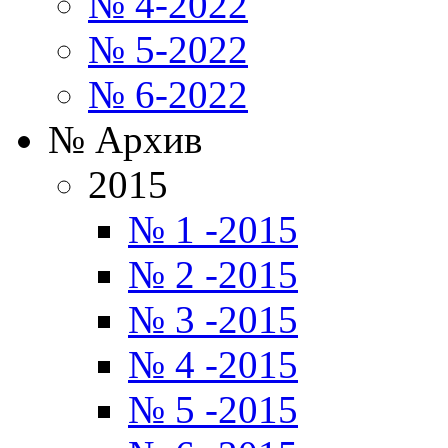
№ 4-2022
№ 5-2022
№ 6-2022
№ Архив
2015
№ 1 -2015
№ 2 -2015
№ 3 -2015
№ 4 -2015
№ 5 -2015