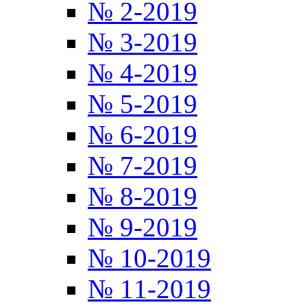
№ 2-2019
№ 3-2019
№ 4-2019
№ 5-2019
№ 6-2019
№ 7-2019
№ 8-2019
№ 9-2019
№ 10-2019
№ 11-2019