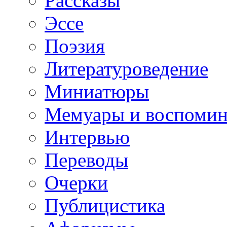
Рассказы
Эссе
Поэзия
Литературоведение
Миниатюры
Мемуары и воспомин
Интервью
Переводы
Очерки
Публицистика