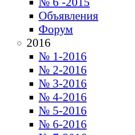
№ 6 -2015
Объявления
Форум
2016
№ 1-2016
№ 2-2016
№ 3-2016
№ 4-2016
№ 5-2016
№ 6-2016