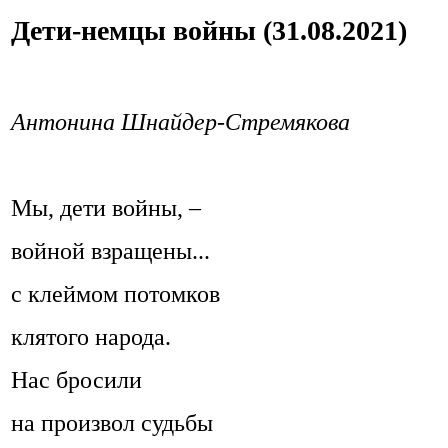
Дети-немцы войны (31.08.2021)
Антонина Шнайдер-Стремякова
Мы, дети войны, –
войной взращены...
с клеймом потомков
клятого народа.
Нас бросили
на произвол судьбы