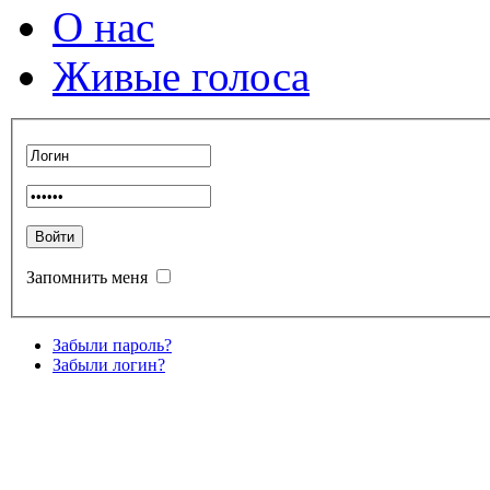
О нас
Живые голоса
Запомнить меня
Забыли пароль?
Забыли логин?