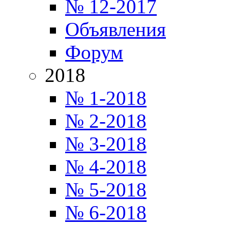
№ 12-2017
Объявления
Форум
2018
№ 1-2018
№ 2-2018
№ 3-2018
№ 4-2018
№ 5-2018
№ 6-2018