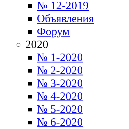
№ 12-2019
Объявления
Форум
2020
№ 1-2020
№ 2-2020
№ 3-2020
№ 4-2020
№ 5-2020
№ 6-2020