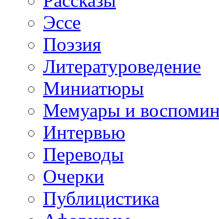
Рассказы
Эссе
Поэзия
Литературоведение
Миниатюры
Мемуары и воспомин
Интервью
Переводы
Очерки
Публицистика