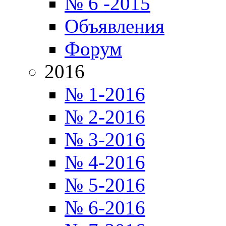
№ 6 -2015
Объявления
Форум
2016
№ 1-2016
№ 2-2016
№ 3-2016
№ 4-2016
№ 5-2016
№ 6-2016