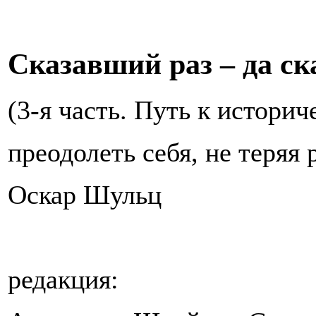
Сказавший раз – да ска
(3-я часть. Путь к истори
преодолеть себя, не теряя
Оскар Шульц
редакция: