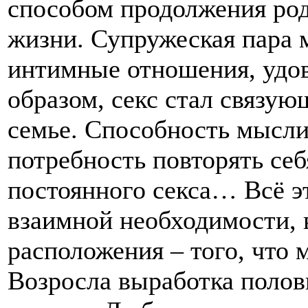
способом продолжения род
жизни. Супружеская пара 
интимные отношения, удо
образом, секс стал связу
семье. Способность мысли
потребность повторять себ
постоянного секса… Всё эт
взаимной необходимости,
расположения – того, что
Возросла выработка полов