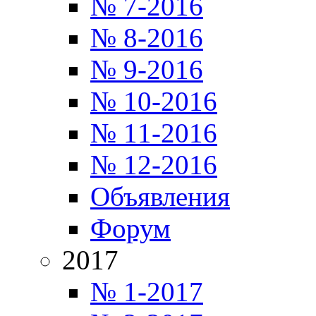
№ 7-2016
№ 8-2016
№ 9-2016
№ 10-2016
№ 11-2016
№ 12-2016
Объявления
Форум
2017
№ 1-2017