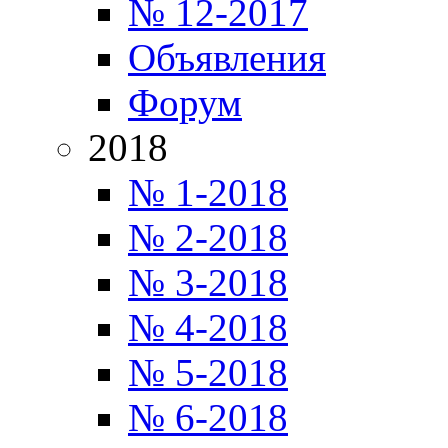
№ 12-2017
Объявления
Форум
2018
№ 1-2018
№ 2-2018
№ 3-2018
№ 4-2018
№ 5-2018
№ 6-2018