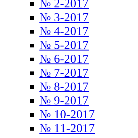
№ 2-2017
№ 3-2017
№ 4-2017
№ 5-2017
№ 6-2017
№ 7-2017
№ 8-2017
№ 9-2017
№ 10-2017
№ 11-2017