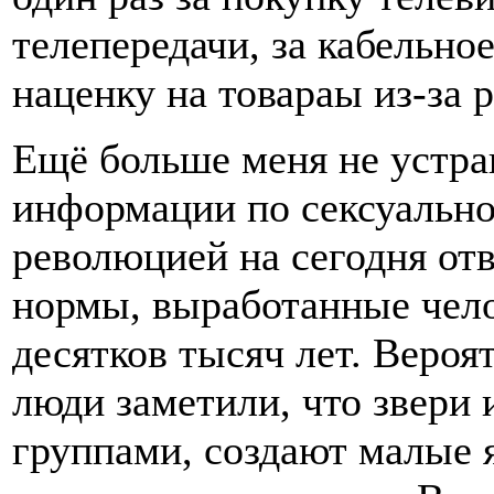
телепередачи, за кабельно
наценку на товараы из-за 
Ещё больше меня не устра
информации по сексуальн
революцией на сегодня от
нормы, выработанные чел
десятков тысяч лет. Вероя
люди заметили, что звери
группами, создают малые