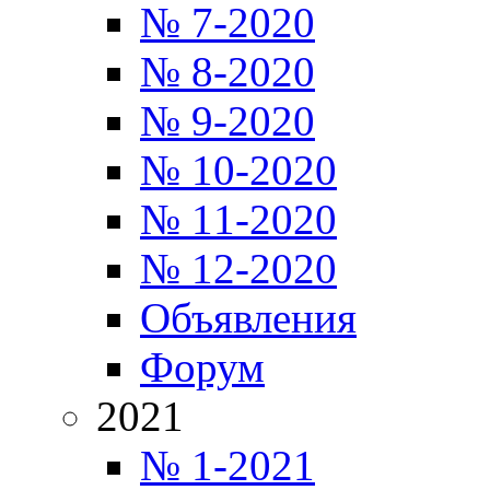
№ 7-2020
№ 8-2020
№ 9-2020
№ 10-2020
№ 11-2020
№ 12-2020
Объявления
Форум
2021
№ 1-2021