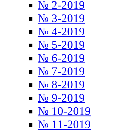
№ 2-2019
№ 3-2019
№ 4-2019
№ 5-2019
№ 6-2019
№ 7-2019
№ 8-2019
№ 9-2019
№ 10-2019
№ 11-2019