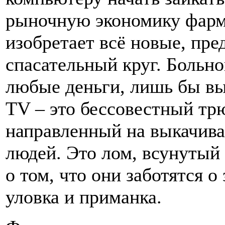
рыночную экономику фарм
изобретает всё новые, пре
спасательный круг. Больно
любые деньги, лишь бы вы
ТV – это бессовестный тр
направленный на выкачива
людей. Это лом, всунутый 
о том, что они заботятся о
уловка и приманка.