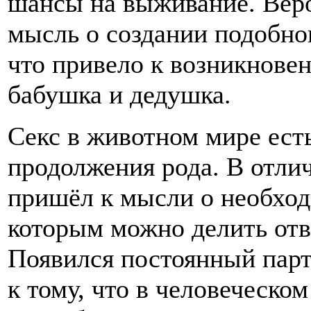
шансы на выживание. Веро
мысль о создании подобно
что привело к возникновен
бабушка и дедушка.
Секс в животном мире ест
продолжения рода. В отли
пришёл к мысли о необход
которым можно делить отв
Появился постоянный парт
к тому, что в человеческом