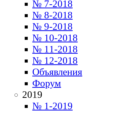
№ 7-2018
№ 8-2018
№ 9-2018
№ 10-2018
№ 11-2018
№ 12-2018
Объявления
Форум
2019
№ 1-2019