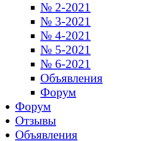
№ 2-2021
№ 3-2021
№ 4-2021
№ 5-2021
№ 6-2021
Объявления
Форум
Форум
Отзывы
Объявления