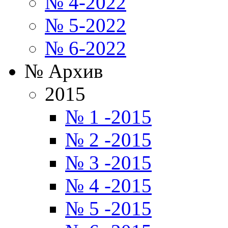
№ 4-2022
№ 5-2022
№ 6-2022
№ Архив
2015
№ 1 -2015
№ 2 -2015
№ 3 -2015
№ 4 -2015
№ 5 -2015