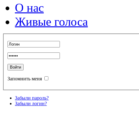
О нас
Живые голоса
Запомнить меня
Забыли пароль?
Забыли логин?