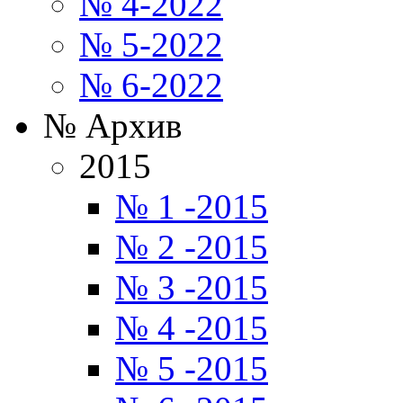
№ 4-2022
№ 5-2022
№ 6-2022
№ Архив
2015
№ 1 -2015
№ 2 -2015
№ 3 -2015
№ 4 -2015
№ 5 -2015