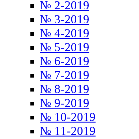
№ 2-2019
№ 3-2019
№ 4-2019
№ 5-2019
№ 6-2019
№ 7-2019
№ 8-2019
№ 9-2019
№ 10-2019
№ 11-2019