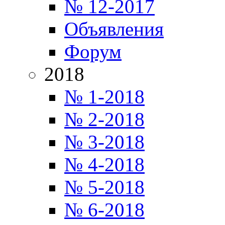
№ 12-2017
Объявления
Форум
2018
№ 1-2018
№ 2-2018
№ 3-2018
№ 4-2018
№ 5-2018
№ 6-2018