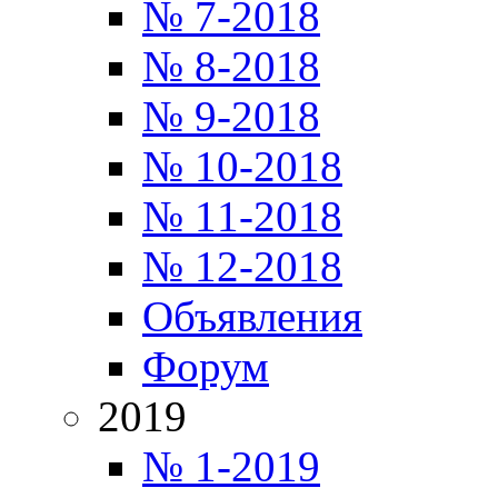
№ 7-2018
№ 8-2018
№ 9-2018
№ 10-2018
№ 11-2018
№ 12-2018
Объявления
Форум
2019
№ 1-2019