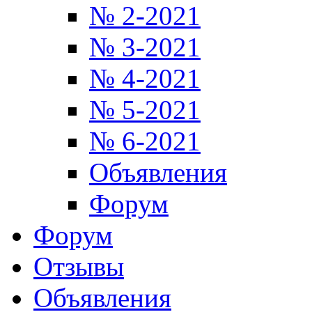
№ 2-2021
№ 3-2021
№ 4-2021
№ 5-2021
№ 6-2021
Объявления
Форум
Форум
Отзывы
Объявления