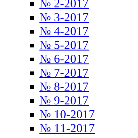
№ 2-2017
№ 3-2017
№ 4-2017
№ 5-2017
№ 6-2017
№ 7-2017
№ 8-2017
№ 9-2017
№ 10-2017
№ 11-2017