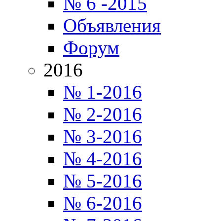
№ 6 -2015
Объявления
Форум
2016
№ 1-2016
№ 2-2016
№ 3-2016
№ 4-2016
№ 5-2016
№ 6-2016