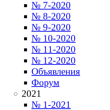
№ 7-2020
№ 8-2020
№ 9-2020
№ 10-2020
№ 11-2020
№ 12-2020
Объявления
Форум
2021
№ 1-2021