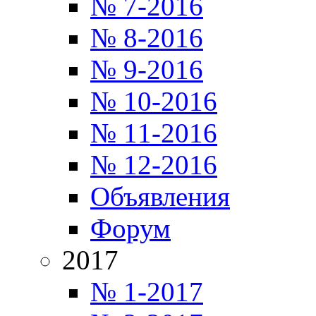
№ 7-2016
№ 8-2016
№ 9-2016
№ 10-2016
№ 11-2016
№ 12-2016
Объявления
Форум
2017
№ 1-2017