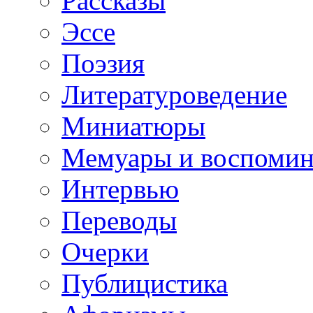
Рассказы
Эссе
Поэзия
Литературоведение
Миниатюры
Мемуары и воспомин
Интервью
Переводы
Очерки
Публицистика