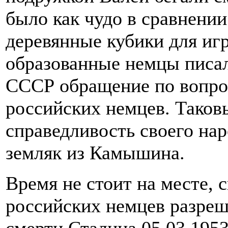
было как чудо в сравнени
деревянные кубики для игр
образованные немцы писа
СССР обращение по вопро
российских немцев. Таков
справедливость своего на
земляк из Камышина.
Время не стоит на месте, 
российских немцев разреш