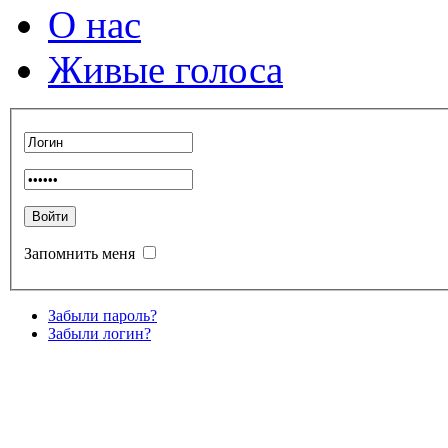
О нас
Живые голоса
Запомнить меня
Забыли пароль?
Забыли логин?