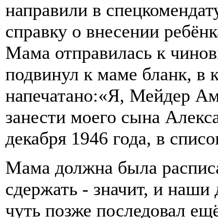
направили в спецкомендат
справку о внесении ребёнк
Мама отправилась к чинов
подвинул к маме бланк, в 
напечатано:«Я, Мейдер Ам
занести моего сына Алекс
декабря 1946 года, в спис
Мама должна была расписа
сдержать - значит, и наши
чуть позже последовал ещё