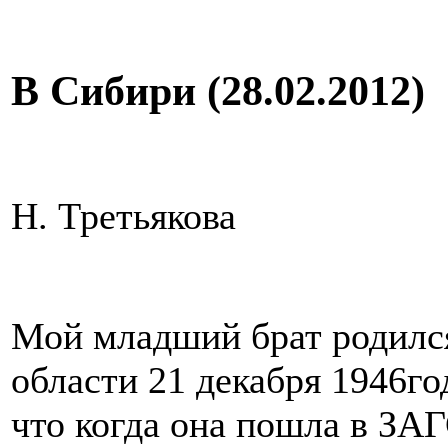
В Сибири (28.02.2012)
Н. Третьякова
Мой младший брат родилс
области 21 декабря 1946го
что когда она пошла в ЗАГ