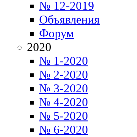
№ 12-2019
Объявления
Форум
2020
№ 1-2020
№ 2-2020
№ 3-2020
№ 4-2020
№ 5-2020
№ 6-2020