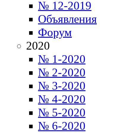
№ 12-2019
Объявления
Форум
2020
№ 1-2020
№ 2-2020
№ 3-2020
№ 4-2020
№ 5-2020
№ 6-2020