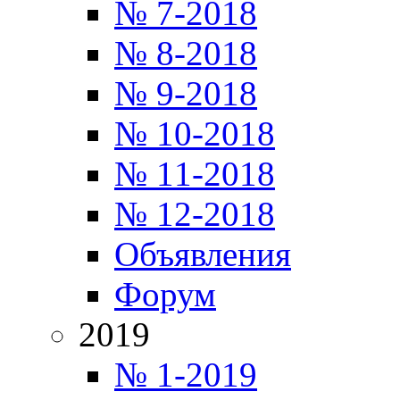
№ 7-2018
№ 8-2018
№ 9-2018
№ 10-2018
№ 11-2018
№ 12-2018
Объявления
Форум
2019
№ 1-2019