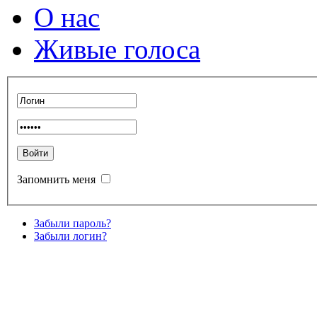
О нас
Живые голоса
Запомнить меня
Забыли пароль?
Забыли логин?