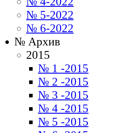
№ 4-2022
№ 5-2022
№ 6-2022
№ Архив
2015
№ 1 -2015
№ 2 -2015
№ 3 -2015
№ 4 -2015
№ 5 -2015