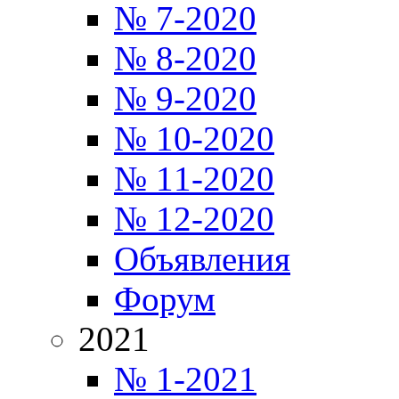
№ 7-2020
№ 8-2020
№ 9-2020
№ 10-2020
№ 11-2020
№ 12-2020
Объявления
Форум
2021
№ 1-2021