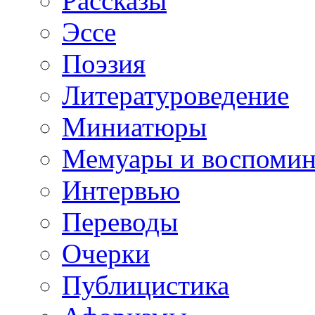
Рассказы
Эссе
Поэзия
Литературоведение
Миниатюры
Мемуары и воспомин
Интервью
Переводы
Очерки
Публицистика