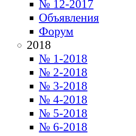
№ 12-2017
Объявления
Форум
2018
№ 1-2018
№ 2-2018
№ 3-2018
№ 4-2018
№ 5-2018
№ 6-2018