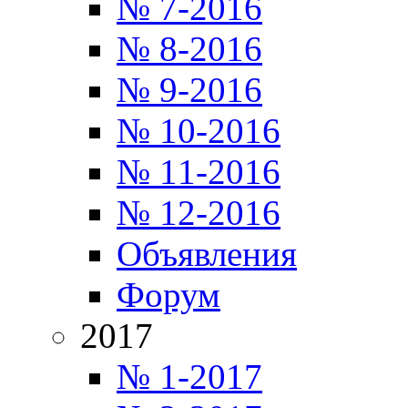
№ 7-2016
№ 8-2016
№ 9-2016
№ 10-2016
№ 11-2016
№ 12-2016
Объявления
Форум
2017
№ 1-2017