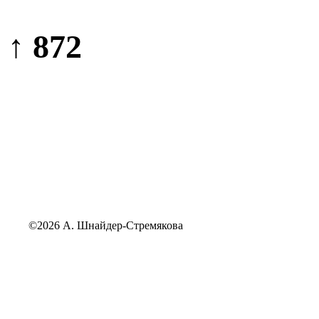
↑ 872
©2026 А. Шнайдер-Стремякова