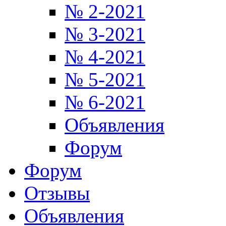
№ 2-2021
№ 3-2021
№ 4-2021
№ 5-2021
№ 6-2021
Объявления
Форум
Форум
Отзывы
Объявления