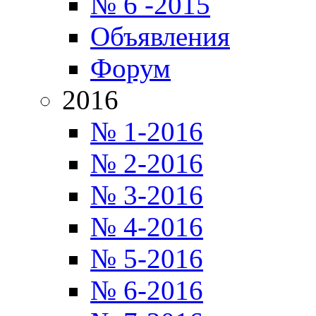
№ 6 -2015
Объявления
Форум
2016
№ 1-2016
№ 2-2016
№ 3-2016
№ 4-2016
№ 5-2016
№ 6-2016