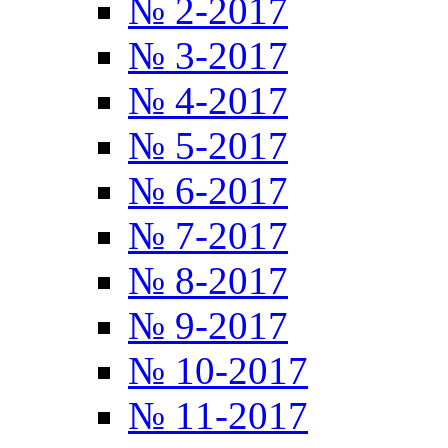
№ 2-2017
№ 3-2017
№ 4-2017
№ 5-2017
№ 6-2017
№ 7-2017
№ 8-2017
№ 9-2017
№ 10-2017
№ 11-2017