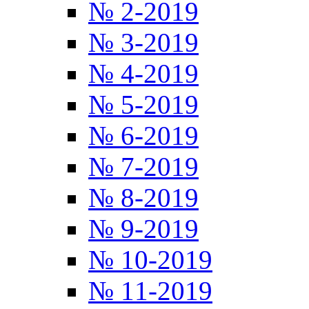
№ 2-2019
№ 3-2019
№ 4-2019
№ 5-2019
№ 6-2019
№ 7-2019
№ 8-2019
№ 9-2019
№ 10-2019
№ 11-2019