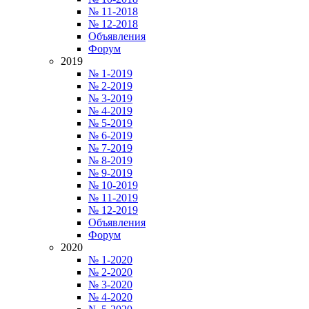
№ 11-2018
№ 12-2018
Объявления
Форум
2019
№ 1-2019
№ 2-2019
№ 3-2019
№ 4-2019
№ 5-2019
№ 6-2019
№ 7-2019
№ 8-2019
№ 9-2019
№ 10-2019
№ 11-2019
№ 12-2019
Объявления
Форум
2020
№ 1-2020
№ 2-2020
№ 3-2020
№ 4-2020