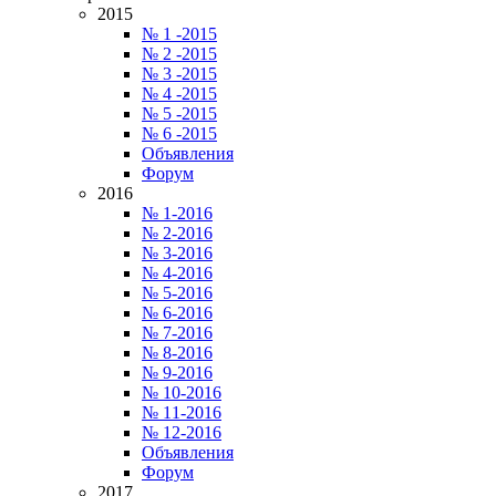
2015
№ 1 -2015
№ 2 -2015
№ 3 -2015
№ 4 -2015
№ 5 -2015
№ 6 -2015
Объявления
Форум
2016
№ 1-2016
№ 2-2016
№ 3-2016
№ 4-2016
№ 5-2016
№ 6-2016
№ 7-2016
№ 8-2016
№ 9-2016
№ 10-2016
№ 11-2016
№ 12-2016
Объявления
Форум
2017