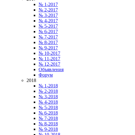
№ 1-2017
№ 2-2017
№ 3-2017
№ 4-2017
№ 5-2017
№ 6-2017
№ 7-2017
№ 8-2017
№ 9-2017
№ 10-2017
№ 11-2017
№ 12-2017
Объявления
Форум
2018
№ 1-2018
№ 2-2018
№ 3-2018
№ 4-2018
№ 5-2018
№ 6-2018
№ 7-2018
№ 8-2018
№ 9-2018
№ 10-2018