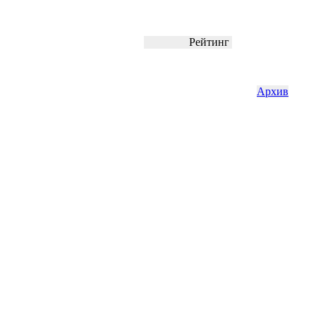
Рейтинг
Архив