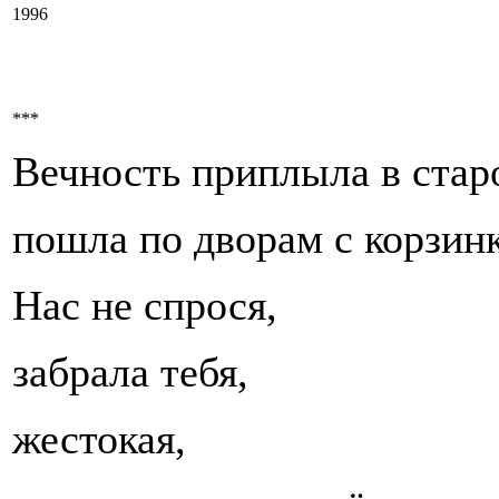
1996
***
Вечность приплыла в стар
пошла по дворам с корзин
Нас не спрося,
забрала тебя,
жестокая,