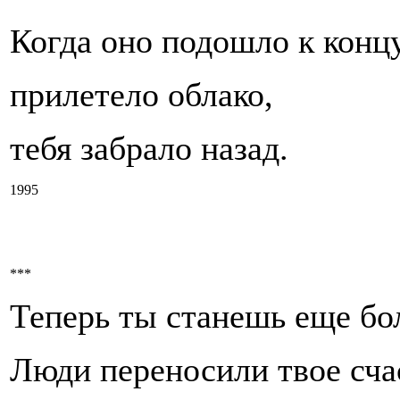
Когда оно подошло к концу
прилетело облако,
тебя забрало назад.
1995
***
Теперь ты станешь еще бо
Люди переносили твое сча