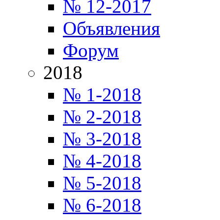
№ 12-2017
Объявления
Форум
2018
№ 1-2018
№ 2-2018
№ 3-2018
№ 4-2018
№ 5-2018
№ 6-2018