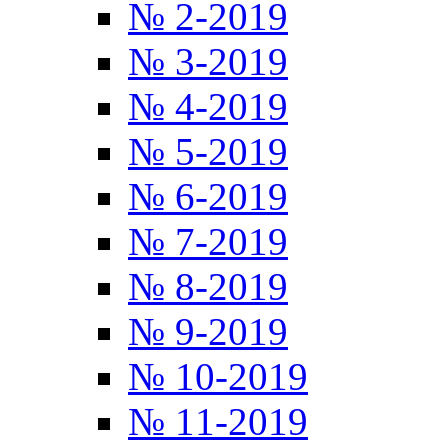
№ 2-2019
№ 3-2019
№ 4-2019
№ 5-2019
№ 6-2019
№ 7-2019
№ 8-2019
№ 9-2019
№ 10-2019
№ 11-2019