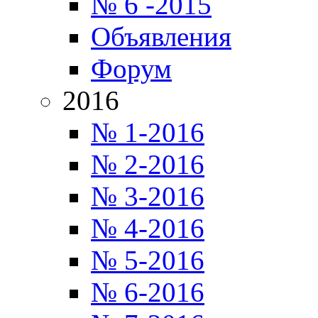
№ 6 -2015
Объявления
Форум
2016
№ 1-2016
№ 2-2016
№ 3-2016
№ 4-2016
№ 5-2016
№ 6-2016