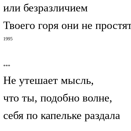
или безразличием
Твоего горя они не простят
1995
***
Не утешает мысль,
что ты, подобно волне,
себя по капельке раздала