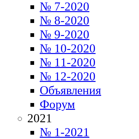
№ 7-2020
№ 8-2020
№ 9-2020
№ 10-2020
№ 11-2020
№ 12-2020
Объявления
Форум
2021
№ 1-2021