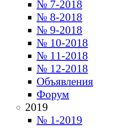
№ 7-2018
№ 8-2018
№ 9-2018
№ 10-2018
№ 11-2018
№ 12-2018
Объявления
Форум
2019
№ 1-2019