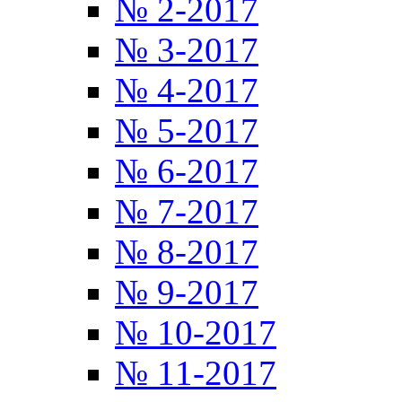
№ 2-2017
№ 3-2017
№ 4-2017
№ 5-2017
№ 6-2017
№ 7-2017
№ 8-2017
№ 9-2017
№ 10-2017
№ 11-2017