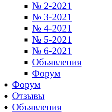
№ 2-2021
№ 3-2021
№ 4-2021
№ 5-2021
№ 6-2021
Объявления
Форум
Форум
Отзывы
Объявления