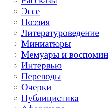
Рассказы
Эссе
Поэзия
Литературоведение
Миниатюры
Мемуары и воспомин
Интервью
Переводы
Очерки
Публицистика