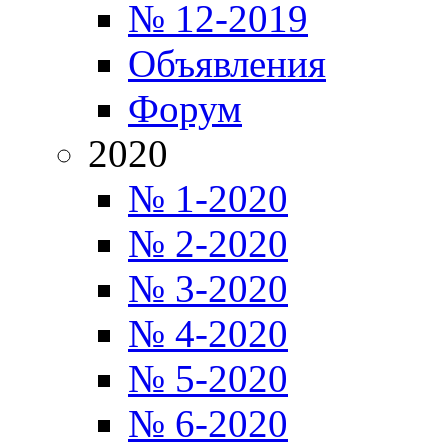
№ 12-2019
Объявления
Форум
2020
№ 1-2020
№ 2-2020
№ 3-2020
№ 4-2020
№ 5-2020
№ 6-2020