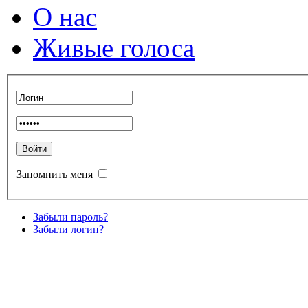
О нас
Живые голоса
Запомнить меня
Забыли пароль?
Забыли логин?