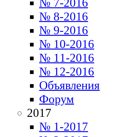
№ 7-2016
№ 8-2016
№ 9-2016
№ 10-2016
№ 11-2016
№ 12-2016
Объявления
Форум
2017
№ 1-2017