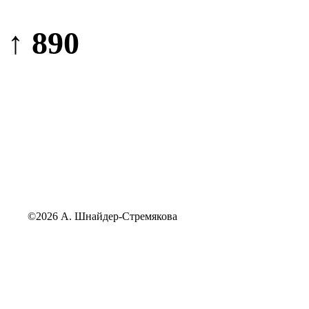
↑ 890
©2026 А. Шнайдер-Стремякова