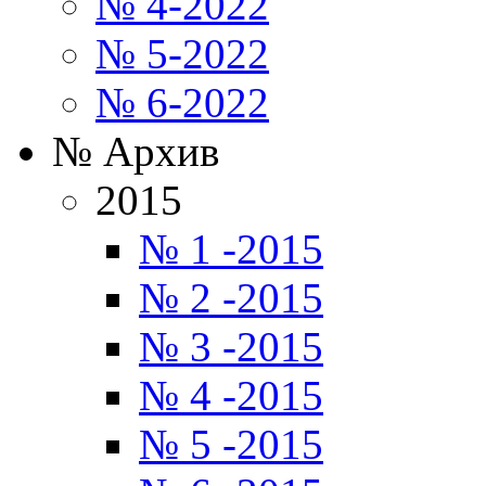
№ 4-2022
№ 5-2022
№ 6-2022
№ Архив
2015
№ 1 -2015
№ 2 -2015
№ 3 -2015
№ 4 -2015
№ 5 -2015