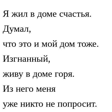
Я жил в доме счастья.
Думал,
что это и мой дом тоже.
Изгнанный,
живу в доме горя.
Из него меня
уже никто не попросит.