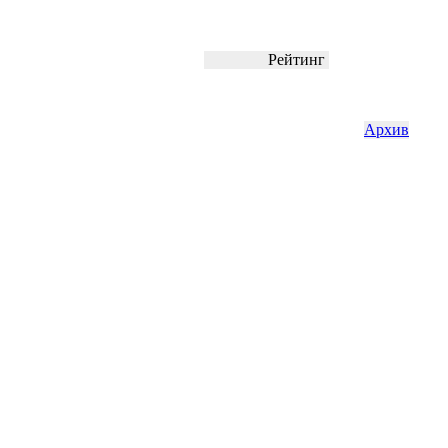
Рейтинг
Архив