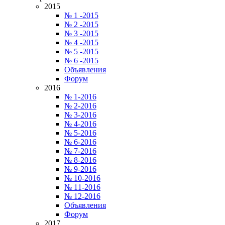
2015
№ 1 -2015
№ 2 -2015
№ 3 -2015
№ 4 -2015
№ 5 -2015
№ 6 -2015
Объявления
Форум
2016
№ 1-2016
№ 2-2016
№ 3-2016
№ 4-2016
№ 5-2016
№ 6-2016
№ 7-2016
№ 8-2016
№ 9-2016
№ 10-2016
№ 11-2016
№ 12-2016
Объявления
Форум
2017