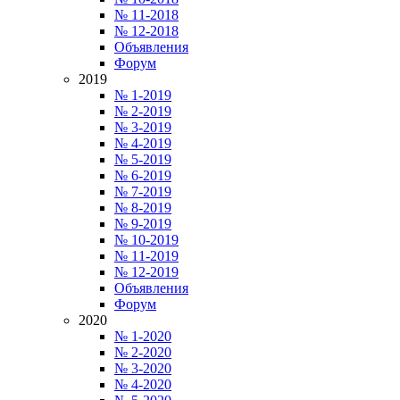
№ 11-2018
№ 12-2018
Объявления
Форум
2019
№ 1-2019
№ 2-2019
№ 3-2019
№ 4-2019
№ 5-2019
№ 6-2019
№ 7-2019
№ 8-2019
№ 9-2019
№ 10-2019
№ 11-2019
№ 12-2019
Объявления
Форум
2020
№ 1-2020
№ 2-2020
№ 3-2020
№ 4-2020