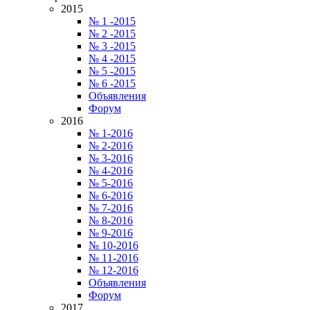
2015
№ 1 -2015
№ 2 -2015
№ 3 -2015
№ 4 -2015
№ 5 -2015
№ 6 -2015
Объявления
Форум
2016
№ 1-2016
№ 2-2016
№ 3-2016
№ 4-2016
№ 5-2016
№ 6-2016
№ 7-2016
№ 8-2016
№ 9-2016
№ 10-2016
№ 11-2016
№ 12-2016
Объявления
Форум
2017