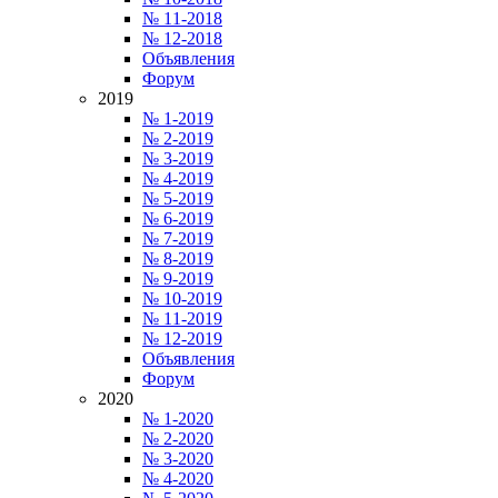
№ 11-2018
№ 12-2018
Объявления
Форум
2019
№ 1-2019
№ 2-2019
№ 3-2019
№ 4-2019
№ 5-2019
№ 6-2019
№ 7-2019
№ 8-2019
№ 9-2019
№ 10-2019
№ 11-2019
№ 12-2019
Объявления
Форум
2020
№ 1-2020
№ 2-2020
№ 3-2020
№ 4-2020