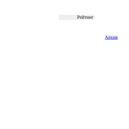
Рейтинг
Архив