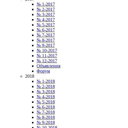
№ 1-2017
№ 2-2017
№ 3-2017
№ 4-2017
№ 5-2017
№ 6-2017
№ 7-2017
№ 8-2017
№ 9-2017
№ 10-2017
№ 11-2017
№ 12-2017
Объявления
Форум
2018
№ 1-2018
№ 2-2018
№ 3-2018
№ 4-2018
№ 5-2018
№ 6-2018
№ 7-2018
№ 8-2018
№ 9-2018
№ 10-2018