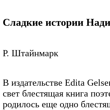
Сладкие истории Нади 
Р. Штайнмарк
В издательстве Edita Gelse
свет блестящая книга поэт
родилось еще одно блестящ