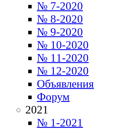
№ 7-2020
№ 8-2020
№ 9-2020
№ 10-2020
№ 11-2020
№ 12-2020
Объявления
Форум
2021
№ 1-2021