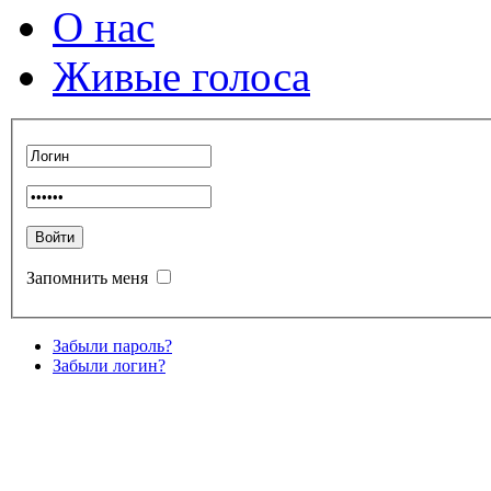
О нас
Живые голоса
Запомнить меня
Забыли пароль?
Забыли логин?