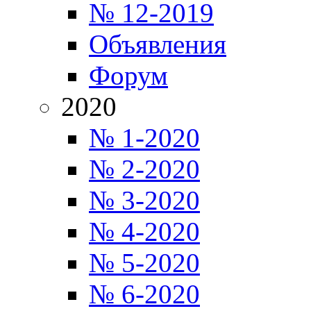
№ 12-2019
Объявления
Форум
2020
№ 1-2020
№ 2-2020
№ 3-2020
№ 4-2020
№ 5-2020
№ 6-2020