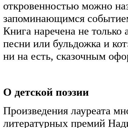
откровенностью можно наз
запоминающимся событием
Книга наречена не только
песни или бульдожка и кот
ни на есть, сказочным оф
О детской поэзии
Произведения лауреата м
литературных премий Над