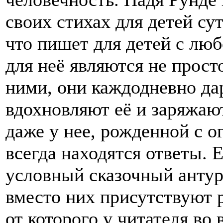
своих стихах для детей су
что пишет для детей с люб
для неё являются не прост
ними, они каждодневно да
вдохновляют её и заряжаю
даже у нее, рожденной с 
всегда находятся ответы. 
условный сказочный антур
вместо них присутствуют 
от которого у читателя во 