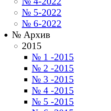
№ 4-2022
№ 5-2022
№ 6-2022
№ Архив
2015
№ 1 -2015
№ 2 -2015
№ 3 -2015
№ 4 -2015
№ 5 -2015