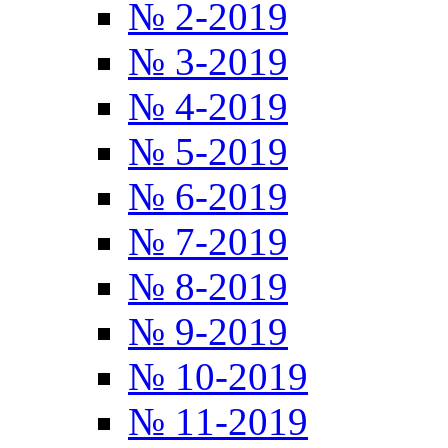
№ 2-2019
№ 3-2019
№ 4-2019
№ 5-2019
№ 6-2019
№ 7-2019
№ 8-2019
№ 9-2019
№ 10-2019
№ 11-2019