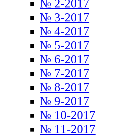
№ 2-2017
№ 3-2017
№ 4-2017
№ 5-2017
№ 6-2017
№ 7-2017
№ 8-2017
№ 9-2017
№ 10-2017
№ 11-2017