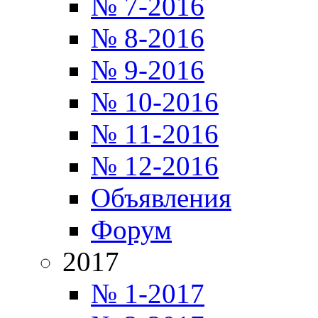
№ 7-2016
№ 8-2016
№ 9-2016
№ 10-2016
№ 11-2016
№ 12-2016
Объявления
Форум
2017
№ 1-2017