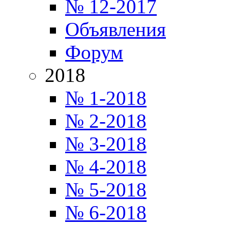
№ 12-2017
Объявления
Форум
2018
№ 1-2018
№ 2-2018
№ 3-2018
№ 4-2018
№ 5-2018
№ 6-2018