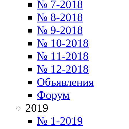
№ 7-2018
№ 8-2018
№ 9-2018
№ 10-2018
№ 11-2018
№ 12-2018
Объявления
Форум
2019
№ 1-2019