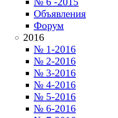
№ 6 -2015
Объявления
Форум
2016
№ 1-2016
№ 2-2016
№ 3-2016
№ 4-2016
№ 5-2016
№ 6-2016