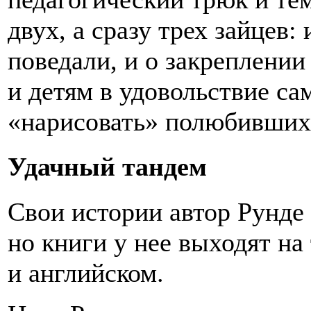
двух, а сразу трех зайцев
поведали, и о закреплении
и детям в удовольствие са
«нарисовать» полюбившихс
Удачный тандем
Свои истории автор Рунде 
но книги у нее выходят на
и английском.