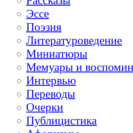
Рассказы
Эссе
Поэзия
Литературоведение
Миниатюры
Мемуары и воспомин
Интервью
Переводы
Очерки
Публицистика