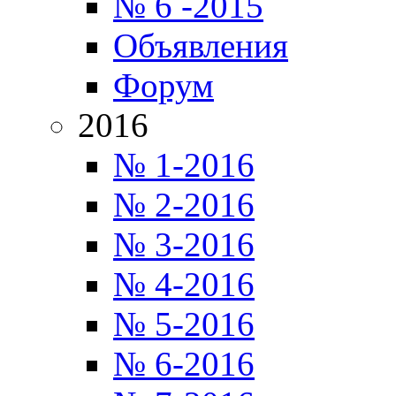
№ 6 -2015
Объявления
Форум
2016
№ 1-2016
№ 2-2016
№ 3-2016
№ 4-2016
№ 5-2016
№ 6-2016