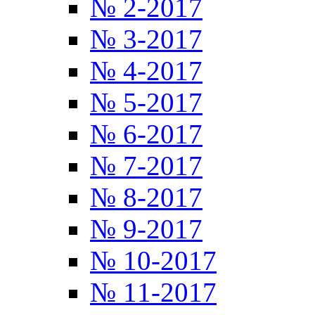
№ 2-2017
№ 3-2017
№ 4-2017
№ 5-2017
№ 6-2017
№ 7-2017
№ 8-2017
№ 9-2017
№ 10-2017
№ 11-2017