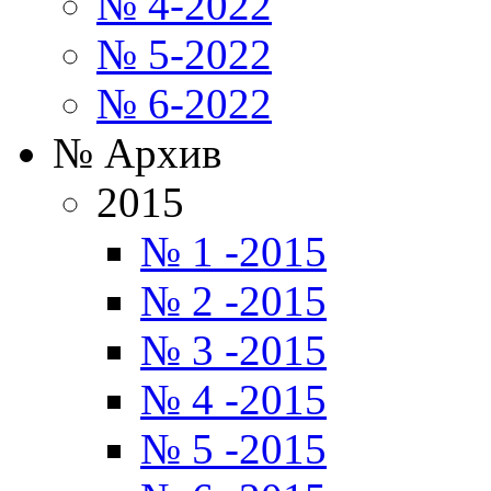
№ 4-2022
№ 5-2022
№ 6-2022
№ Архив
2015
№ 1 -2015
№ 2 -2015
№ 3 -2015
№ 4 -2015
№ 5 -2015