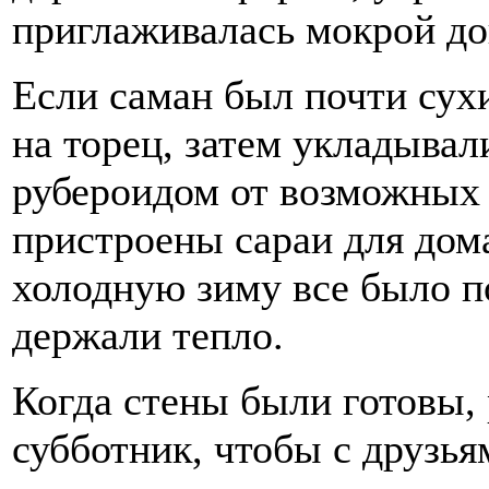
приглаживалась мокрой д
Если саман был почти сухи
на торец, затем укладыва
рубероидом от возможных
пристроены сараи для до
холодную зиму все было 
держали тепло.
Когда стены были готовы,
субботник, чтобы с друзь