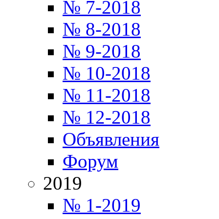
№ 7-2018
№ 8-2018
№ 9-2018
№ 10-2018
№ 11-2018
№ 12-2018
Объявления
Форум
2019
№ 1-2019