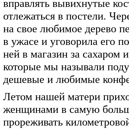
вправлять вывихнутые кос
отлежаться в постели. Чере
на свое любимое дерево п
в ужасе и уговорила его п
ней в магазин за сахаром 
которые мы называли под
дешевые и любимые конфе
Летом нашей матери прихо
женщинами в самую больш
прореживать километрово