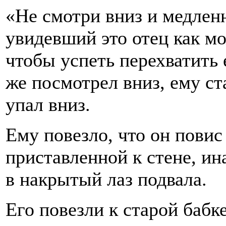
«Не смотри вниз и медленн
увидевший это отец как мо
чтобы успеть перехватить 
же посмотрел вниз, ему ст
упал вниз.
Ему повезло, что он повис
приставленной к стене, ин
в накрытый лаз подвала.
Его повезли к старой бабк