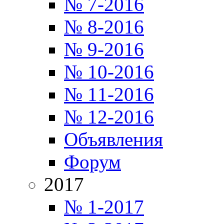
№ 7-2016
№ 8-2016
№ 9-2016
№ 10-2016
№ 11-2016
№ 12-2016
Объявления
Форум
2017
№ 1-2017