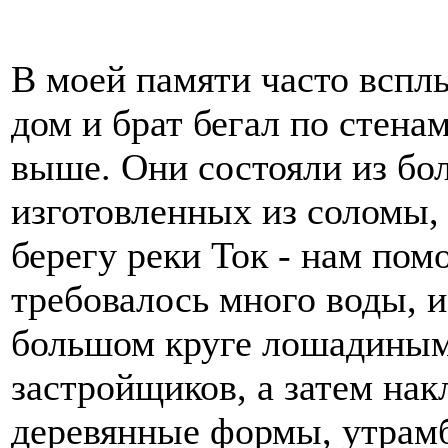
В моей памяти часто всплы
дом и брат бегал по стен
выше. Они состояли из бо
изготовленных из соломы, 
берегу реки Ток - нам пом
требовалось много воды, и
большом круге лошадиным
застройщиков, а затем на
деревянные формы, утрамб