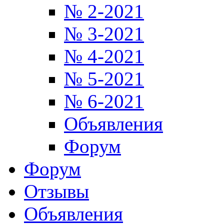
№ 2-2021
№ 3-2021
№ 4-2021
№ 5-2021
№ 6-2021
Объявления
Форум
Форум
Отзывы
Объявления