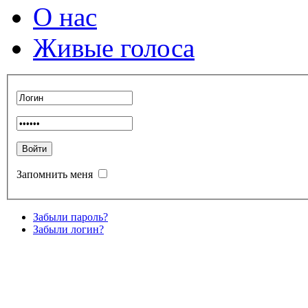
О нас
Живые голоса
Запомнить меня
Забыли пароль?
Забыли логин?