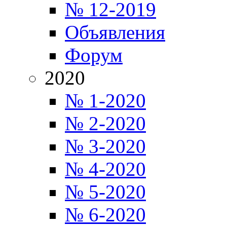
№ 12-2019
Объявления
Форум
2020
№ 1-2020
№ 2-2020
№ 3-2020
№ 4-2020
№ 5-2020
№ 6-2020