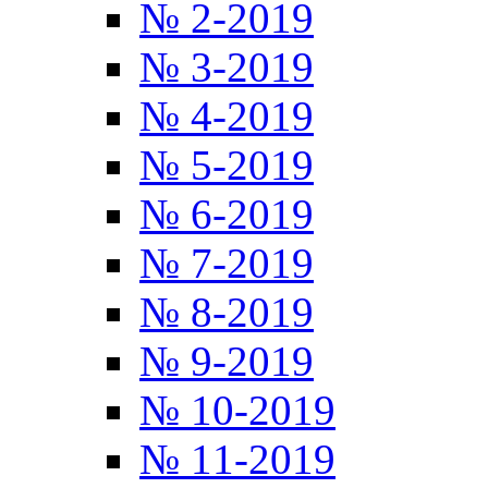
№ 2-2019
№ 3-2019
№ 4-2019
№ 5-2019
№ 6-2019
№ 7-2019
№ 8-2019
№ 9-2019
№ 10-2019
№ 11-2019