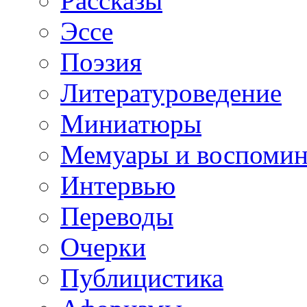
Рассказы
Эссе
Поэзия
Литературоведение
Миниатюры
Мемуары и воспомин
Интервью
Переводы
Очерки
Публицистика