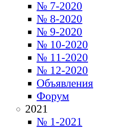
№ 7-2020
№ 8-2020
№ 9-2020
№ 10-2020
№ 11-2020
№ 12-2020
Объявления
Форум
2021
№ 1-2021