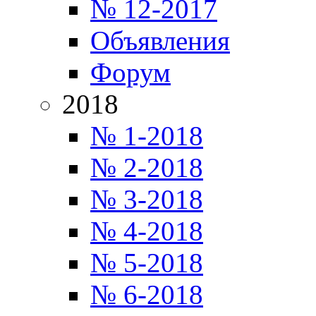
№ 12-2017
Объявления
Форум
2018
№ 1-2018
№ 2-2018
№ 3-2018
№ 4-2018
№ 5-2018
№ 6-2018