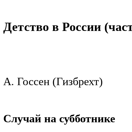
Детство в России (часть
А. Госсен (Гизбрехт)
Случай на субботнике