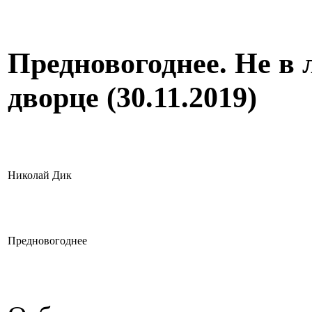
Предновогоднее. Не в 
дворце (30.11.2019)
Николай Дик
Предновогоднее