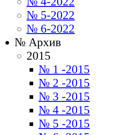
№ 4-2022
№ 5-2022
№ 6-2022
№ Архив
2015
№ 1 -2015
№ 2 -2015
№ 3 -2015
№ 4 -2015
№ 5 -2015