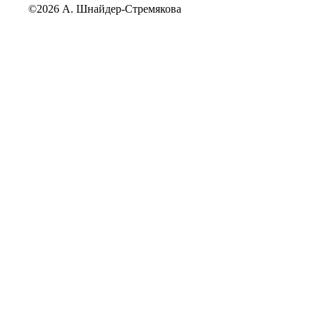
©2026 А. Шнайдер-Стремякова