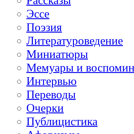
Рассказы
Эссе
Поэзия
Литературоведение
Миниатюры
Мемуары и воспомин
Интервью
Переводы
Очерки
Публицистика