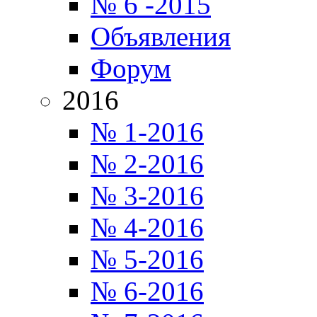
№ 6 -2015
Объявления
Форум
2016
№ 1-2016
№ 2-2016
№ 3-2016
№ 4-2016
№ 5-2016
№ 6-2016