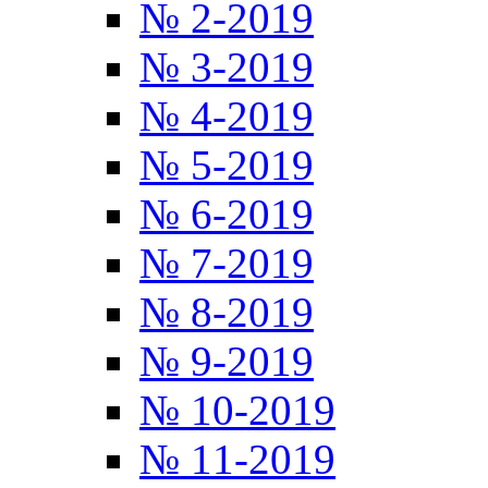
№ 2-2019
№ 3-2019
№ 4-2019
№ 5-2019
№ 6-2019
№ 7-2019
№ 8-2019
№ 9-2019
№ 10-2019
№ 11-2019