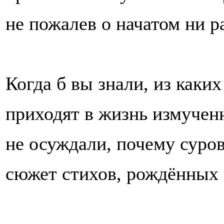
не пожалев о начатом ни ра
Когда б вы знали, из каки
приходят в жизнь измучен
не осуждали, почему суро
сюжет стихов, рождённых 