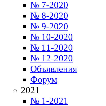
№ 7-2020
№ 8-2020
№ 9-2020
№ 10-2020
№ 11-2020
№ 12-2020
Объявления
Форум
2021
№ 1-2021