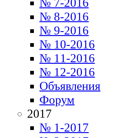
№ 7-2016
№ 8-2016
№ 9-2016
№ 10-2016
№ 11-2016
№ 12-2016
Объявления
Форум
2017
№ 1-2017