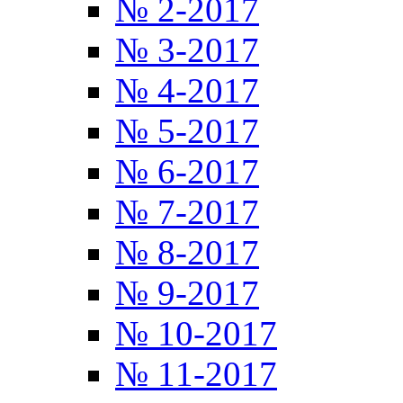
№ 2-2017
№ 3-2017
№ 4-2017
№ 5-2017
№ 6-2017
№ 7-2017
№ 8-2017
№ 9-2017
№ 10-2017
№ 11-2017