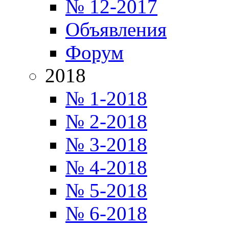
№ 12-2017
Объявления
Форум
2018
№ 1-2018
№ 2-2018
№ 3-2018
№ 4-2018
№ 5-2018
№ 6-2018