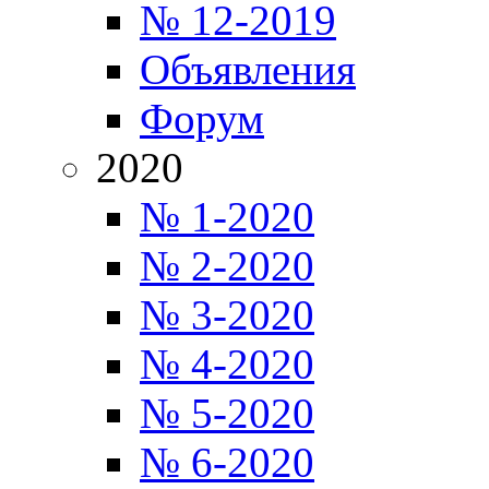
№ 12-2019
Объявления
Форум
2020
№ 1-2020
№ 2-2020
№ 3-2020
№ 4-2020
№ 5-2020
№ 6-2020