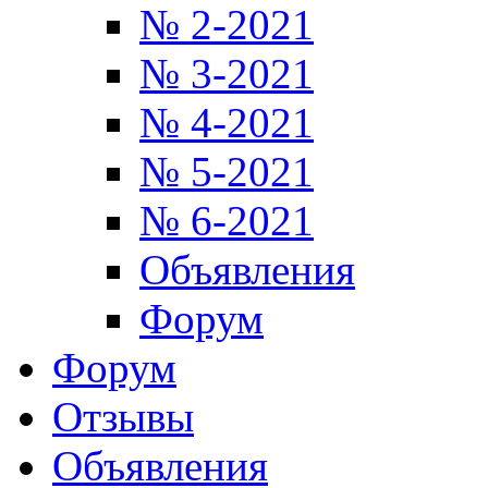
№ 2-2021
№ 3-2021
№ 4-2021
№ 5-2021
№ 6-2021
Объявления
Форум
Форум
Отзывы
Объявления