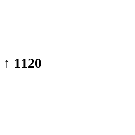
↑ 1120