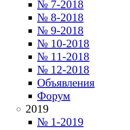
№ 7-2018
№ 8-2018
№ 9-2018
№ 10-2018
№ 11-2018
№ 12-2018
Объявления
Форум
2019
№ 1-2019