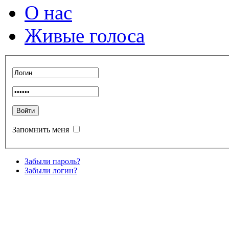
О нас
Живые голоса
Запомнить меня
Забыли пароль?
Забыли логин?