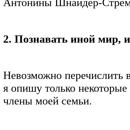
Антонины Шнайдер-Стрем
2. Познавать иной мир, 
Невозможно перечислить в
я опишу только некоторые 
члены моей семьи.