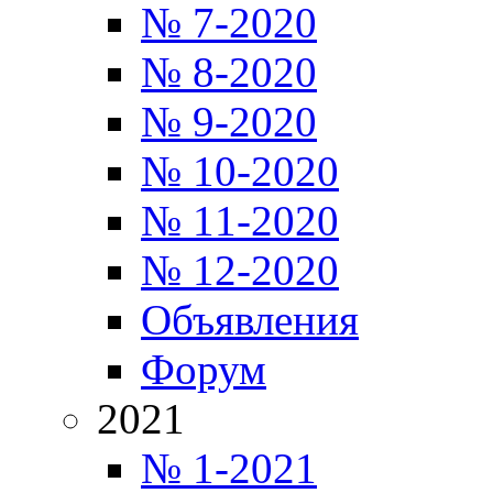
№ 7-2020
№ 8-2020
№ 9-2020
№ 10-2020
№ 11-2020
№ 12-2020
Объявления
Форум
2021
№ 1-2021