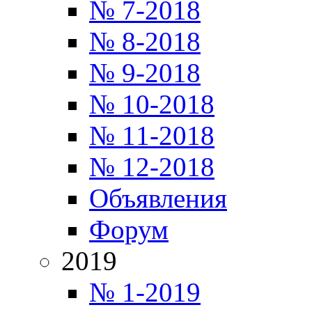
№ 7-2018
№ 8-2018
№ 9-2018
№ 10-2018
№ 11-2018
№ 12-2018
Объявления
Форум
2019
№ 1-2019