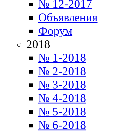
№ 12-2017
Объявления
Форум
2018
№ 1-2018
№ 2-2018
№ 3-2018
№ 4-2018
№ 5-2018
№ 6-2018