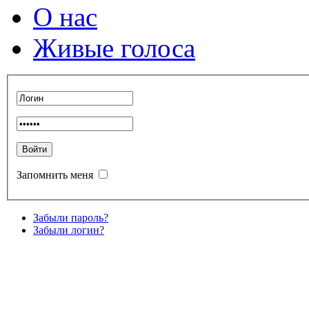
О нас
Живые голоса
Запомнить меня
Забыли пароль?
Забыли логин?