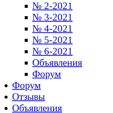
№ 2-2021
№ 3-2021
№ 4-2021
№ 5-2021
№ 6-2021
Объявления
Форум
Форум
Отзывы
Объявления