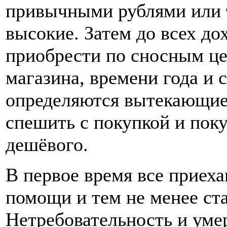
привычными рублями или 
высокие. Затем до всех до
приобрести по сносным це
магазина, времени года и 
определяются вытекающие 
спешить с покупкой и пок
дешёвого.
В первое время все приех
помощи и тем не менее ст
Нетребовательность и уме