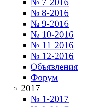
№ 7-2016
№ 8-2016
№ 9-2016
№ 10-2016
№ 11-2016
№ 12-2016
Объявления
Форум
2017
№ 1-2017