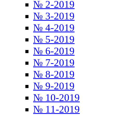
№ 2-2019
№ 3-2019
№ 4-2019
№ 5-2019
№ 6-2019
№ 7-2019
№ 8-2019
№ 9-2019
№ 10-2019
№ 11-2019