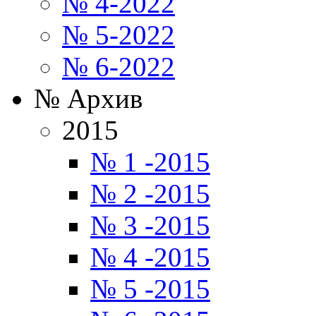
№ 4-2022
№ 5-2022
№ 6-2022
№ Архив
2015
№ 1 -2015
№ 2 -2015
№ 3 -2015
№ 4 -2015
№ 5 -2015