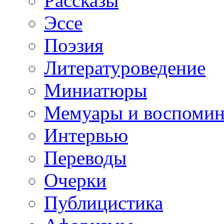
Рассказы
Эссе
Поэзия
Литературоведение
Миниатюры
Мемуары и воспомин
Интервью
Переводы
Очерки
Публицистика