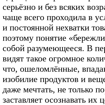
серьёзно и без всяких воз
чаще всего проходила в у
и постоянной нехватки то
поэтому понятие «бережлив
собой разумеющееся. В пе
видят такое огромное коли
что, ошеломлённые, впада
изобилие продуктов и вещ
даже мечтать, не только п
заставляет осознавать их 