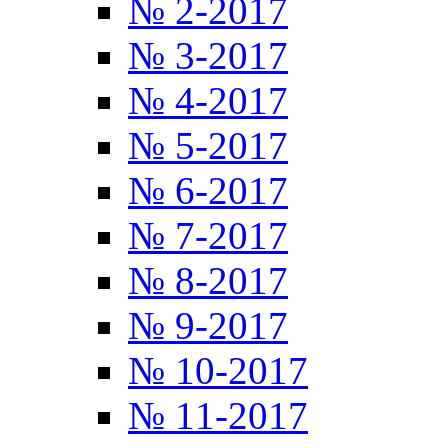
№ 2-2017
№ 3-2017
№ 4-2017
№ 5-2017
№ 6-2017
№ 7-2017
№ 8-2017
№ 9-2017
№ 10-2017
№ 11-2017