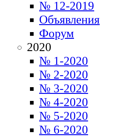
№ 12-2019
Объявления
Форум
2020
№ 1-2020
№ 2-2020
№ 3-2020
№ 4-2020
№ 5-2020
№ 6-2020