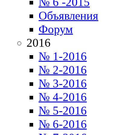
№ 6 -2015
Объявления
Форум
2016
№ 1-2016
№ 2-2016
№ 3-2016
№ 4-2016
№ 5-2016
№ 6-2016