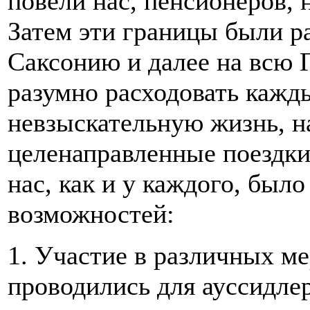
повели нас, пенсионеров, 
Затем эти границы были р
Саксонию и далее на всю 
разумно расходовать кажд
невзыскательную жизнь, н
целенаправленные поездки. 
нас, как и у каждого, был
возможностей:
1. Участие в различных м
проводились для ауссидлер