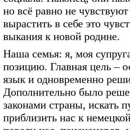
но всё равно не чувствуют
вырастить в себе это чувст
выкания к новой родине.
Наша семья: я, моя супруг
позицию. Главная цель – 
язык и одновременно реши
Дополнительно было реше
законами страны, искать 
приблизить нас к немецко