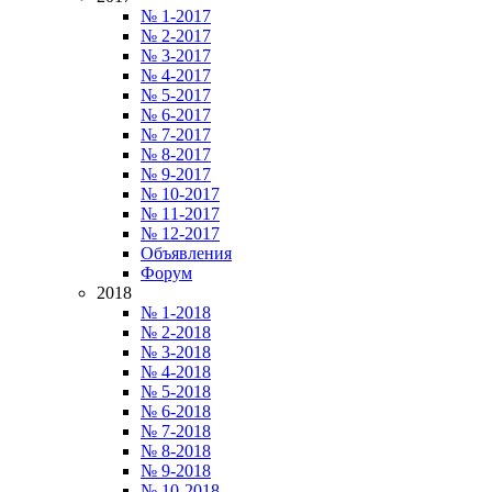
№ 1-2017
№ 2-2017
№ 3-2017
№ 4-2017
№ 5-2017
№ 6-2017
№ 7-2017
№ 8-2017
№ 9-2017
№ 10-2017
№ 11-2017
№ 12-2017
Объявления
Форум
2018
№ 1-2018
№ 2-2018
№ 3-2018
№ 4-2018
№ 5-2018
№ 6-2018
№ 7-2018
№ 8-2018
№ 9-2018
№ 10-2018