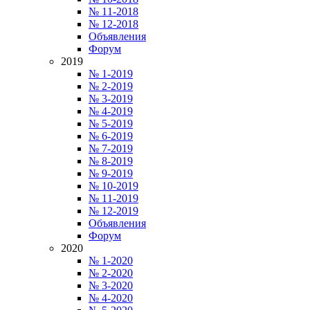
№ 11-2018
№ 12-2018
Объявления
Форум
2019
№ 1-2019
№ 2-2019
№ 3-2019
№ 4-2019
№ 5-2019
№ 6-2019
№ 7-2019
№ 8-2019
№ 9-2019
№ 10-2019
№ 11-2019
№ 12-2019
Объявления
Форум
2020
№ 1-2020
№ 2-2020
№ 3-2020
№ 4-2020