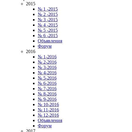
2015
№ 1 -2015
№ 2 -2015
№ 3 -2015
№ 4 -2015
№ 5 -2015
№ 6 -2015
Объявления
Форум
2016
№ 1-2016
№ 2-2016
№ 3-2016
№ 4-2016
№ 5-2016
№ 6-2016
№ 7-2016
№ 8-2016
№ 9-2016
№ 10-2016
№ 11-2016
№ 12-2016
Объявления
Форум
2017