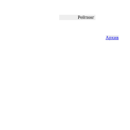
Рейтинг
Архив