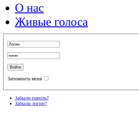
О нас
Живые голоса
Запомнить меня
Забыли пароль?
Забыли логин?