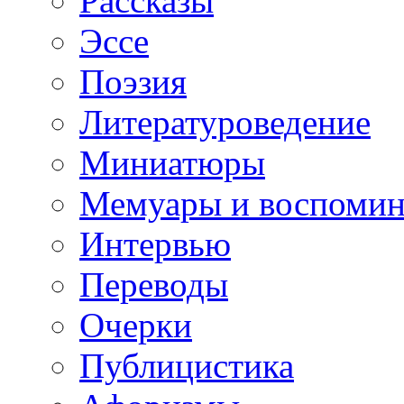
Рассказы
Эссе
Поэзия
Литературоведение
Миниатюры
Мемуары и воспомин
Интервью
Переводы
Очерки
Публицистика