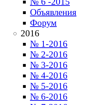
№ 6 -2015
Объявления
Форум
2016
№ 1-2016
№ 2-2016
№ 3-2016
№ 4-2016
№ 5-2016
№ 6-2016