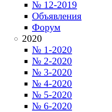
№ 12-2019
Объявления
Форум
2020
№ 1-2020
№ 2-2020
№ 3-2020
№ 4-2020
№ 5-2020
№ 6-2020