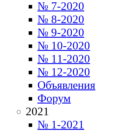
№ 7-2020
№ 8-2020
№ 9-2020
№ 10-2020
№ 11-2020
№ 12-2020
Объявления
Форум
2021
№ 1-2021