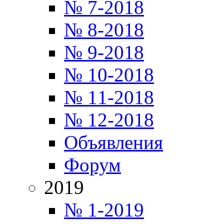
№ 7-2018
№ 8-2018
№ 9-2018
№ 10-2018
№ 11-2018
№ 12-2018
Объявления
Форум
2019
№ 1-2019