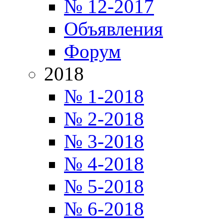
№ 12-2017
Объявления
Форум
2018
№ 1-2018
№ 2-2018
№ 3-2018
№ 4-2018
№ 5-2018
№ 6-2018