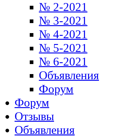
№ 2-2021
№ 3-2021
№ 4-2021
№ 5-2021
№ 6-2021
Объявления
Форум
Форум
Отзывы
Объявления