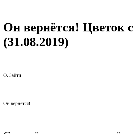
Он вернётся! Цветок с
(31.08.2019)
О. Зaйтц
Он вернётся!