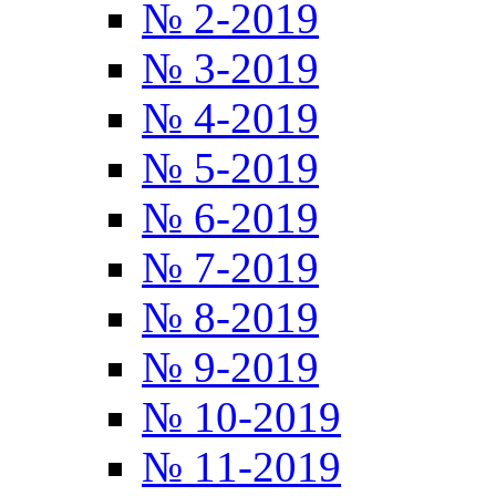
№ 2-2019
№ 3-2019
№ 4-2019
№ 5-2019
№ 6-2019
№ 7-2019
№ 8-2019
№ 9-2019
№ 10-2019
№ 11-2019