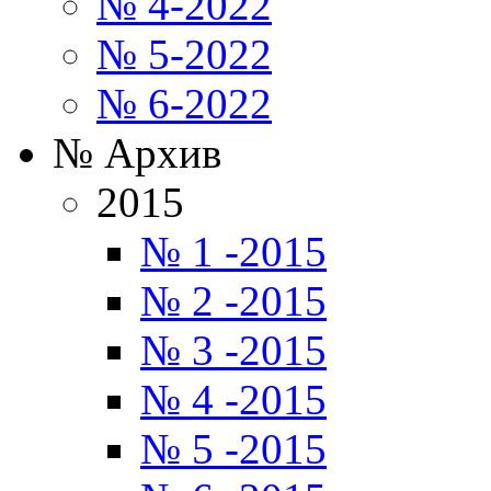
№ 4-2022
№ 5-2022
№ 6-2022
№ Архив
2015
№ 1 -2015
№ 2 -2015
№ 3 -2015
№ 4 -2015
№ 5 -2015