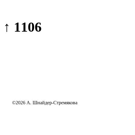
↑ 1106
©2026 А. Шнайдер-Стремякова