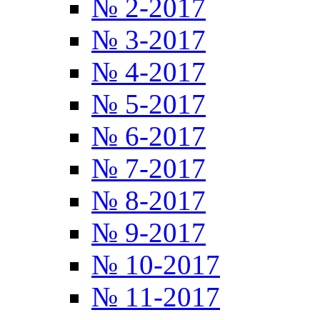
№ 2-2017
№ 3-2017
№ 4-2017
№ 5-2017
№ 6-2017
№ 7-2017
№ 8-2017
№ 9-2017
№ 10-2017
№ 11-2017