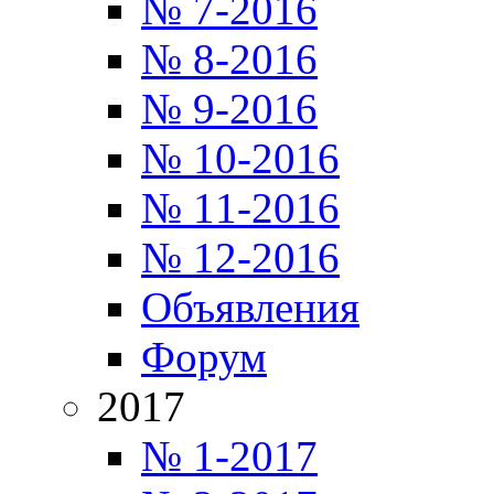
№ 7-2016
№ 8-2016
№ 9-2016
№ 10-2016
№ 11-2016
№ 12-2016
Объявления
Форум
2017
№ 1-2017