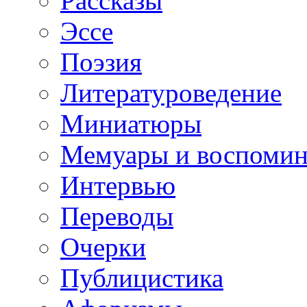
Рассказы
Эссе
Поэзия
Литературоведение
Миниатюры
Мемуары и воспомин
Интервью
Переводы
Очерки
Публицистика