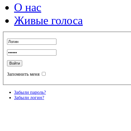
О нас
Живые голоса
Запомнить меня
Забыли пароль?
Забыли логин?