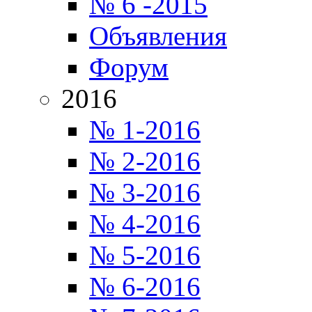
№ 6 -2015
Объявления
Форум
2016
№ 1-2016
№ 2-2016
№ 3-2016
№ 4-2016
№ 5-2016
№ 6-2016