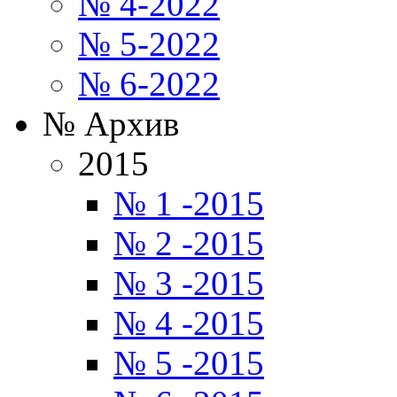
№ 4-2022
№ 5-2022
№ 6-2022
№ Архив
2015
№ 1 -2015
№ 2 -2015
№ 3 -2015
№ 4 -2015
№ 5 -2015