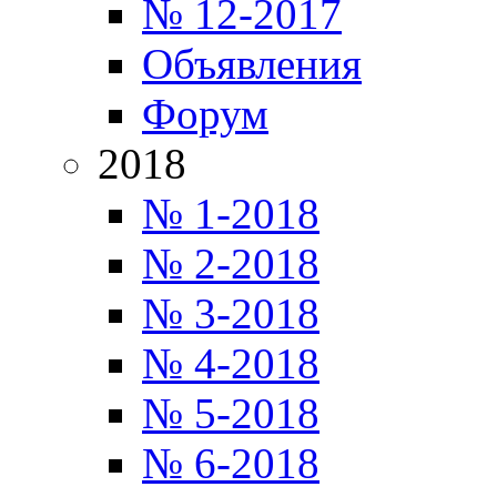
№ 12-2017
Объявления
Форум
2018
№ 1-2018
№ 2-2018
№ 3-2018
№ 4-2018
№ 5-2018
№ 6-2018