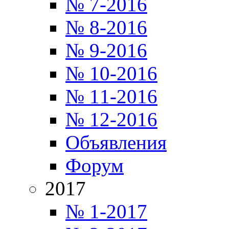
№ 7-2016
№ 8-2016
№ 9-2016
№ 10-2016
№ 11-2016
№ 12-2016
Объявления
Форум
2017
№ 1-2017