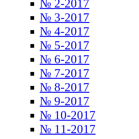
№ 2-2017
№ 3-2017
№ 4-2017
№ 5-2017
№ 6-2017
№ 7-2017
№ 8-2017
№ 9-2017
№ 10-2017
№ 11-2017