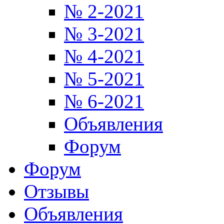
№ 2-2021
№ 3-2021
№ 4-2021
№ 5-2021
№ 6-2021
Объявления
Форум
Форум
Отзывы
Объявления