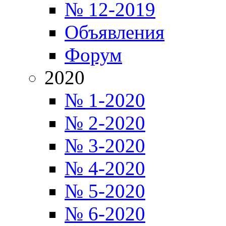
№ 12-2019
Объявления
Форум
2020
№ 1-2020
№ 2-2020
№ 3-2020
№ 4-2020
№ 5-2020
№ 6-2020