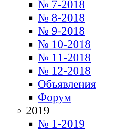
№ 7-2018
№ 8-2018
№ 9-2018
№ 10-2018
№ 11-2018
№ 12-2018
Объявления
Форум
2019
№ 1-2019