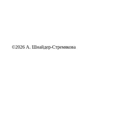
©2026 А. Шнайдер-Стремякова