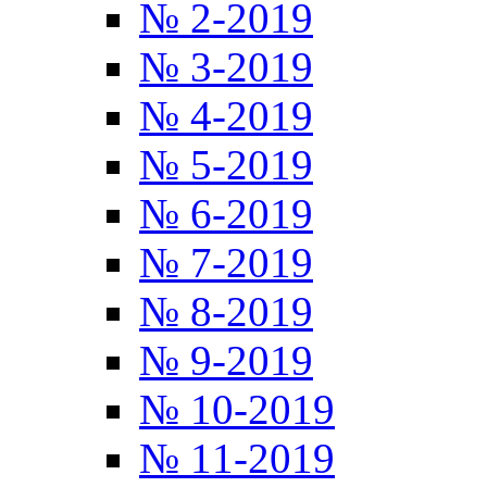
№ 2-2019
№ 3-2019
№ 4-2019
№ 5-2019
№ 6-2019
№ 7-2019
№ 8-2019
№ 9-2019
№ 10-2019
№ 11-2019