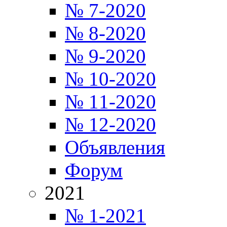
№ 7-2020
№ 8-2020
№ 9-2020
№ 10-2020
№ 11-2020
№ 12-2020
Объявления
Форум
2021
№ 1-2021