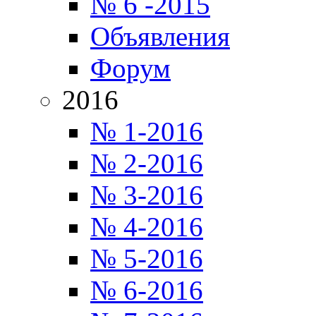
№ 6 -2015
Объявления
Форум
2016
№ 1-2016
№ 2-2016
№ 3-2016
№ 4-2016
№ 5-2016
№ 6-2016