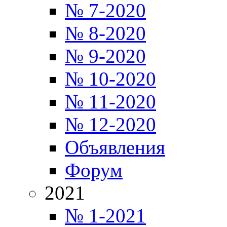
№ 7-2020
№ 8-2020
№ 9-2020
№ 10-2020
№ 11-2020
№ 12-2020
Объявления
Форум
2021
№ 1-2021