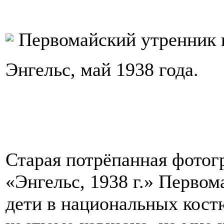
Первомайский утренник в
Энгельс, май 1938 года.
Старая потрёпанная фотог
«Энгельс, 1938 г.» Первом
дети в национальных кост