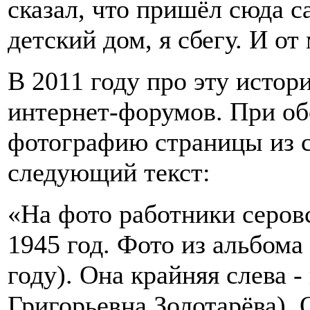
сказал, что пришёл сюда са
детский дом, я сбегу. И от
В 2011 году про эту истор
интернет-форумов. При об
фотографию страницы из с
следующий текст:
«На фото работники серов
1945 год. Фото из альбома
году). Она крайняя слева -
Григорьевна Золотарёва). 