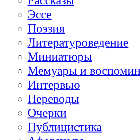
Рассказы
Эссе
Поэзия
Литературоведение
Миниатюры
Мемуары и воспомин
Интервью
Переводы
Очерки
Публицистика