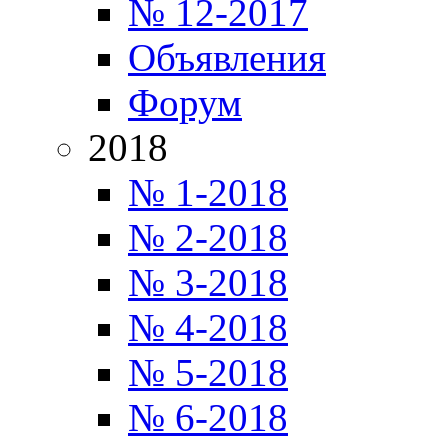
№ 12-2017
Объявления
Форум
2018
№ 1-2018
№ 2-2018
№ 3-2018
№ 4-2018
№ 5-2018
№ 6-2018