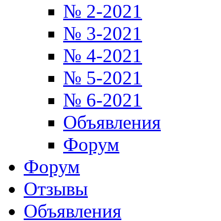
№ 2-2021
№ 3-2021
№ 4-2021
№ 5-2021
№ 6-2021
Объявления
Форум
Форум
Отзывы
Объявления