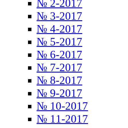
№ 2-2017
№ 3-2017
№ 4-2017
№ 5-2017
№ 6-2017
№ 7-2017
№ 8-2017
№ 9-2017
№ 10-2017
№ 11-2017