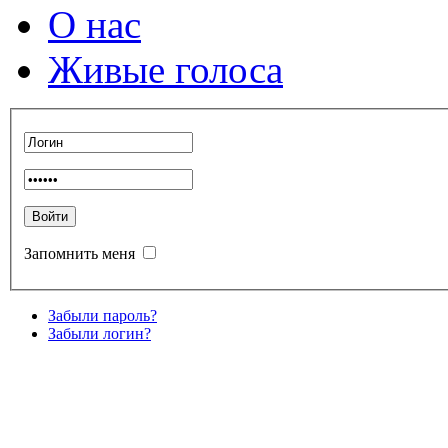
О нас
Живые голоса
Запомнить меня
Забыли пароль?
Забыли логин?