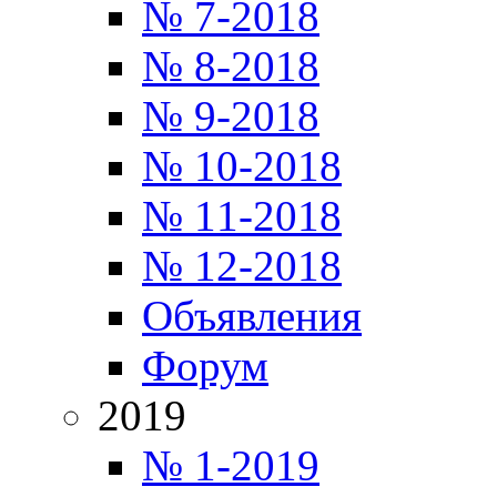
№ 7-2018
№ 8-2018
№ 9-2018
№ 10-2018
№ 11-2018
№ 12-2018
Объявления
Форум
2019
№ 1-2019