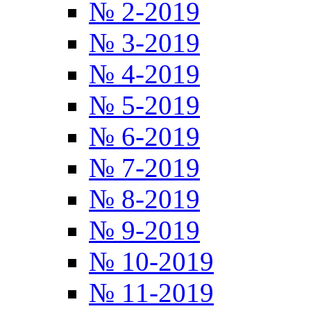
№ 2-2019
№ 3-2019
№ 4-2019
№ 5-2019
№ 6-2019
№ 7-2019
№ 8-2019
№ 9-2019
№ 10-2019
№ 11-2019