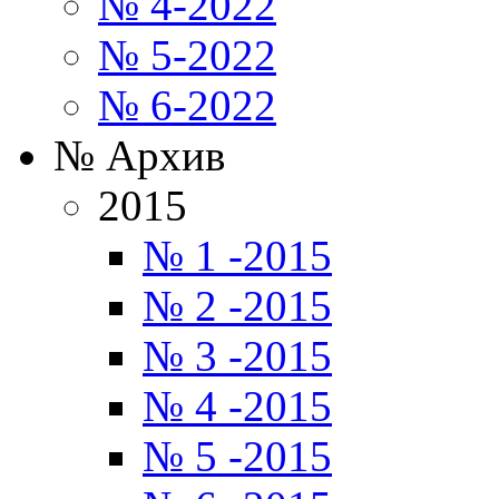
№ 4-2022
№ 5-2022
№ 6-2022
№ Архив
2015
№ 1 -2015
№ 2 -2015
№ 3 -2015
№ 4 -2015
№ 5 -2015