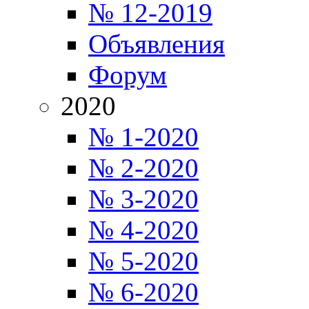
№ 12-2019
Объявления
Форум
2020
№ 1-2020
№ 2-2020
№ 3-2020
№ 4-2020
№ 5-2020
№ 6-2020