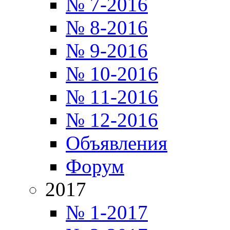
№ 7-2016
№ 8-2016
№ 9-2016
№ 10-2016
№ 11-2016
№ 12-2016
Объявления
Форум
2017
№ 1-2017