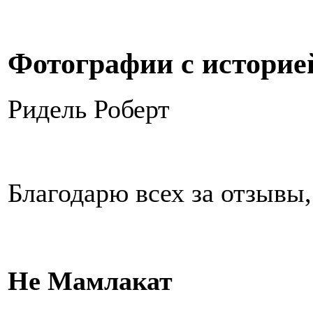
Фотографии с историей
Ридель Роберт
Благодарю всех за отзывы,
Не Мамлакат