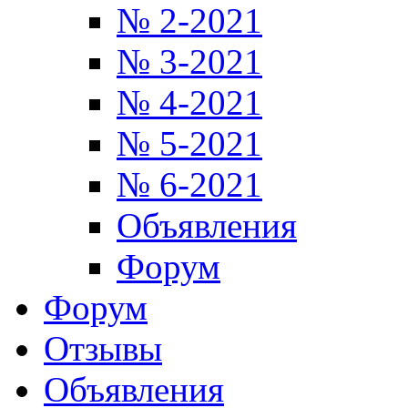
№ 2-2021
№ 3-2021
№ 4-2021
№ 5-2021
№ 6-2021
Объявления
Форум
Форум
Отзывы
Объявления