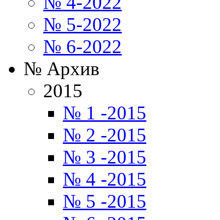
№ 4-2022
№ 5-2022
№ 6-2022
№ Архив
2015
№ 1 -2015
№ 2 -2015
№ 3 -2015
№ 4 -2015
№ 5 -2015