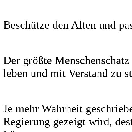
Beschütze den Alten und pas
Der größte Menschenschatz a
leben und mit Verstand zu s
Je mehr Wahrheit geschrieb
Regierung gezeigt wird, des