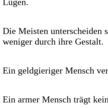
Lügen.
Die Meisten unterscheiden s
weniger durch ihre Gestalt.
Ein geldgieriger Mensch ver
Ein armer Mensch trägt kein