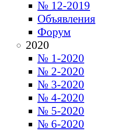
№ 12-2019
Объявления
Форум
2020
№ 1-2020
№ 2-2020
№ 3-2020
№ 4-2020
№ 5-2020
№ 6-2020