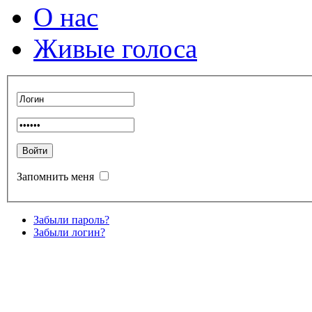
О нас
Живые голоса
Запомнить меня
Забыли пароль?
Забыли логин?