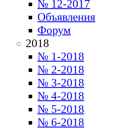
№ 12-2017
Объявления
Форум
2018
№ 1-2018
№ 2-2018
№ 3-2018
№ 4-2018
№ 5-2018
№ 6-2018