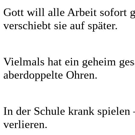
Gott will alle Arbeit sofort
verschiebt sie auf später.
Vielmals hat ein geheim ges
aberdoppelte Ohren.
In der Schule krank spielen
verlieren.