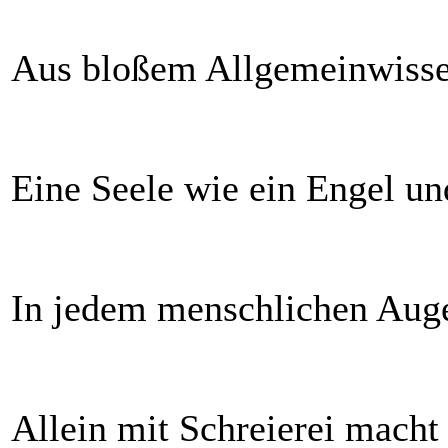
Aus bloßem Allgemeinwissen
Eine Seele wie ein Engel u
In jedem menschlichen Auge 
Allein mit Schreierei macht 