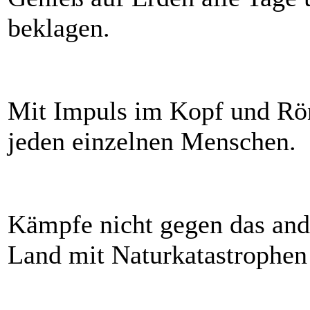
beklagen.
Mit Impuls im Kopf und Rö
jeden einzelnen Menschen.
Kämpfe nicht gegen das ande
Land mit Naturkatastrophen 