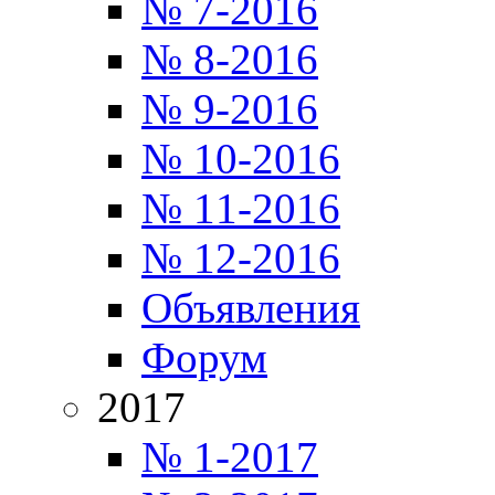
№ 7-2016
№ 8-2016
№ 9-2016
№ 10-2016
№ 11-2016
№ 12-2016
Объявления
Форум
2017
№ 1-2017