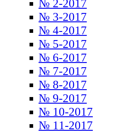
№ 2-2017
№ 3-2017
№ 4-2017
№ 5-2017
№ 6-2017
№ 7-2017
№ 8-2017
№ 9-2017
№ 10-2017
№ 11-2017