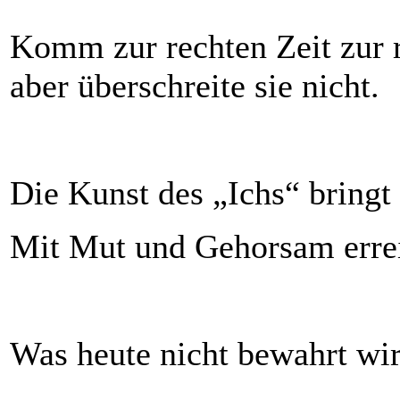
Komm zur rechten Zeit zur r
aber überschreite sie nicht.
Die Kunst des „Ichs“ bringt 
Mit Mut und Gehorsam errei
Was heute nicht bewahrt wir