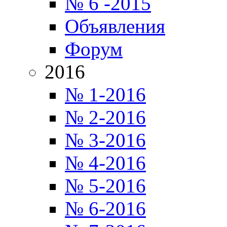
№ 6 -2015
Объявления
Форум
2016
№ 1-2016
№ 2-2016
№ 3-2016
№ 4-2016
№ 5-2016
№ 6-2016