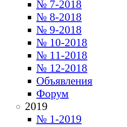
№ 7-2018
№ 8-2018
№ 9-2018
№ 10-2018
№ 11-2018
№ 12-2018
Объявления
Форум
2019
№ 1-2019