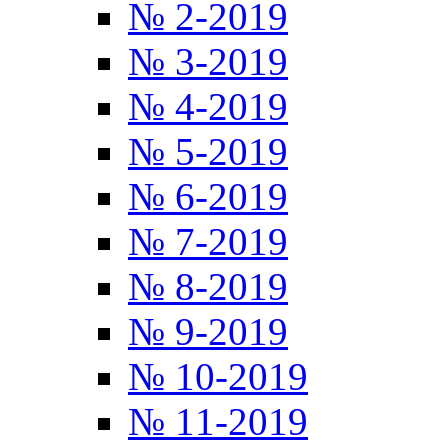
№ 2-2019
№ 3-2019
№ 4-2019
№ 5-2019
№ 6-2019
№ 7-2019
№ 8-2019
№ 9-2019
№ 10-2019
№ 11-2019