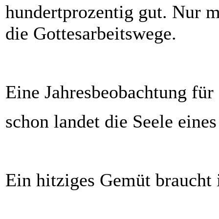
hundertprozentig gut. Nur m
die Gottesarbeitswege.
Eine Jahresbeobachtung für
schon landet die Seele eines
Ein hitziges Gemüt braucht