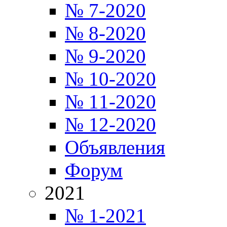
№ 7-2020
№ 8-2020
№ 9-2020
№ 10-2020
№ 11-2020
№ 12-2020
Объявления
Форум
2021
№ 1-2021