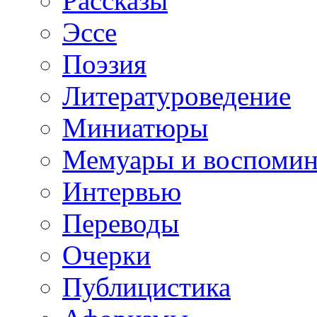
Рассказы
Эссе
Поэзия
Литературоведение
Миниатюры
Мемуары и воспомин
Интервью
Переводы
Очерки
Публицистика