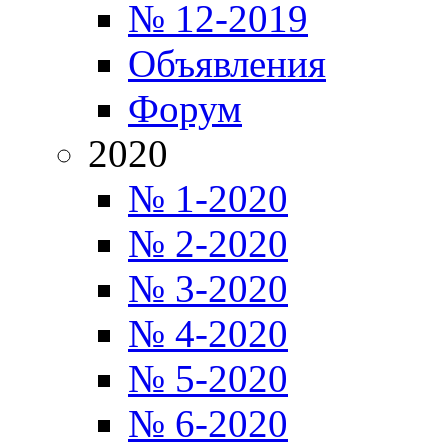
№ 12-2019
Объявления
Форум
2020
№ 1-2020
№ 2-2020
№ 3-2020
№ 4-2020
№ 5-2020
№ 6-2020