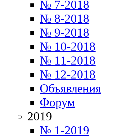
№ 7-2018
№ 8-2018
№ 9-2018
№ 10-2018
№ 11-2018
№ 12-2018
Объявления
Форум
2019
№ 1-2019