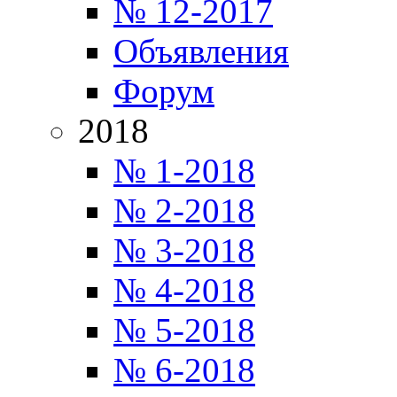
№ 12-2017
Объявления
Форум
2018
№ 1-2018
№ 2-2018
№ 3-2018
№ 4-2018
№ 5-2018
№ 6-2018