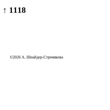
↑ 1118
©2026 А. Шнайдер-Стремякова