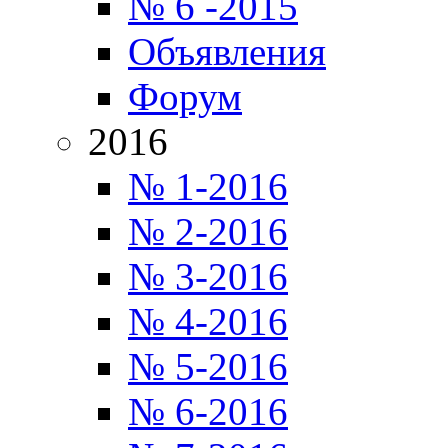
№ 6 -2015
Объявления
Форум
2016
№ 1-2016
№ 2-2016
№ 3-2016
№ 4-2016
№ 5-2016
№ 6-2016