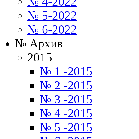
№ 4-2022
№ 5-2022
№ 6-2022
№ Архив
2015
№ 1 -2015
№ 2 -2015
№ 3 -2015
№ 4 -2015
№ 5 -2015