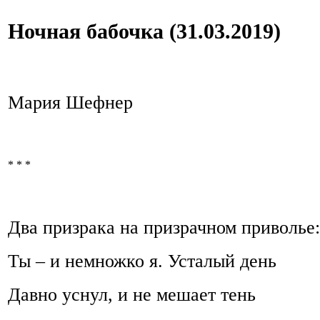
Ночная бабочка (31.03.2019)
Мария Шефнер
* * *
Два призрака на призрачном приволье:
Ты – и немножко я. Усталый день
Давно уснул, и не мешает тень