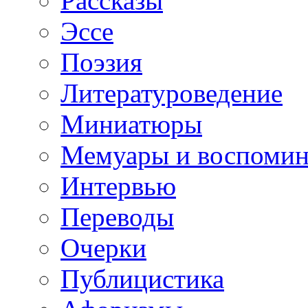
Рассказы
Эссе
Поэзия
Литературоведение
Миниатюры
Мемуары и воспомин
Интервью
Переводы
Очерки
Публицистика