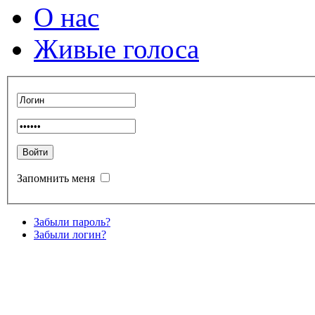
О нас
Живые голоса
Запомнить меня
Забыли пароль?
Забыли логин?