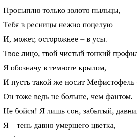
Просыплю только золото пыльцы,
Тебя в ресницы нежно поцелую
И, может, осторожнее – в усы.
Твое лицо, твой чистый тонкий профи
Я обозначу в темноте крылом,
И пусть такой же носит Мефистофель 
Он тоже ведь не больше, чем фантом.
Не бойся! Я лишь сон, забытый, давни
Я – тень давно умершего цветка,