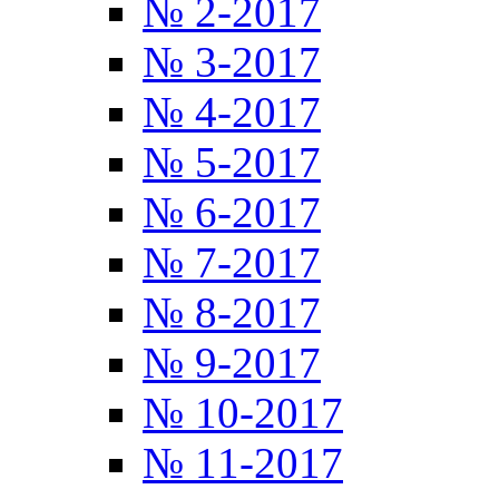
№ 2-2017
№ 3-2017
№ 4-2017
№ 5-2017
№ 6-2017
№ 7-2017
№ 8-2017
№ 9-2017
№ 10-2017
№ 11-2017