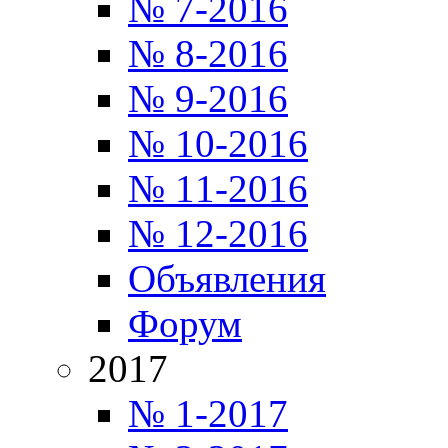
№ 7-2016
№ 8-2016
№ 9-2016
№ 10-2016
№ 11-2016
№ 12-2016
Объявления
Форум
2017
№ 1-2017