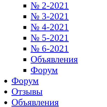
№ 2-2021
№ 3-2021
№ 4-2021
№ 5-2021
№ 6-2021
Объявления
Форум
Форум
Отзывы
Объявления