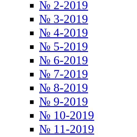
№ 2-2019
№ 3-2019
№ 4-2019
№ 5-2019
№ 6-2019
№ 7-2019
№ 8-2019
№ 9-2019
№ 10-2019
№ 11-2019