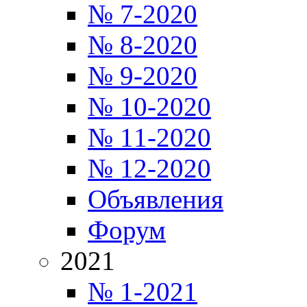
№ 7-2020
№ 8-2020
№ 9-2020
№ 10-2020
№ 11-2020
№ 12-2020
Объявления
Форум
2021
№ 1-2021