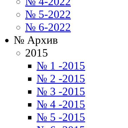
№ 4-2022
№ 5-2022
№ 6-2022
№ Архив
2015
№ 1 -2015
№ 2 -2015
№ 3 -2015
№ 4 -2015
№ 5 -2015