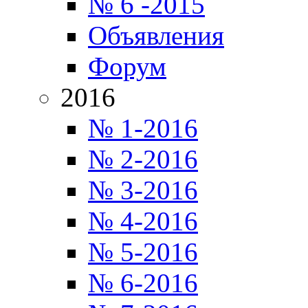
№ 6 -2015
Объявления
Форум
2016
№ 1-2016
№ 2-2016
№ 3-2016
№ 4-2016
№ 5-2016
№ 6-2016