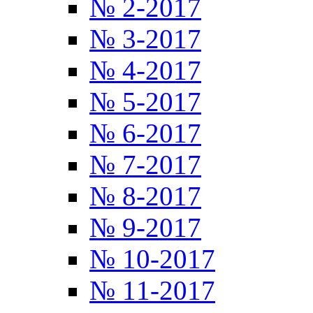
№ 2-2017
№ 3-2017
№ 4-2017
№ 5-2017
№ 6-2017
№ 7-2017
№ 8-2017
№ 9-2017
№ 10-2017
№ 11-2017