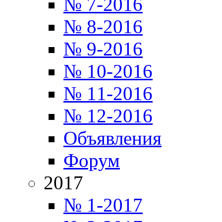
№ 7-2016
№ 8-2016
№ 9-2016
№ 10-2016
№ 11-2016
№ 12-2016
Объявления
Форум
2017
№ 1-2017