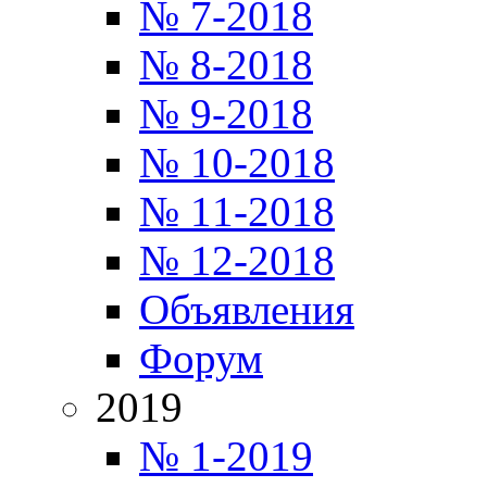
№ 7-2018
№ 8-2018
№ 9-2018
№ 10-2018
№ 11-2018
№ 12-2018
Объявления
Форум
2019
№ 1-2019