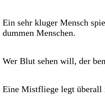
Ein sehr kluger Mensch spie
dummen Menschen.
Wer Blut sehen will, der ben
Eine Mistfliege legt überall 