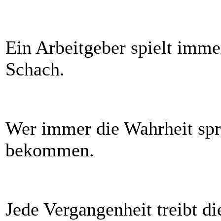
Ein Arbeitgeber spielt imm
Schach.
Wer immer die Wahrheit spri
bekommen.
Jede Vergangenheit treibt di