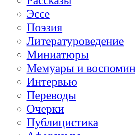
Рассказы
Эссе
Поэзия
Литературоведение
Миниатюры
Мемуары и воспомин
Интервью
Переводы
Очерки
Публицистика