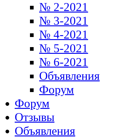
№ 2-2021
№ 3-2021
№ 4-2021
№ 5-2021
№ 6-2021
Объявления
Форум
Форум
Отзывы
Объявления