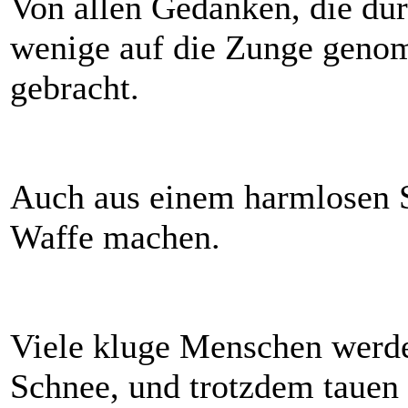
Von allen Gedanken, die du
wenige auf die Zunge geno
gebracht.
Auch aus einem harmlosen S
Waffe machen.
Viele kluge Menschen werde
Schnee, und trotzdem tauen 