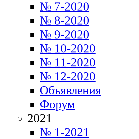
№ 7-2020
№ 8-2020
№ 9-2020
№ 10-2020
№ 11-2020
№ 12-2020
Объявления
Форум
2021
№ 1-2021