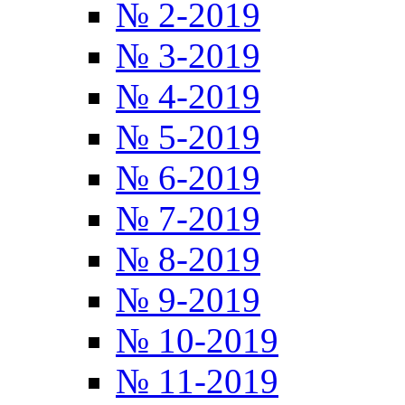
№ 2-2019
№ 3-2019
№ 4-2019
№ 5-2019
№ 6-2019
№ 7-2019
№ 8-2019
№ 9-2019
№ 10-2019
№ 11-2019