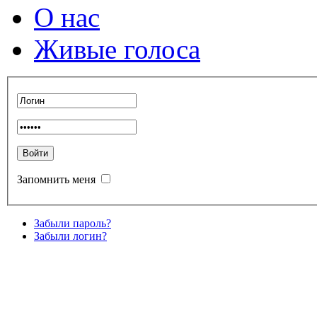
О нас
Живые голоса
Запомнить меня
Забыли пароль?
Забыли логин?