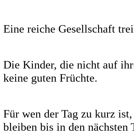
Eine reiche Gesellschaft tre
Die Kinder, die nicht auf ih
keine guten Früchte.
Für wen der Tag zu kurz ist
bleiben bis in den nächsten 