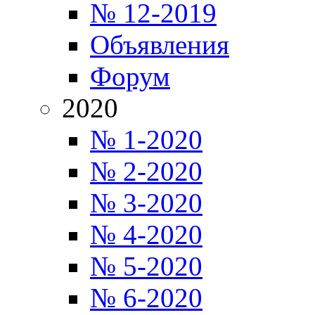
№ 12-2019
Объявления
Форум
2020
№ 1-2020
№ 2-2020
№ 3-2020
№ 4-2020
№ 5-2020
№ 6-2020