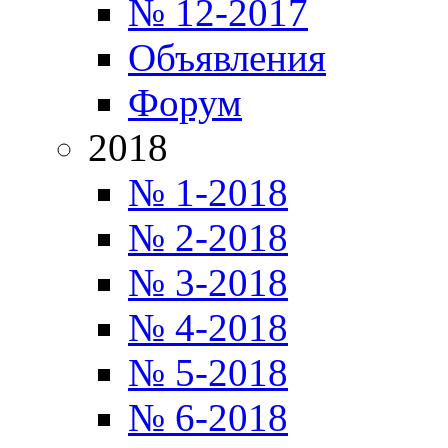
№ 12-2017
Объявления
Форум
2018
№ 1-2018
№ 2-2018
№ 3-2018
№ 4-2018
№ 5-2018
№ 6-2018