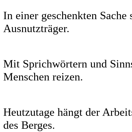
In einer geschenkten Sache
Ausnutzträger.
Mit Sprichwörtern und Sinn
Menschen reizen.
Heutzutage hängt der Arbeit
des Berges.