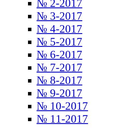
№ 2-2017
№ 3-2017
№ 4-2017
№ 5-2017
№ 6-2017
№ 7-2017
№ 8-2017
№ 9-2017
№ 10-2017
№ 11-2017