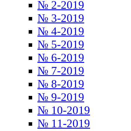
№ 2-2019
№ 3-2019
№ 4-2019
№ 5-2019
№ 6-2019
№ 7-2019
№ 8-2019
№ 9-2019
№ 10-2019
№ 11-2019