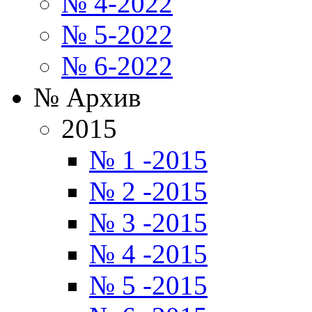
№ 4-2022
№ 5-2022
№ 6-2022
№ Архив
2015
№ 1 -2015
№ 2 -2015
№ 3 -2015
№ 4 -2015
№ 5 -2015