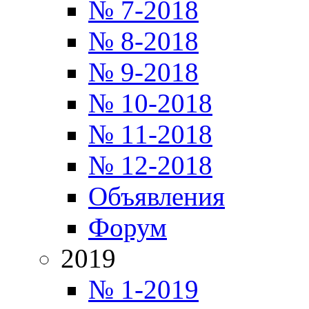
№ 7-2018
№ 8-2018
№ 9-2018
№ 10-2018
№ 11-2018
№ 12-2018
Объявления
Форум
2019
№ 1-2019