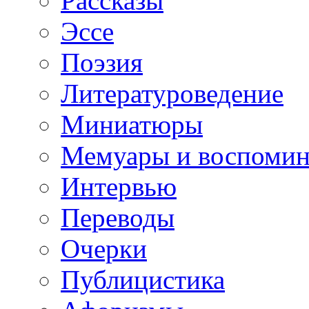
Рассказы
Эссе
Поэзия
Литературоведение
Миниатюры
Мемуары и воспомин
Интервью
Переводы
Очерки
Публицистика