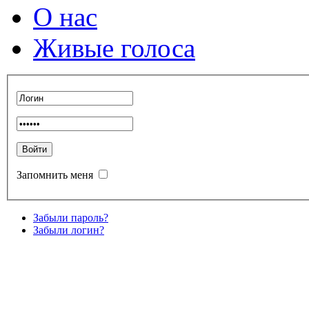
О нас
Живые голоса
Запомнить меня
Забыли пароль?
Забыли логин?