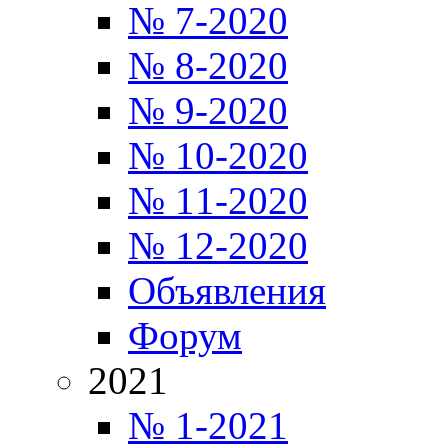
№ 7-2020
№ 8-2020
№ 9-2020
№ 10-2020
№ 11-2020
№ 12-2020
Объявления
Форум
2021
№ 1-2021