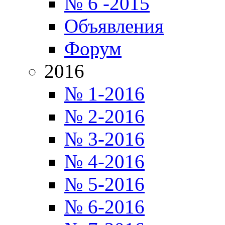
№ 6 -2015
Объявления
Форум
2016
№ 1-2016
№ 2-2016
№ 3-2016
№ 4-2016
№ 5-2016
№ 6-2016