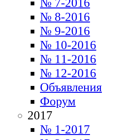
№ 7-2016
№ 8-2016
№ 9-2016
№ 10-2016
№ 11-2016
№ 12-2016
Объявления
Форум
2017
№ 1-2017