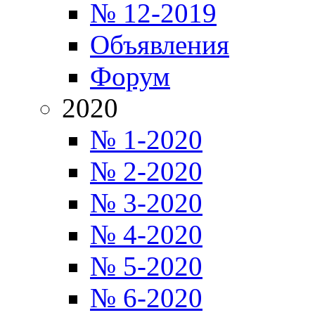
№ 12-2019
Объявления
Форум
2020
№ 1-2020
№ 2-2020
№ 3-2020
№ 4-2020
№ 5-2020
№ 6-2020