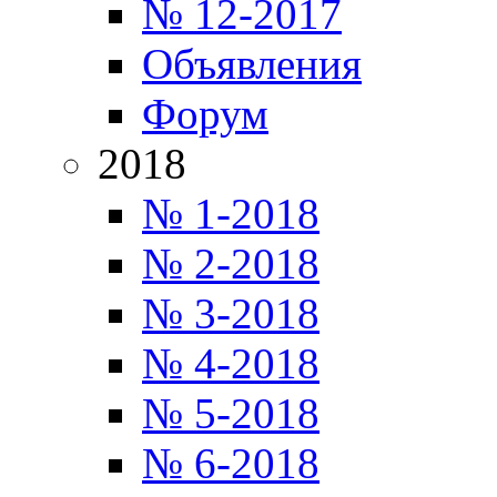
№ 12-2017
Объявления
Форум
2018
№ 1-2018
№ 2-2018
№ 3-2018
№ 4-2018
№ 5-2018
№ 6-2018