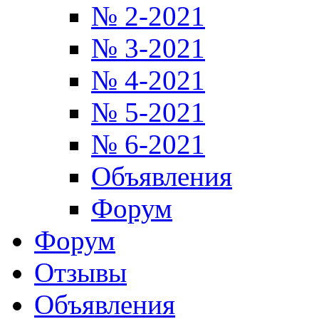
№ 2-2021
№ 3-2021
№ 4-2021
№ 5-2021
№ 6-2021
Объявления
Форум
Форум
Отзывы
Объявления